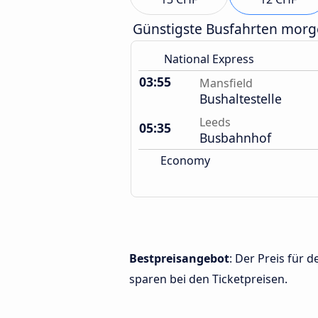
Günstigste Busfahrten mor
National Express
03:55
Mansfield
Bushaltestelle
Leeds
05:35
Busbahnhof
Economy
Bestpreisangebot
: Der Preis für
sparen bei den Ticketpreisen.