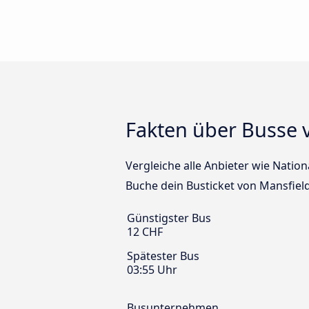
Fakten über Busse 
Vergleiche alle Anbieter wie Nation
Buche dein Busticket von Mansfiel
Günstigster Bus
12 CHF
Spätester Bus
03:55 Uhr
Busunternehmen