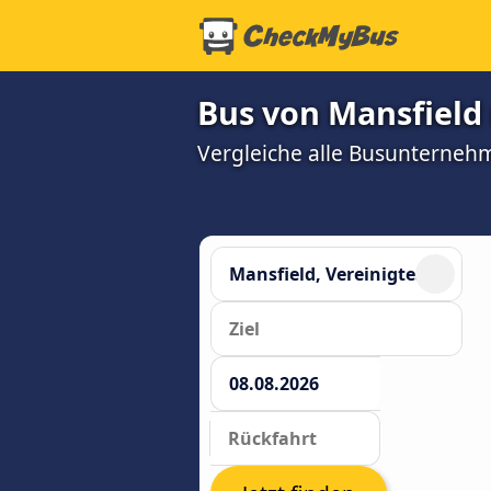
Bus von Mansfield
Vergleiche alle Busunterneh