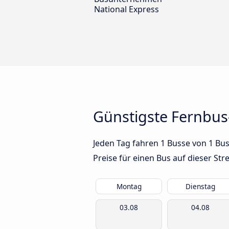
National Express
Günstigste Fernbus
Jeden Tag fahren 1 Busse von 1 Bu
Preise für einen Bus auf dieser S
Montag
Dienstag
03.08
04.08