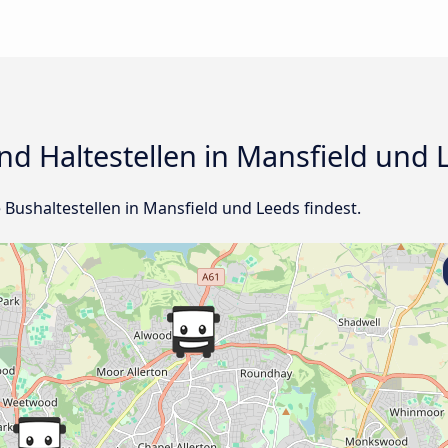
d Haltestellen in Mansfield und 
e Bushaltestellen in Mansfield und Leeds findest.