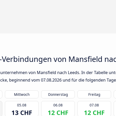
-Verbindungen von Mansfield na
sunternehmen von Mansfield nach Leeds. In der Tabelle unt
trecke, beginnend vom
07.08.2026
und für die folgenden Tage
Mittwoch
Donnerstag
Freitag
05.08
06.08
07.08
13 CHF
12 CHF
12 CHF