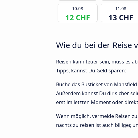
10.08
11.08
12 CHF
13 CHF
Wie du bei der Reise 
Reisen kann teuer sein, muss es abe
Tipps, kannst Du Geld sparen:
Buche das Busticket von Mansfield n
Außerdem kannst Du dir sicher sei
erst im letzten Moment oder direk
Wenn möglich, vermeide Reisen zu 
nachts zu reisen ist auch billiger,