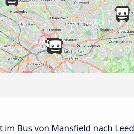
t im Bus von Mansfield nach Lee