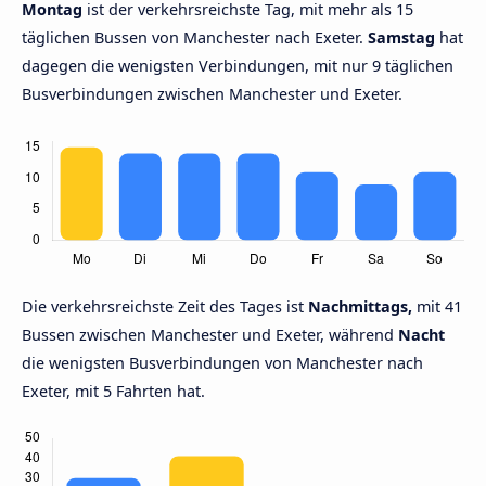
Montag
ist der verkehrsreichste Tag, mit mehr als 15
täglichen Bussen von Manchester nach Exeter.
Samstag
hat
dagegen die wenigsten Verbindungen, mit nur 9 täglichen
Busverbindungen zwischen Manchester und Exeter.
Die verkehrsreichste Zeit des Tages ist
Nachmittags,
mit 41
Bussen zwischen Manchester und Exeter, während
Nacht
die wenigsten Busverbindungen von Manchester nach
Exeter, mit 5 Fahrten hat.