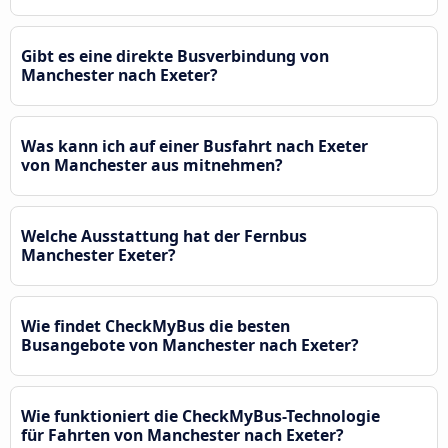
Gibt es eine direkte Busverbindung von
Manchester nach Exeter?
Was kann ich auf einer Busfahrt nach Exeter
von Manchester aus mitnehmen?
Welche Ausstattung hat der Fernbus
Manchester Exeter?
Wie findet CheckMyBus die besten
Busangebote von Manchester nach Exeter?
Wie funktioniert die CheckMyBus-Technologie
für Fahrten von Manchester nach Exeter?