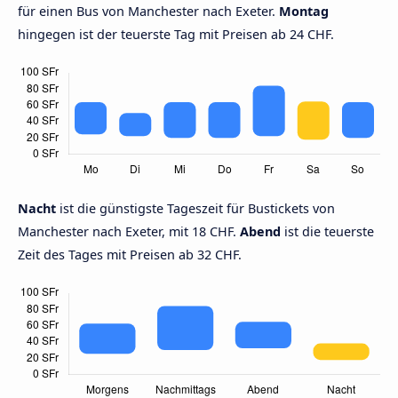
für einen Bus von Manchester nach Exeter.
Montag
hingegen ist der teuerste Tag mit Preisen ab 24 CHF.
Nacht
ist die günstigste Tageszeit für Bustickets von
Manchester nach Exeter, mit 18 CHF.
Abend
ist die teuerste
Zeit des Tages mit Preisen ab 32 CHF.