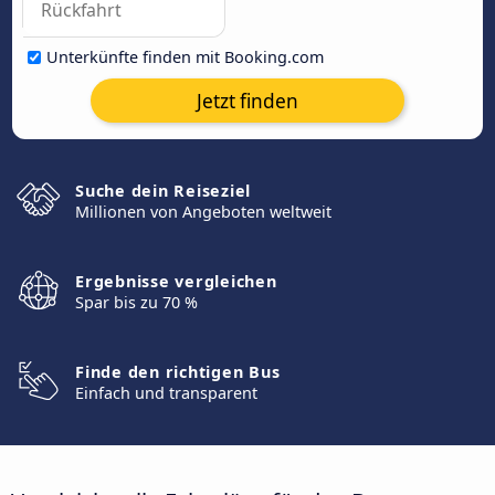
Unterkünfte finden mit Booking.com
Jetzt finden
Suche dein Reiseziel
Millionen von Angeboten weltweit
Ergebnisse vergleichen
Spar bis zu 70 %
Finde den richtigen Bus
Einfach und transparent