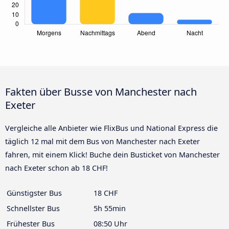
Fakten über Busse von Manchester nach
Exeter
Vergleiche alle Anbieter wie FlixBus und National Express die
täglich 12 mal mit dem Bus von Manchester nach Exeter
fahren, mit einem Klick! Buche dein Busticket von Manchester
nach Exeter schon ab 18 CHF!
Günstigster Bus
18 CHF
Schnellster Bus
5h 55min
Frühester Bus
08:50 Uhr