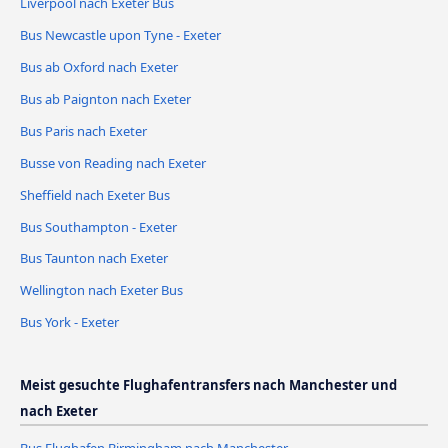
Liverpool nach Exeter Bus
Bus Newcastle upon Tyne - Exeter
Bus ab Oxford nach Exeter
Bus ab Paignton nach Exeter
Bus Paris nach Exeter
Busse von Reading nach Exeter
Sheffield nach Exeter Bus
Bus Southampton - Exeter
Bus Taunton nach Exeter
Wellington nach Exeter Bus
Bus York - Exeter
Meist gesuchte Flughafentransfers nach Manchester und
nach Exeter