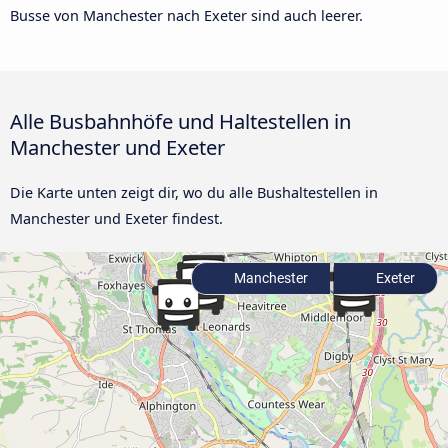
Busse von Manchester nach Exeter sind auch leerer.
Alle Busbahnhöfe und Haltestellen in
Manchester und Exeter
Die Karte unten zeigt dir, wo du alle Bushaltestellen in
Manchester und Exeter findest.
Manchester
Exeter