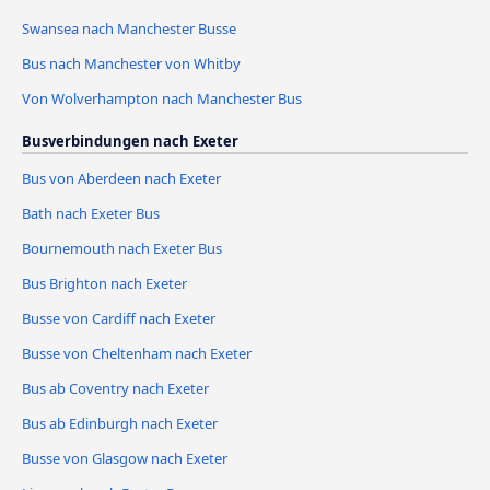
Swansea nach Manchester Busse
Bus nach Manchester von Whitby
Von Wolverhampton nach Manchester Bus
Busverbindungen nach Exeter
Bus von Aberdeen nach Exeter
Bath nach Exeter Bus
Bournemouth nach Exeter Bus
Bus Brighton nach Exeter
Busse von Cardiff nach Exeter
Busse von Cheltenham nach Exeter
Bus ab Coventry nach Exeter
Bus ab Edinburgh nach Exeter
Busse von Glasgow nach Exeter