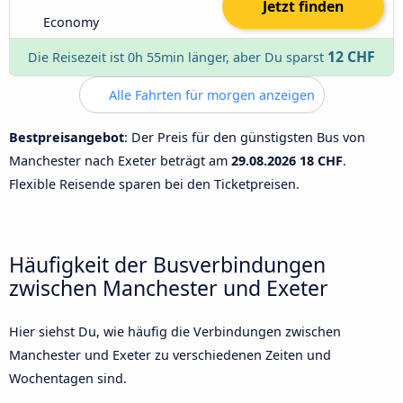
Jetzt finden
Economy
12 CHF
Die Reisezeit ist 0h 55min länger, aber Du sparst
Alle Fahrten für morgen anzeigen
Bestpreisangebot
: Der Preis für den günstigsten Bus von
Manchester nach Exeter beträgt am
29.08.2026
18 CHF
.
Flexible Reisende sparen bei den Ticketpreisen.
Häufigkeit der Busverbindungen
zwischen Manchester und Exeter
Hier siehst Du, wie häufig die Verbindungen zwischen
Manchester und Exeter zu verschiedenen Zeiten und
Wochentagen sind.