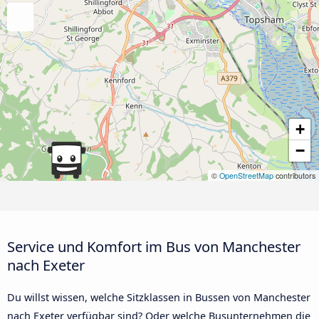
+
−
©
OpenStreetMap
contributors
Service und Komfort im Bus von Manchester
nach Exeter
Du willst wissen, welche Sitzklassen in Bussen von Manchester
nach Exeter verfügbar sind? Oder welche Busunternehmen die