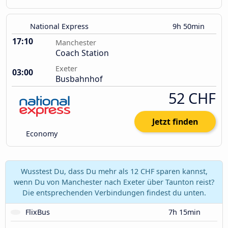
National Express
9h 50min
17:10
Manchester
Coach Station
Exeter
03:00
Busbahnhof
52 CHF
Jetzt finden
Economy
Wusstest Du, dass Du mehr als 12 CHF sparen kannst,
wenn Du von Manchester nach Exeter über Taunton reist?
Die entsprechenden Verbindungen findest du unten.
FlixBus
7h 15min