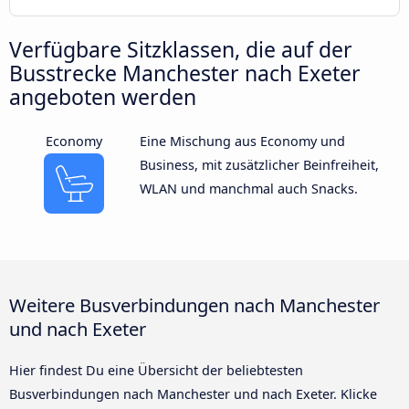
Verfügbare Sitzklassen, die auf der
Busstrecke Manchester nach Exeter
angeboten werden
Economy
Eine Mischung aus Economy und
Business, mit zusätzlicher Beinfreiheit,
WLAN und manchmal auch Snacks.
Weitere Busverbindungen nach Manchester
und nach Exeter
Hier findest Du eine Übersicht der beliebtesten
Busverbindungen nach Manchester und nach Exeter. Klicke