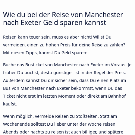
Wie du bei der Reise von Manchester
nach Exeter Geld sparen kannst
Reisen kann teuer sein, muss es aber nicht! Willst Du
vermeiden, einen zu hohen Preis für deine Reise zu zahlen?
Mit diesen Tipps, kannst Du Geld sparen:
Buche das Busticket von Manchester nach Exeter im Voraus! Je
früher Du buchst, desto günstiger ist in der Regel der Preis.
Außerdem kannst Du dir sicher sein, dass Du einen Platz im
Bus von Manchester nach Exeter bekommst, wenn Du das
Ticket nicht erst im letzten Moment oder direkt am Bahnhof
kaufst.
Wenn möglich, vermeide Reisen zu Stoßzeiten. Statt am
Wochenende solltest Du lieber unter der Woche reisen.
Abends oder nachts zu reisen ist auch billiger, und spätere