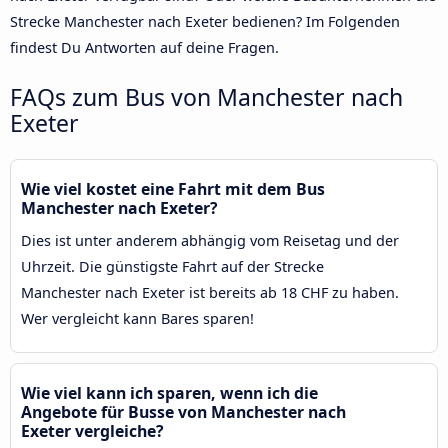
Strecke Manchester nach Exeter bedienen? Im Folgenden
findest Du Antworten auf deine Fragen.
FAQs zum Bus von Manchester nach
Exeter
Wie viel kostet eine Fahrt mit dem Bus
Manchester nach Exeter?
Dies ist unter anderem abhängig vom Reisetag und der
Uhrzeit. Die günstigste Fahrt auf der Strecke
Manchester nach Exeter ist bereits ab 18 CHF zu haben.
Wer vergleicht kann Bares sparen!
Wie viel kann ich sparen, wenn ich die
Angebote für Busse von Manchester nach
Exeter vergleiche?