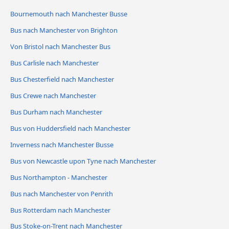
Bournemouth nach Manchester Busse
Bus nach Manchester von Brighton
Von Bristol nach Manchester Bus
Bus Carlisle nach Manchester
Bus Chesterfield nach Manchester
Bus Crewe nach Manchester
Bus Durham nach Manchester
Bus von Huddersfield nach Manchester
Inverness nach Manchester Busse
Bus von Newcastle upon Tyne nach Manchester
Bus Northampton - Manchester
Bus nach Manchester von Penrith
Bus Rotterdam nach Manchester
Bus Stoke-on-Trent nach Manchester