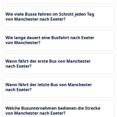
Wie viele Busse fahren im Schnitt jeden Tag
von Manchester nach Exeter?
Wie lange dauert eine Busfahrt nach Exeter
von Manchester?
Wann fährt der erste Bus von Manchester
nach Exeter?
Wann fährt der letzte Bus von Manchester
nach Exeter?
Welche Busunternehmen bedienen die Strecke
von Manchester nach Exeter?