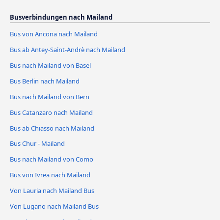
Busverbindungen nach Mailand
Bus von Ancona nach Mailand
Bus ab Antey-Saint-Andrè nach Mailand
Bus nach Mailand von Basel
Bus Berlin nach Mailand
Bus nach Mailand von Bern
Bus Catanzaro nach Mailand
Bus ab Chiasso nach Mailand
Bus Chur - Mailand
Bus nach Mailand von Como
Bus von Ivrea nach Mailand
Von Lauria nach Mailand Bus
Von Lugano nach Mailand Bus