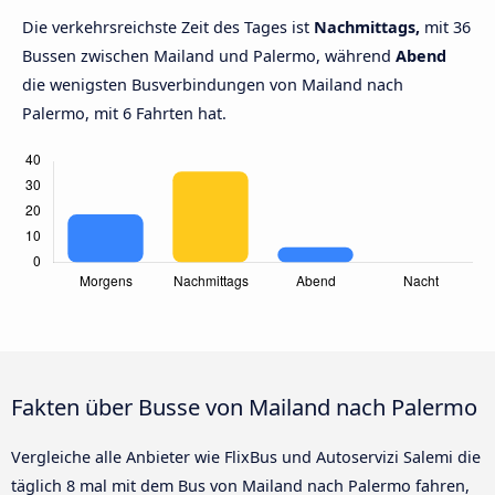
Die verkehrsreichste Zeit des Tages ist
Nachmittags,
mit 36
Bussen zwischen Mailand und Palermo, während
Abend
die wenigsten Busverbindungen von Mailand nach
Palermo, mit 6 Fahrten hat.
Fakten über Busse von Mailand nach Palermo
Vergleiche alle Anbieter wie FlixBus und Autoservizi Salemi die
täglich 8 mal mit dem Bus von Mailand nach Palermo fahren,