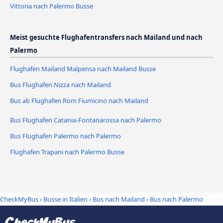
Vittoria nach Palermo Busse
Meist gesuchte Flughafentransfers nach Mailand und nach
Palermo
Flughafen Mailand Malpensa nach Mailand Busse
Bus Flughafen Nizza nach Mailand
Bus ab Flughafen Rom Fiumicino nach Mailand
Bus Flughafen Catania-Fontanarossa nach Palermo
Bus Flughafen Palermo nach Palermo
Flughafen Trapani nach Palermo Busse
CheckMyBus
›
Busse in Italien
›
Bus nach Mailand
›
Bus nach Palermo