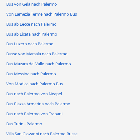
Bus von Gela nach Palermo
Von Lamezia Terme nach Palermo Bus
Bus ab Lecce nach Palermo
Bus ab Licata nach Palermo
Bus Luzern nach Palermo
Busse von Marsala nach Palermo
Bus Mazara del Vallo nach Palermo
Bus Messina nach Palermo
Von Modica nach Palermo Bus
Bus nach Palermo von Neapel
Bus Piazza Armerina nach Palermo
Bus nach Palermo von Trapani
Bus Turin - Palermo
Villa San Giovanni nach Palermo Busse