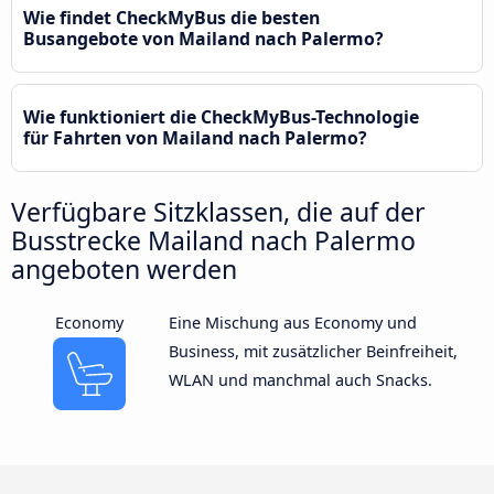
Wie findet CheckMyBus die besten
Busangebote von Mailand nach Palermo?
Wie funktioniert die CheckMyBus-Technologie
für Fahrten von Mailand nach Palermo?
Verfügbare Sitzklassen, die auf der
Busstrecke Mailand nach Palermo
angeboten werden
Economy
Eine Mischung aus Economy und
Business, mit zusätzlicher Beinfreiheit,
WLAN und manchmal auch Snacks.