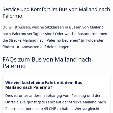
Service und Komfort im Bus von Mailand nach
Palermo
Du willst wissen, welche Sitzklassen in Bussen von Mailand
nach Palermo verfügbar sind? Oder welche Busunternehmen
die Strecke Mailand nach Palermo bedienen? Im Folgenden
findest Du Antworten auf deine Fragen.
FAQs zum Bus von Mailand nach
Palermo
Wie viel kostet eine Fahrt mit dem Bus
Mailand nach Palermo?
Dies ist unter anderem abhängig vom Reisetag und der
Uhrzeit. Die günstigste Fahrt auf der Strecke Mailand nach
Palermo ist bereits ab 45 CHF zu haben. Wer vergleicht