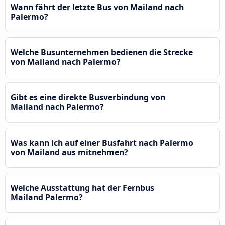
Wann fährt der letzte Bus von Mailand nach
Palermo?
Welche Busunternehmen bedienen die Strecke
von Mailand nach Palermo?
Gibt es eine direkte Busverbindung von
Mailand nach Palermo?
Was kann ich auf einer Busfahrt nach Palermo
von Mailand aus mitnehmen?
Welche Ausstattung hat der Fernbus
Mailand Palermo?