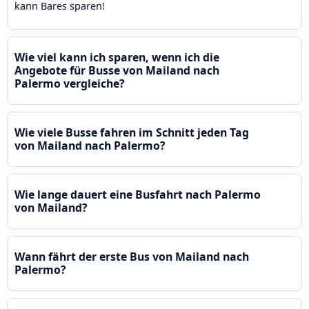
kann Bares sparen!
Wie viel kann ich sparen, wenn ich die
Angebote für Busse von Mailand nach
Palermo vergleiche?
Wie viele Busse fahren im Schnitt jeden Tag
von Mailand nach Palermo?
Wie lange dauert eine Busfahrt nach Palermo
von Mailand?
Wann fährt der erste Bus von Mailand nach
Palermo?