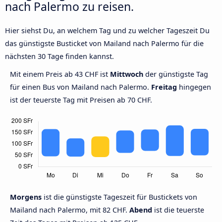
nach Palermo zu reisen.
Hier siehst Du, an welchem Tag und zu welcher Tageszeit Du
das günstigste Busticket von Mailand nach Palermo für die
nächsten 30 Tage finden kannst.
Mit einem Preis ab 43 CHF ist
Mittwoch
der günstigste Tag
für einen Bus von Mailand nach Palermo.
Freitag
hingegen
ist der teuerste Tag mit Preisen ab 70 CHF.
Morgens
ist die günstigste Tageszeit für Bustickets von
Mailand nach Palermo, mit 82 CHF.
Abend
ist die teuerste