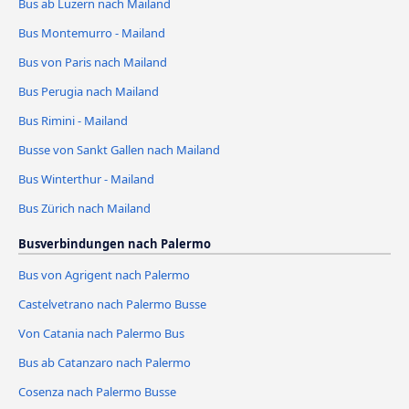
Bus ab Luzern nach Mailand
Bus Montemurro - Mailand
Bus von Paris nach Mailand
Bus Perugia nach Mailand
Bus Rimini - Mailand
Busse von Sankt Gallen nach Mailand
Bus Winterthur - Mailand
Bus Zürich nach Mailand
Busverbindungen nach Palermo
Bus von Agrigent nach Palermo
Castelvetrano nach Palermo Busse
Von Catania nach Palermo Bus
Bus ab Catanzaro nach Palermo
Cosenza nach Palermo Busse