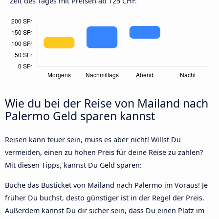
Zeit des Tages mit Preisen ab 125 CHF.
Wie du bei der Reise von Mailand nach
Palermo Geld sparen kannst
Reisen kann teuer sein, muss es aber nicht! Willst Du
vermeiden, einen zu hohen Preis für deine Reise zu zahlen?
Mit diesen Tipps, kannst Du Geld sparen:
Buche das Busticket von Mailand nach Palermo im Voraus! Je
früher Du buchst, desto günstiger ist in der Regel der Preis.
Außerdem kannst Du dir sicher sein, dass Du einen Platz im