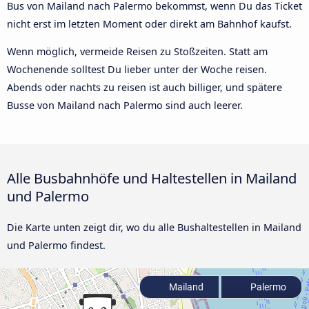
Bus von Mailand nach Palermo bekommst, wenn Du das Ticket
nicht erst im letzten Moment oder direkt am Bahnhof kaufst.
Wenn möglich, vermeide Reisen zu Stoßzeiten. Statt am
Wochenende solltest Du lieber unter der Woche reisen.
Abends oder nachts zu reisen ist auch billiger, und spätere
Busse von Mailand nach Palermo sind auch leerer.
Alle Busbahnhöfe und Haltestellen in Mailand
und Palermo
Die Karte unten zeigt dir, wo du alle Bushaltestellen in Mailand
und Palermo findest.
Mailand
Palermo