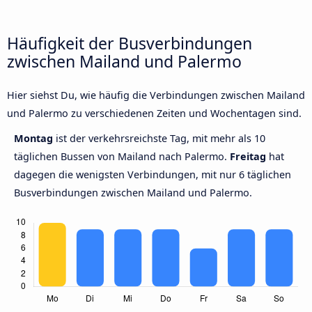
Häufigkeit der Busverbindungen
zwischen Mailand und Palermo
Hier siehst Du, wie häufig die Verbindungen zwischen Mailand
und Palermo zu verschiedenen Zeiten und Wochentagen sind.
Montag
ist der verkehrsreichste Tag, mit mehr als 10
täglichen Bussen von Mailand nach Palermo.
Freitag
hat
dagegen die wenigsten Verbindungen, mit nur 6 täglichen
Busverbindungen zwischen Mailand und Palermo.