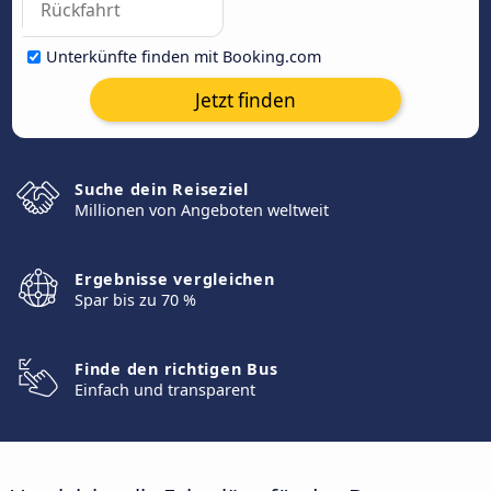
Unterkünfte finden mit Booking.com
Jetzt finden
Suche dein Reiseziel
Millionen von Angeboten weltweit
Ergebnisse vergleichen
Spar bis zu 70 %
Finde den richtigen Bus
Einfach und transparent