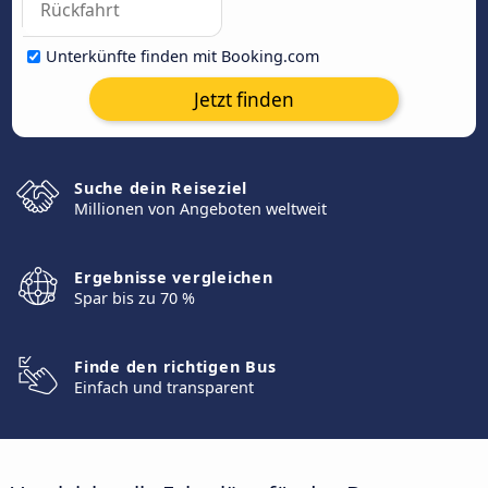
Unterkünfte finden mit Booking.com
Jetzt finden
Suche dein Reiseziel
Millionen von Angeboten weltweit
Ergebnisse vergleichen
Spar bis zu 70 %
Finde den richtigen Bus
Einfach und transparent