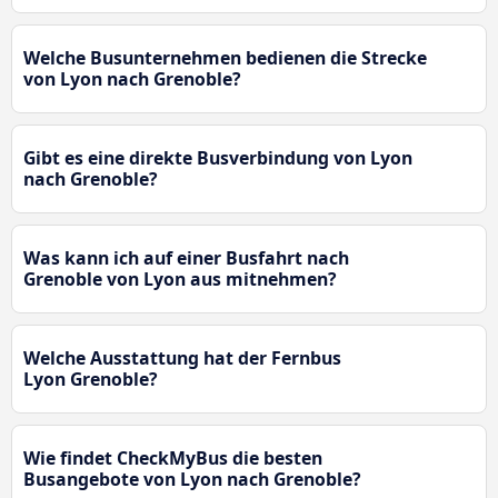
Welche Busunternehmen bedienen die Strecke
von Lyon nach Grenoble?
Gibt es eine direkte Busverbindung von Lyon
nach Grenoble?
Was kann ich auf einer Busfahrt nach
Grenoble von Lyon aus mitnehmen?
Welche Ausstattung hat der Fernbus
Lyon Grenoble?
Wie findet CheckMyBus die besten
Busangebote von Lyon nach Grenoble?