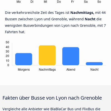
Die verkehrsreichste Zeit des Tages ist
Nachmittags,
mit 44
Bussen zwischen Lyon und Grenoble, während
Nacht
die
wenigsten Busverbindungen von Lyon nach Grenoble, mit 7
Fahrten hat.
Fakten über Busse von Lyon nach Grenoble
Vergleiche alle Anbieter wie BlaBlaCar Bus und FlixBus die