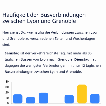
Häufigkeit der Busverbindungen
zwischen Lyon und Grenoble
Hier siehst Du, wie häufig die Verbindungen zwischen Lyon
und Grenoble zu verschiedenen Zeiten und Wochentagen
sind.
Samstag
ist der verkehrsreichste Tag, mit mehr als 35
täglichen Bussen von Lyon nach Grenoble.
Dienstag
hat
dagegen die wenigsten Verbindungen, mit nur 12 täglichen
Busverbindungen zwischen Lyon und Grenoble.