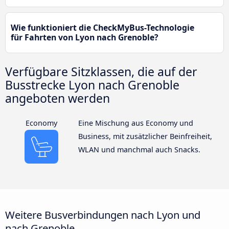
Wie funktioniert die CheckMyBus-Technologie
für Fahrten von Lyon nach Grenoble?
Verfügbare Sitzklassen, die auf der
Busstrecke Lyon nach Grenoble
angeboten werden
Economy
Eine Mischung aus Economy und
Business, mit zusätzlicher Beinfreiheit,
WLAN und manchmal auch Snacks.
Weitere Busverbindungen nach Lyon und
nach Grenoble