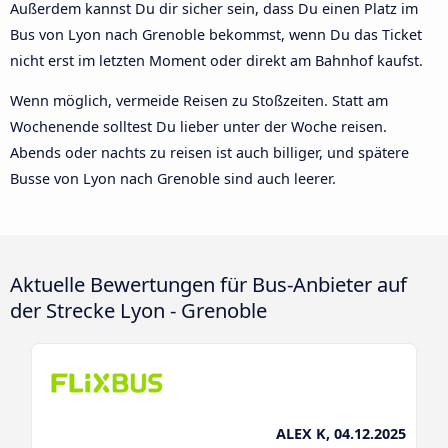
Außerdem kannst Du dir sicher sein, dass Du einen Platz im
Bus von Lyon nach Grenoble bekommst, wenn Du das Ticket
nicht erst im letzten Moment oder direkt am Bahnhof kaufst.
Wenn möglich, vermeide Reisen zu Stoßzeiten. Statt am
Wochenende solltest Du lieber unter der Woche reisen.
Abends oder nachts zu reisen ist auch billiger, und spätere
Busse von Lyon nach Grenoble sind auch leerer.
Aktuelle Bewertungen für Bus-Anbieter auf
der Strecke Lyon - Grenoble
ALEX K, 04.12.2025