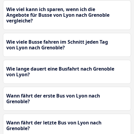
Wie viel kann ich sparen, wenn ich die
Angebote für Busse von Lyon nach Grenoble
vergleiche?
Wie viele Busse fahren im Schnitt jeden Tag
von Lyon nach Grenoble?
Wie lange dauert eine Busfahrt nach Grenoble
von Lyon?
Wann fährt der erste Bus von Lyon nach
Grenoble?
Wann fährt der letzte Bus von Lyon nach
Grenoble?