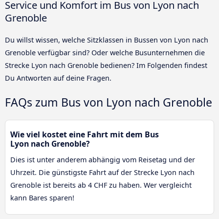
Service und Komfort im Bus von Lyon nach
Grenoble
Du willst wissen, welche Sitzklassen in Bussen von Lyon nach
Grenoble verfügbar sind? Oder welche Busunternehmen die
Strecke Lyon nach Grenoble bedienen? Im Folgenden findest
Du Antworten auf deine Fragen.
FAQs zum Bus von Lyon nach Grenoble
Wie viel kostet eine Fahrt mit dem Bus
Lyon nach Grenoble?
Dies ist unter anderem abhängig vom Reisetag und der
Uhrzeit. Die günstigste Fahrt auf der Strecke Lyon nach
Grenoble ist bereits ab 4 CHF zu haben. Wer vergleicht
kann Bares sparen!