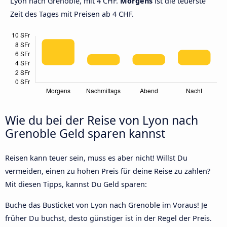
Lyon nach Grenoble, mit 4 CHF.
Morgens
ist die teuerste
Zeit des Tages mit Preisen ab 4 CHF.
Wie du bei der Reise von Lyon nach
Grenoble Geld sparen kannst
Reisen kann teuer sein, muss es aber nicht! Willst Du
vermeiden, einen zu hohen Preis für deine Reise zu zahlen?
Mit diesen Tipps, kannst Du Geld sparen:
Buche das Busticket von Lyon nach Grenoble im Voraus! Je
früher Du buchst, desto günstiger ist in der Regel der Preis.