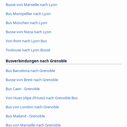
Busse von Marseille nach Lyon
Bus Montpellier nach Lyon
Bus München nach Lyon
Busse von Nizza nach Lyon
Von Rom nach Lyon Bus
Toulouse nach Lyon Busse
Busverbindungen nach Grenoble
Bus Barcelona nach Grenoble
Busse von Brest nach Grenoble
Bus Caen - Grenoble
Von Huez (Alpe d’Huez) nach Grenoble Bus
Bus von London nach Grenoble
Bus Mailand - Grenoble
Bus von Marseille nach Grenoble