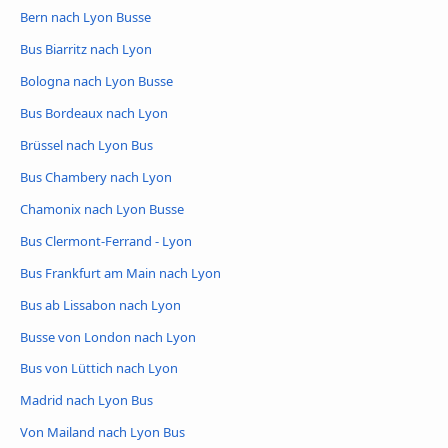
Bern nach Lyon Busse
Bus Biarritz nach Lyon
Bologna nach Lyon Busse
Bus Bordeaux nach Lyon
Brüssel nach Lyon Bus
Bus Chambery nach Lyon
Chamonix nach Lyon Busse
Bus Clermont-Ferrand - Lyon
Bus Frankfurt am Main nach Lyon
Bus ab Lissabon nach Lyon
Busse von London nach Lyon
Bus von Lüttich nach Lyon
Madrid nach Lyon Bus
Von Mailand nach Lyon Bus