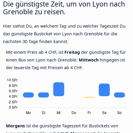
Die günstigste Zeit, um von Lyon nach
Grenoble zu reisen.
Hier siehst Du, an welchem Tag und zu welcher Tageszeit Du
das günstigste Busticket von Lyon nach Grenoble für die
nächsten 30 Tage finden kannst.
Mit einem Preis ab 4 CHF, ist
Freitag
der günstigste Tag für
einen Bus von Lyon nach Grenoble.
Mittwoch
hingegen ist
der teuerste Tag mit Preisen ab 4 CHF.
Morgens
ist die günstigste Tageszeit für Bustickets von