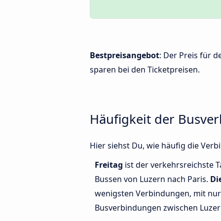
Bestpreisangebot
: Der Preis für 
sparen bei den Ticketpreisen.
Häufigkeit der Busve
Hier siehst Du, wie häufig die Ve
Freitag
ist der verkehrsreichste T
Bussen von Luzern nach Paris.
Di
wenigsten Verbindungen, mit nur 
Busverbindungen zwischen Luzern