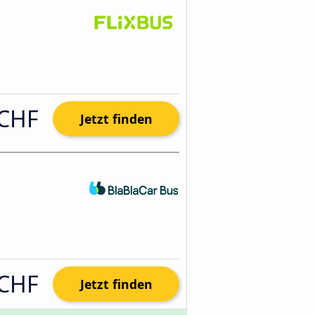
 CHF
Jetzt finden
 CHF
Jetzt finden