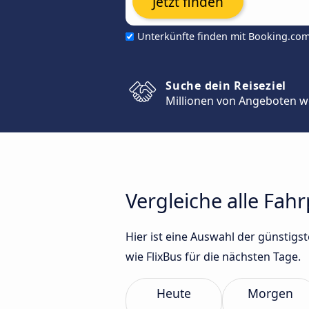
Jetzt finden
Unterkünfte finden mit Booking.co
Suche dein Reiseziel
Millionen von Angeboten w
Vergleiche alle Fah
Hier ist eine Auswahl der günstig
wie FlixBus für die nächsten Tage.
Heute
Morgen