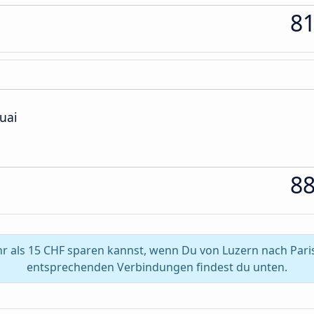
8
uai
8
 als 15 CHF sparen kannst, wenn Du von Luzern nach Paris
entsprechenden Verbindungen findest du unten.