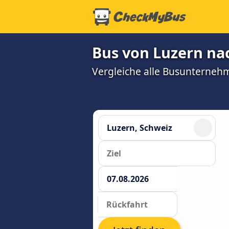
Bus von Luzern nac
Vergleiche alle Busunterneh