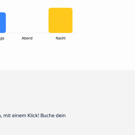
n, mit einem Klick! Buche dein