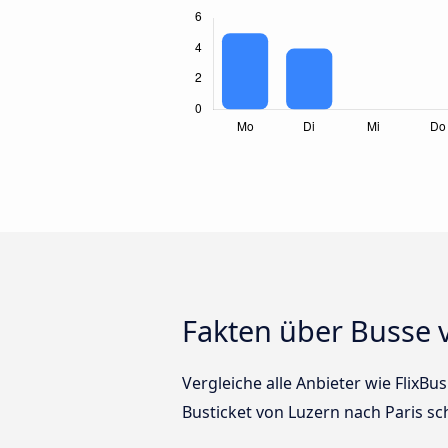
Fakten über Busse 
Vergleiche alle Anbieter wie FlixBu
Busticket von Luzern nach Paris sc