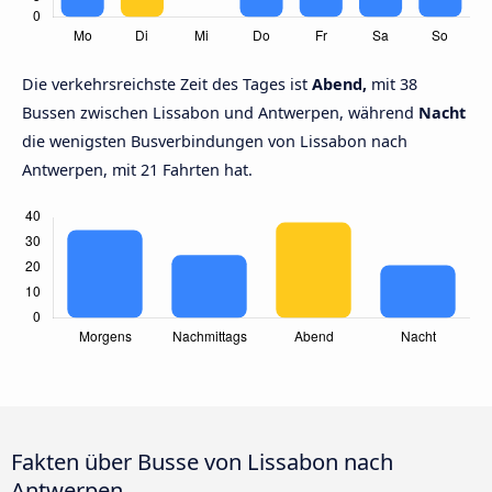
Die verkehrsreichste Zeit des Tages ist
Abend,
mit 38
Bussen zwischen Lissabon und Antwerpen, während
Nacht
die wenigsten Busverbindungen von Lissabon nach
Antwerpen, mit 21 Fahrten hat.
Fakten über Busse von Lissabon nach
Antwerpen