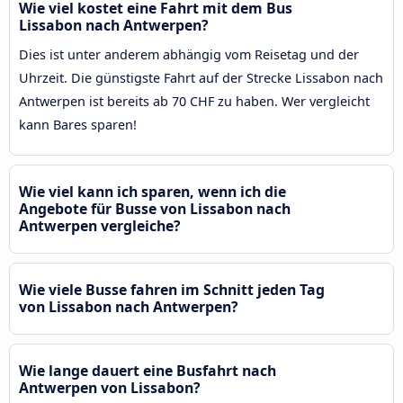
Wie viel kostet eine Fahrt mit dem Bus
Lissabon nach Antwerpen?
Dies ist unter anderem abhängig vom Reisetag und der
Uhrzeit. Die günstigste Fahrt auf der Strecke Lissabon nach
Antwerpen ist bereits ab 70 CHF zu haben. Wer vergleicht
kann Bares sparen!
Wie viel kann ich sparen, wenn ich die
Angebote für Busse von Lissabon nach
Antwerpen vergleiche?
Wie viele Busse fahren im Schnitt jeden Tag
von Lissabon nach Antwerpen?
Wie lange dauert eine Busfahrt nach
Antwerpen von Lissabon?