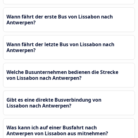
Wann fährt der erste Bus von Lissabon nach
Antwerpen?
Wann fährt der letzte Bus von Lissabon nach
Antwerpen?
Welche Busunternehmen bedienen die Strecke
von Lissabon nach Antwerpen?
Gibt es eine direkte Busverbindung von
Lissabon nach Antwerpen?
Was kann ich auf einer Busfahrt nach
Antwerpen von Lissabon aus mitnehmen?