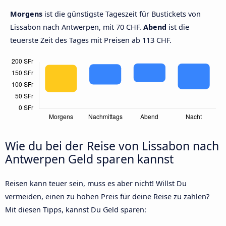
Morgens
ist die günstigste Tageszeit für Bustickets von
Lissabon nach Antwerpen, mit 70 CHF.
Abend
ist die
teuerste Zeit des Tages mit Preisen ab 113 CHF.
Wie du bei der Reise von Lissabon nach
Antwerpen Geld sparen kannst
Reisen kann teuer sein, muss es aber nicht! Willst Du
vermeiden, einen zu hohen Preis für deine Reise zu zahlen?
Mit diesen Tipps, kannst Du Geld sparen: