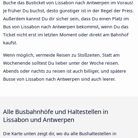
Buche das Busticket von Lissabon nach Antwerpen im Voraus!
Je früher Du buchst, desto günstiger ist in der Regel der Preis.
Außerdem kannst Du dir sicher sein, dass Du einen Platz im
Bus von Lissabon nach Antwerpen bekommst, wenn Du das
Ticket nicht erst im letzten Moment oder direkt am Bahnhof
kaufst.
Wenn möglich, vermeide Reisen zu Stoßzeiten. Statt am
Wochenende solltest Du lieber unter der Woche reisen.
Abends oder nachts zu reisen ist auch billiger, und spätere
Busse von Lissabon nach Antwerpen sind auch leerer.
Alle Busbahnhöfe und Haltestellen in
Lissabon und Antwerpen
Die Karte unten zeigt dir, wo du alle Bushaltestellen in