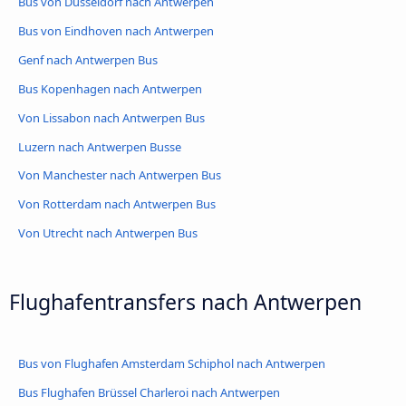
Bus von Düsseldorf nach Antwerpen
Bus von Eindhoven nach Antwerpen
Genf nach Antwerpen Bus
Bus Kopenhagen nach Antwerpen
Von Lissabon nach Antwerpen Bus
Luzern nach Antwerpen Busse
Von Manchester nach Antwerpen Bus
Von Rotterdam nach Antwerpen Bus
Von Utrecht nach Antwerpen Bus
Flughafentransfers nach Antwerpen
Bus von Flughafen Amsterdam Schiphol nach Antwerpen
Bus Flughafen Brüssel Charleroi nach Antwerpen