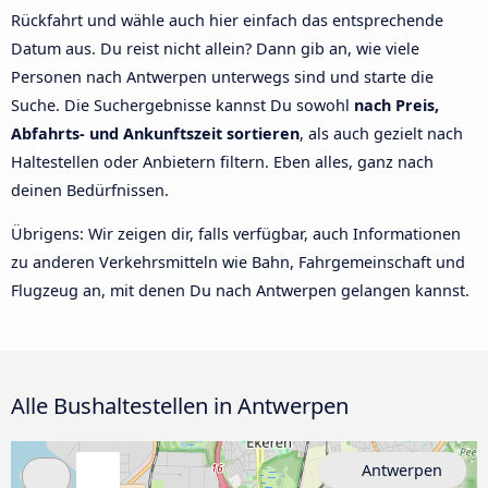
Rückfahrt und wähle auch hier einfach das entsprechende
Datum aus. Du reist nicht allein? Dann gib an, wie viele
Personen nach Antwerpen unterwegs sind und starte die
Suche. Die Suchergebnisse kannst Du sowohl
nach Preis,
Abfahrts- und Ankunftszeit sortieren
, als auch gezielt nach
Haltestellen oder Anbietern filtern. Eben alles, ganz nach
deinen Bedürfnissen.
Übrigens: Wir zeigen dir, falls verfügbar, auch Informationen
zu anderen Verkehrsmitteln wie Bahn, Fahrgemeinschaft und
Flugzeug an, mit denen Du nach Antwerpen gelangen kannst.
Alle Bushaltestellen in Antwerpen
Antwerpen