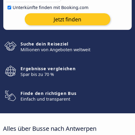
Unterkünfte finden mit Booking.com
Jetzt finden
Suche dein Reiseziel
Millionen von Angeboten weltweit
Ergebnisse vergleichen
Spar bis zu 70 %
Finde den richtigen Bus
Einfach und transparent
Alles über Busse nach Antwerpen