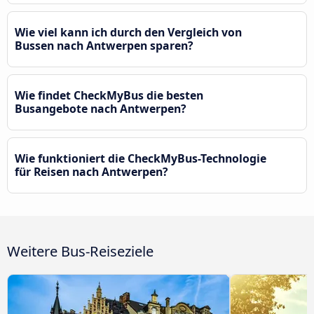
Wie viel kann ich durch den Vergleich von
Bussen nach Antwerpen sparen?
Wie findet CheckMyBus die besten
Busangebote nach Antwerpen?
Wie funktioniert die CheckMyBus-Technologie
für Reisen nach Antwerpen?
Weitere Bus-Reiseziele