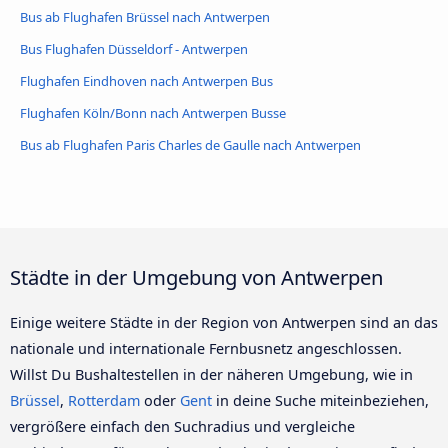
Bus ab Flughafen Brüssel nach Antwerpen
Bus Flughafen Düsseldorf - Antwerpen
Flughafen Eindhoven nach Antwerpen Bus
Flughafen Köln/Bonn nach Antwerpen Busse
Bus ab Flughafen Paris Charles de Gaulle nach Antwerpen
Städte in der Umgebung von Antwerpen
Einige weitere Städte in der Region von Antwerpen sind an das
nationale und internationale Fernbusnetz angeschlossen.
Willst Du Bushaltestellen in der näheren Umgebung, wie in
Brüssel
,
Rotterdam
oder
Gent
in deine Suche miteinbeziehen,
vergrößere einfach den Suchradius und vergleiche