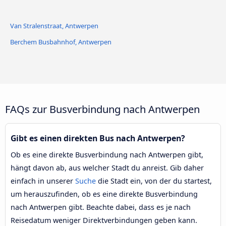
Van Stralenstraat, Antwerpen
Berchem Busbahnhof, Antwerpen
FAQs zur Busverbindung nach Antwerpen
Gibt es einen direkten Bus nach Antwerpen?
Ob es eine direkte Busverbindung nach Antwerpen gibt,
hängt davon ab, aus welcher Stadt du anreist. Gib daher
einfach in unserer
Suche
die Stadt ein, von der du startest,
um herauszufinden, ob es eine direkte Busverbindung
nach Antwerpen gibt. Beachte dabei, dass es je nach
Reisedatum weniger Direktverbindungen geben kann.