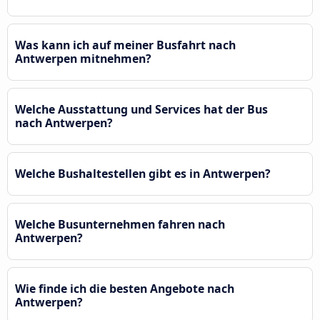
Was kann ich auf meiner Busfahrt nach
Antwerpen mitnehmen?
Welche Ausstattung und Services hat der Bus
nach Antwerpen?
Welche Bushaltestellen gibt es in Antwerpen?
Welche Busunternehmen fahren nach
Antwerpen?
Wie finde ich die besten Angebote nach
Antwerpen?