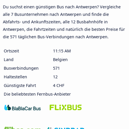
Du suchst einen günstigen Bus nach Antwerpen? Vergleiche
alle 7 Busunternehmen nach Antwerpen und finde die
Abfahrts- und Ankunftszeiten, alle 12 Busbahnhöfe in
Antwerpen, die Fahrtzeiten und natürlich die besten Preise für
die 571 täglichen Bus-Verbindungen nach Antwerpen.
Ortszeit
11:15 AM
Land
Belgien
Busverbindungen
571
Haltestellen
12
Günstigste Fahrt
4 CHF
Die beliebtesten Fernbus-Anbieter