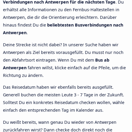
Verbindungen nach Antwerpen für die nächsten Tage
. Du
erhältst alle Informationen zu den Fernbus-Haltestellen in
Antwerpen, die dir die Orientierung erleichtern. Darüber
hinaus findest Du die
beliebtesten Busverbindungen nach
Antwerpen
.
Deine Strecke ist nicht dabei? In unserer Suche haben wir
Antwerpen als Ziel bereits vorausgefüllt. Du musst nur noch
den Abfahrtsort eintragen. Wenn Du mit dem
Bus ab
Antwerpen
fahren willst, klicke einfach auf die Pfeile, um die
Richtung zu ändern.
Das Reisedatum haben wir ebenfalls bereits ausgefüllt.
Generell buchen die meisten Leute 3 - 7 Tage in der Zukunft.
Solltest Du ein konkretes Reisedatum checken wollen, wähle
einfach den entsprechenden Tag im Kalender aus.
Du weißt bereits, wann genau Du wieder von Antwerpen
zurückfahren wirst? Dann checke doch direkt noch die