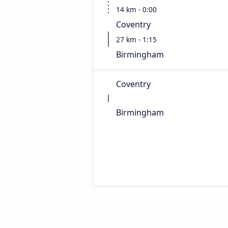
14 km - 0:00
Coventry
27 km - 1:15
Birmingham
Coventry
Birmingham