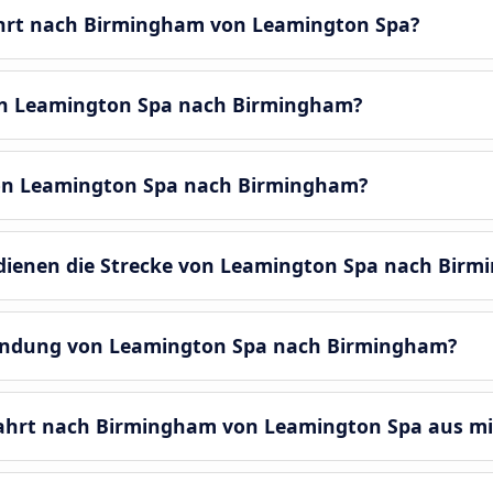
ahrt nach Birmingham von Leamington Spa?
on Leamington Spa nach Birmingham?
von Leamington Spa nach Birmingham?
ienen die Strecke von Leamington Spa nach Birm
rbindung von Leamington Spa nach Birmingham?
fahrt nach Birmingham von Leamington Spa aus 