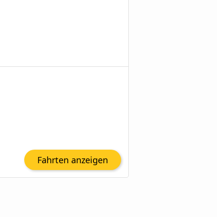
Fahrten anzeigen