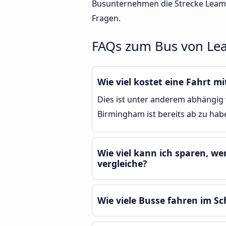
Busunternehmen die Strecke Leami
Fragen.
FAQs zum Bus von Le
Wie viel kostet eine Fahrt
Dies ist unter anderem abhängig 
Birmingham ist bereits ab zu hab
Wie viel kann ich sparen, w
vergleiche?
Wie viele Busse fahren im S