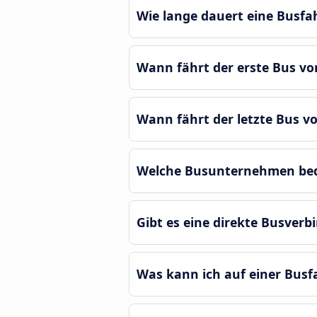
Wie lange dauert eine Busf
Wann fährt der erste Bus v
Wann fährt der letzte Bus 
Welche Busunternehmen bed
Gibt es eine direkte Busve
Was kann ich auf einer Bus