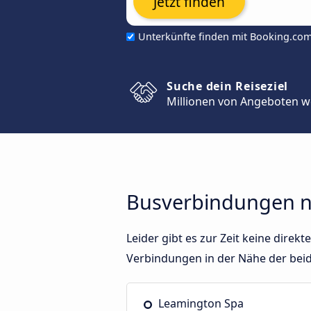
Jetzt finden
Unterkünfte finden mit Booking.co
Suche dein Reiseziel
Millionen von Angeboten w
Busverbindungen n
Leider gibt es zur Zeit keine dir
Verbindungen in der Nähe der bei
Leamington Spa