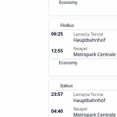
Economy
FlixBus
06:25
Lamezia Terme
Hauptbahnhof
Neapel
12:55
Metropark Centrale
Economy
Itabus
23:57
Lamezia Terme
Hauptbahnhof
Neapel
04:40
Metropark Centrale