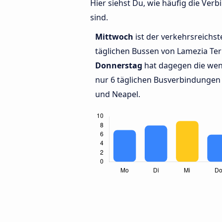
Hier siehst Du, wie häufig die V
sind.
Mittwoch
ist der verkehrsreichst
täglichen Bussen von Lamezia Te
Donnerstag
hat dagegen die wen
nur 6 täglichen Busverbindungen
und Neapel.