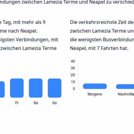
erbindungen zwischen Lamezia Terme und Neapel zu verschi
e Tag, mit mehr als 9
Die verkehrsreichste Zeit de
rme nach Neapel.
zwischen Lamezia Terme un
igsten Verbindungen, mit
die wenigsten Busverbindu
 zwischen Lamezia Terme
Neapel, mit 7 Fahrten hat.