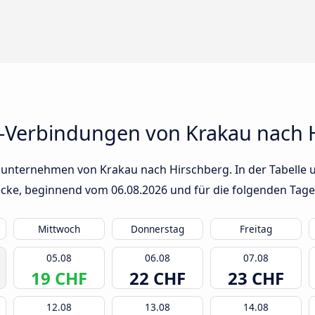
-Verbindungen von Krakau nach 
sunternehmen von Krakau nach Hirschberg. In der Tabelle u
trecke, beginnend vom
06.08.2026
und für die folgenden Tage
Mittwoch
Donnerstag
Freitag
05.08
06.08
07.08
19 CHF
22 CHF
23 CHF
12.08
13.08
14.08