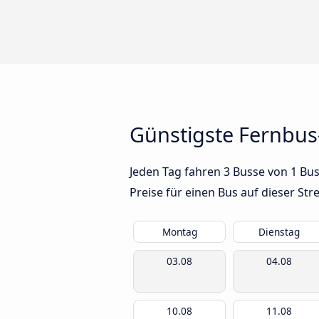
Günstigste Fernbus
Jeden Tag fahren 3 Busse von 1 Bu
Preise für einen Bus auf dieser S
Montag
Dienstag
03.08
04.08
10.08
11.08