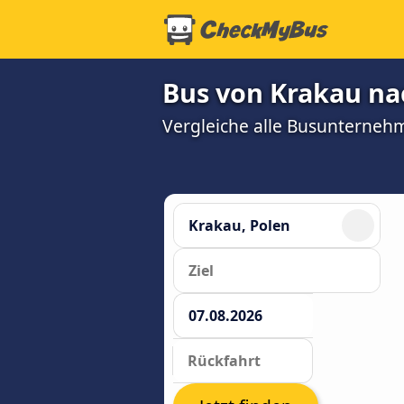
Bus von Krakau na
Vergleiche alle Busunterneh