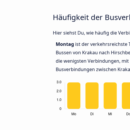
Häufigkeit der Busve
Hier siehst Du, wie häufig die Ve
Montag
ist der verkehrsreichste 
Bussen von Krakau nach Hirschb
die wenigsten Verbindungen, mit 
Busverbindungen zwischen Kraka