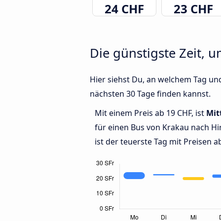
24 CHF
23 CHF
Die günstigste Zeit, 
Hier siehst Du, an welchem Tag und
nächsten 30 Tage finden kannst.
Mit einem Preis ab 19 CHF, ist
Mit
für einen Bus von Krakau nach H
ist der teuerste Tag mit Preisen a