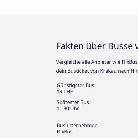
Fakten über Busse 
Vergleiche alle Anbieter wie FlixB
dein Busticket von Krakau nach Hi
Günstigster Bus
19 CHF
Spätester Bus
11:30 Uhr
Busunternehmen
FlixBus