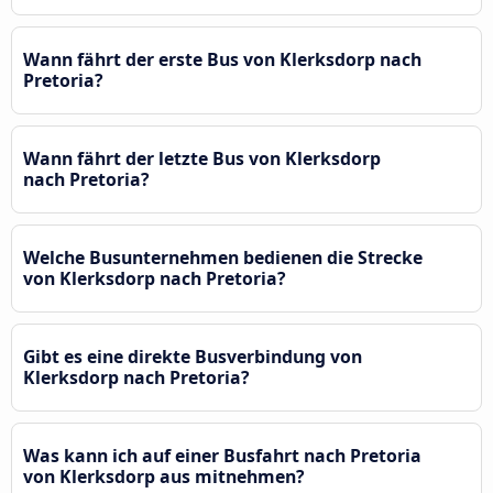
Wann fährt der erste Bus von Klerksdorp nach
Pretoria?
Wann fährt der letzte Bus von Klerksdorp
nach Pretoria?
Welche Busunternehmen bedienen die Strecke
von Klerksdorp nach Pretoria?
Gibt es eine direkte Busverbindung von
Klerksdorp nach Pretoria?
Was kann ich auf einer Busfahrt nach Pretoria
von Klerksdorp aus mitnehmen?