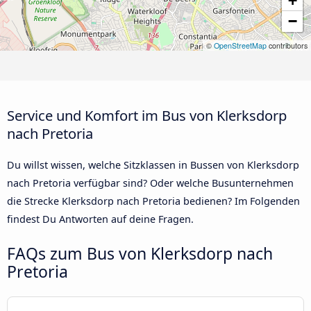
+
−
©
OpenStreetMap
contributors
Service und Komfort im Bus von Klerksdorp
nach Pretoria
Du willst wissen, welche Sitzklassen in Bussen von Klerksdorp
nach Pretoria verfügbar sind? Oder welche Busunternehmen
die Strecke Klerksdorp nach Pretoria bedienen? Im Folgenden
findest Du Antworten auf deine Fragen.
FAQs zum Bus von Klerksdorp nach
Pretoria