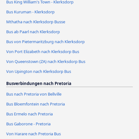
Bus King William's Town - Klerksdorp
Bus Kuruman - Klerksdorp
Mthatha nach Klerksdorp Busse
Bus ab Paarl nach Klerksdorp
Bus von Pietermaritzburg nach Klerksdorp
Von Port Elizabeth nach Klerksdorp Bus
Von Queenstown (ZA) nach Klerksdorp Bus
Von Upington nach Klerksdorp Bus
Busverbindungen nach Pretoria
Bus nach Pretoria von Bellville
Bus Bloemfontein nach Pretoria
Bus Ermelo nach Pretoria
Bus Gaborone - Pretoria
Von Harare nach Pretoria Bus