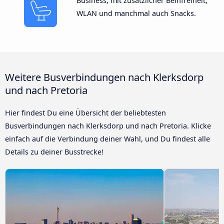
Business, mit zusätzlicher Beinfreiheit,
WLAN und manchmal auch Snacks.
Weitere Busverbindungen nach Klerksdorp
und nach Pretoria
Hier findest Du eine Übersicht der beliebtesten
Busverbindungen nach Klerksdorp und nach Pretoria. Klicke
einfach auf die Verbindung deiner Wahl, und Du findest alle
Details zu deiner Busstrecke!