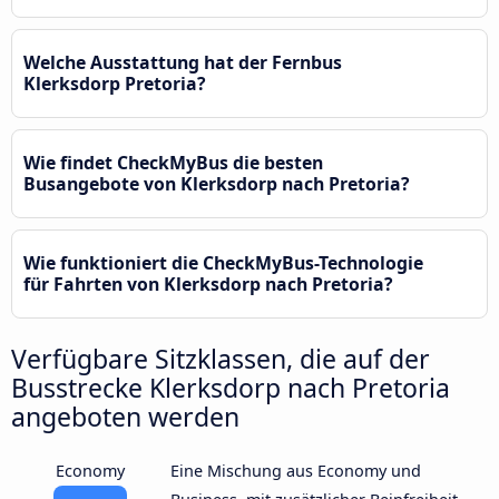
Welche Ausstattung hat der Fernbus
Klerksdorp Pretoria?
Wie findet CheckMyBus die besten
Busangebote von Klerksdorp nach Pretoria?
Wie funktioniert die CheckMyBus-Technologie
für Fahrten von Klerksdorp nach Pretoria?
Verfügbare Sitzklassen, die auf der
Busstrecke Klerksdorp nach Pretoria
angeboten werden
Economy
Eine Mischung aus Economy und