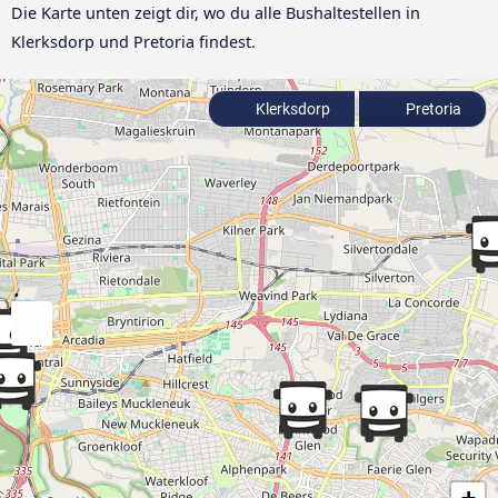
Die Karte unten zeigt dir, wo du alle Bushaltestellen in
Klerksdorp und Pretoria findest.
Klerksdorp
Pretoria