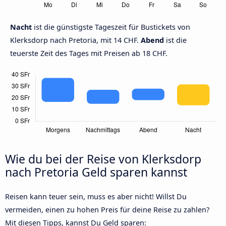
Nacht
ist die günstigste Tageszeit für Bustickets von
Klerksdorp nach Pretoria, mit 14 CHF.
Abend
ist die
teuerste Zeit des Tages mit Preisen ab 18 CHF.
Wie du bei der Reise von Klerksdorp
nach Pretoria Geld sparen kannst
Reisen kann teuer sein, muss es aber nicht! Willst Du
vermeiden, einen zu hohen Preis für deine Reise zu zahlen?
Mit diesen Tipps, kannst Du Geld sparen: