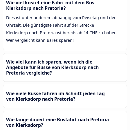
Wie viel kostet eine Fahrt mit dem Bus
Klerksdorp nach Pretoria?
Dies ist unter anderem abhängig vom Reisetag und der
Uhrzeit. Die günstigste Fahrt auf der Strecke
Klerksdorp nach Pretoria ist bereits ab 14 CHF zu haben.
Wer vergleicht kann Bares sparen!
Wie viel kann ich sparen, wenn ich die
Angebote für Busse von Klerksdorp nach
Pretoria vergleiche?
Wie viele Busse fahren im Schnitt jeden Tag
von Klerksdorp nach Pretoria?
Wie lange dauert eine Busfahrt nach Pretoria
von Klerksdorp?