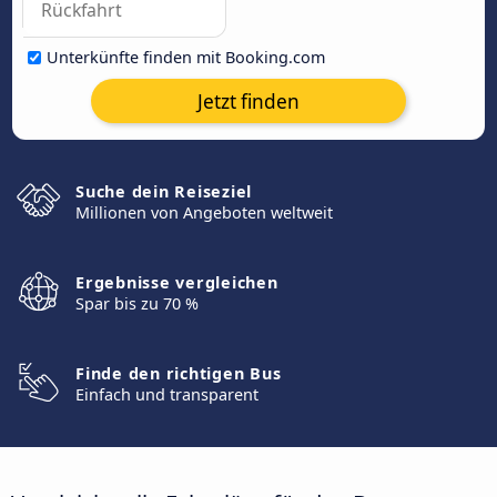
Unterkünfte finden mit Booking.com
Jetzt finden
Suche dein Reiseziel
Millionen von Angeboten weltweit
Ergebnisse vergleichen
Spar bis zu 70 %
Finde den richtigen Bus
Einfach und transparent