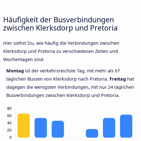
Häufigkeit der Busverbindungen
zwischen Klerksdorp und Pretoria
Hier siehst Du, wie häufig die Verbindungen zwischen
Klerksdorp und Pretoria zu verschiedenen Zeiten und
Wochentagen sind.
Montag
ist der verkehrsreichste Tag, mit mehr als 67
täglichen Bussen von Klerksdorp nach Pretoria.
Freitag
hat
dagegen die wenigsten Verbindungen, mit nur 24 täglichen
Busverbindungen zwischen Klerksdorp und Pretoria.