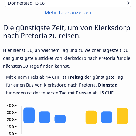
Donnerstag
13.08
Mehr Tage anzeigen
Die günstigste Zeit, um von Klerksdorp
nach Pretoria zu reisen.
Hier siehst Du, an welchem Tag und zu welcher Tageszeit Du
das günstigste Busticket von Klerksdorp nach Pretoria für die
nächsten 30 Tage finden kannst.
Mit einem Preis ab 14 CHF ist
Freitag
der günstigste Tag
für einen Bus von Klerksdorp nach Pretoria.
Dienstag
hingegen ist der teuerste Tag mit Preisen ab 15 CHF.