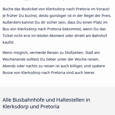
Buche das Busticket von Klerksdorp nach Pretoria im Voraus!
Je früher Du buchst, desto günstiger ist in der Regel der Preis.
Außerdem kannst Du dir sicher sein, dass Du einen Platz im
Bus von Klerksdorp nach Pretoria bekommst, wenn Du das
Ticket nicht erst im letzten Moment oder direkt am Bahnhof
kaufst.
Wenn möglich, vermeide Reisen zu Stoßzeiten. Statt am
Wochenende solltest Du lieber unter der Woche reisen.
Abends oder nachts zu reisen ist auch billiger, und spätere
Busse von Klerksdorp nach Pretoria sind auch leerer.
Alle Busbahnhöfe und Haltestellen in
Klerksdorp und Pretoria