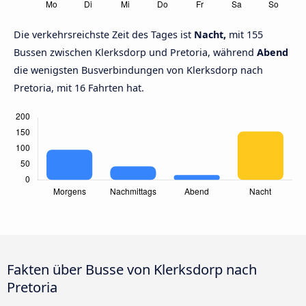
Die verkehrsreichste Zeit des Tages ist
Nacht,
mit 155
Bussen zwischen Klerksdorp und Pretoria, während
Abend
die wenigsten Busverbindungen von Klerksdorp nach
Pretoria, mit 16 Fahrten hat.
Fakten über Busse von Klerksdorp nach
Pretoria