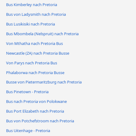
Bus Kimberley nach Pretoria
Bus von Ladysmith nach Pretoria
Bus Lusikisiki nach Pretoria
Bus Mbombela (Nelspruit) nach Pretoria
Von Mthatha nach Pretoria Bus
Newcastle (ZA) nach Pretoria Busse
Von Parys nach Pretoria Bus
Phalaborwa nach Pretoria Busse
Busse von Pietermaritzburg nach Pretoria
Bus Pinetown - Pretoria
Bus nach Pretoria von Polokwane
Bus Port Elizabeth nach Pretoria
Bus von Potchefstroom nach Pretoria
Bus Uitenhage - Pretoria