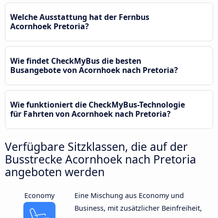
Welche Ausstattung hat der Fernbus
Acornhoek Pretoria?
Wie findet CheckMyBus die besten
Busangebote von Acornhoek nach Pretoria?
Wie funktioniert die CheckMyBus-Technologie
für Fahrten von Acornhoek nach Pretoria?
Verfügbare Sitzklassen, die auf der
Busstrecke Acornhoek nach Pretoria
angeboten werden
Economy
Eine Mischung aus Economy und
Business, mit zusätzlicher Beinfreiheit,