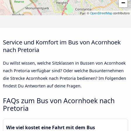
−
©
OpenStreetMap
contributors
Service und Komfort im Bus von Acornhoek
nach Pretoria
Du willst wissen, welche Sitzklassen in Bussen von Acornhoek
nach Pretoria verfügbar sind? Oder welche Busunternehmen
die Strecke Acornhoek nach Pretoria bedienen? Im Folgenden
findest Du Antworten auf deine Fragen.
FAQs zum Bus von Acornhoek nach
Pretoria
Wie viel kostet eine Fahrt mit dem Bus