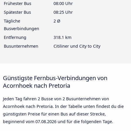
Frühester Bus
08:00 Uhr
Spätester Bus
08:25 Uhr
Tägliche
2 Ø
Busverbindungen
Entfernung
318.1 km
Busunternehmen
Citiliner und City to City
Günstigste Fernbus-Verbindungen von
Acornhoek nach Pretoria
Jeden Tag fahren 2 Busse von 2 Busunternehmen von
Acornhoek nach Pretoria. In der Tabelle unten findest du die
günstigsten Preise für einen Bus auf dieser Strecke,
beginnend vom
07.08.2026
und für die folgenden Tage.