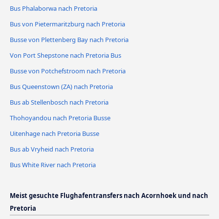
Bus Phalaborwa nach Pretoria
Bus von Pietermaritzburg nach Pretoria
Busse von Plettenberg Bay nach Pretoria
Von Port Shepstone nach Pretoria Bus
Busse von Potchefstroom nach Pretoria
Bus Queenstown (ZA) nach Pretoria
Bus ab Stellenbosch nach Pretoria
Thohoyandou nach Pretoria Busse
Uitenhage nach Pretoria Busse
Bus ab Vryheid nach Pretoria
Bus White River nach Pretoria
Meist gesuchte Flughafentransfers nach Acornhoek und nach
Pretoria