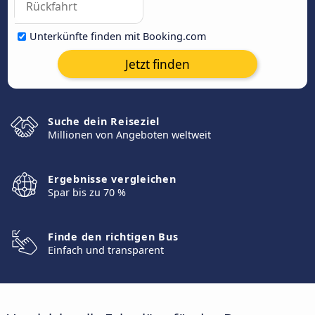
Unterkünfte finden mit Booking.com
Jetzt finden
Suche dein Reiseziel
Millionen von Angeboten weltweit
Ergebnisse vergleichen
Spar bis zu 70 %
Finde den richtigen Bus
Einfach und transparent