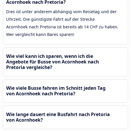
Acornhoek nach Pretoria?
Dies ist unter anderem abhängig vom Reisetag und der
Uhrzeit. Die günstigste Fahrt auf der Strecke
Acornhoek nach Pretoria ist bereits ab 14 CHF zu haben.
Wer vergleicht kann Bares sparen!
Wie viel kann ich sparen, wenn ich die
Angebote für Busse von Acornhoek nach
Pretoria vergleiche?
Wie viele Busse fahren im Schnitt jeden Tag
von Acornhoek nach Pretoria?
Wie lange dauert eine Busfahrt nach Pretoria
von Acornhoek?