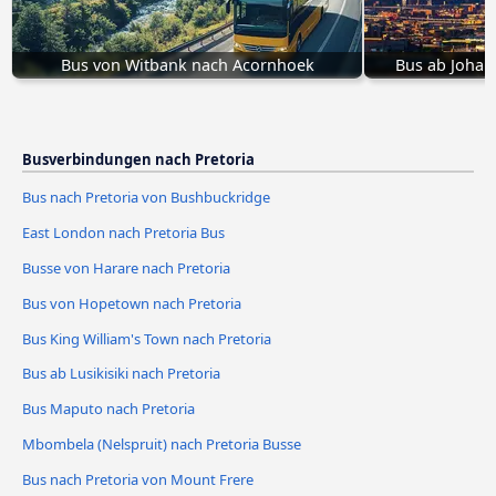
Bus von Witbank nach Acornhoek
Bus ab Joha
Busverbindungen nach Pretoria
Bus nach Pretoria von Bushbuckridge
East London nach Pretoria Bus
Busse von Harare nach Pretoria
Bus von Hopetown nach Pretoria
Bus King William's Town nach Pretoria
Bus ab Lusikisiki nach Pretoria
Bus Maputo nach Pretoria
Mbombela (Nelspruit) nach Pretoria Busse
Bus nach Pretoria von Mount Frere