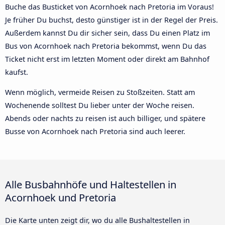
Buche das Busticket von Acornhoek nach Pretoria im Voraus!
Je früher Du buchst, desto günstiger ist in der Regel der Preis.
Außerdem kannst Du dir sicher sein, dass Du einen Platz im
Bus von Acornhoek nach Pretoria bekommst, wenn Du das
Ticket nicht erst im letzten Moment oder direkt am Bahnhof
kaufst.
Wenn möglich, vermeide Reisen zu Stoßzeiten. Statt am
Wochenende solltest Du lieber unter der Woche reisen.
Abends oder nachts zu reisen ist auch billiger, und spätere
Busse von Acornhoek nach Pretoria sind auch leerer.
Alle Busbahnhöfe und Haltestellen in
Acornhoek und Pretoria
Die Karte unten zeigt dir, wo du alle Bushaltestellen in