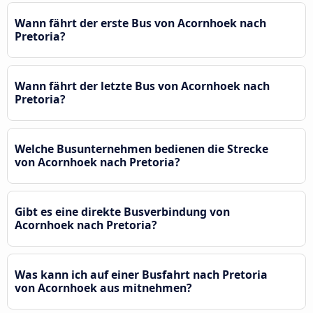
Wann fährt der erste Bus von Acornhoek nach
Pretoria?
Wann fährt der letzte Bus von Acornhoek nach
Pretoria?
Welche Busunternehmen bedienen die Strecke
von Acornhoek nach Pretoria?
Gibt es eine direkte Busverbindung von
Acornhoek nach Pretoria?
Was kann ich auf einer Busfahrt nach Pretoria
von Acornhoek aus mitnehmen?