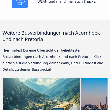
WLAN und manchmal auch Snacks.
Weitere Busverbindungen nach Acornhoek
und nach Pretoria
Hier findest Du eine Übersicht der beliebtesten
Busverbindungen nach Acornhoek und nach Pretoria. Klicke
einfach auf die Verbindung deiner Wahl, und Du findest alle
Details zu deiner Busstrecke!