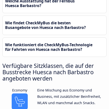
Welche Ausstattung hat der Fernbus
Huesca Barbastro?
Wie findet CheckMyBus die besten
Busangebote von Huesca nach Barbastro?
Wie funktioniert die CheckMyBus-Technologie
für Fahrten von Huesca nach Barbastro?
Verfügbare Sitzklassen, die auf der
Busstrecke Huesca nach Barbastro
angeboten werden
Economy
Eine Mischung aus Economy und
Business, mit zusätzlicher Beinfreiheit,
WLAN und manchmal auch Snacks.