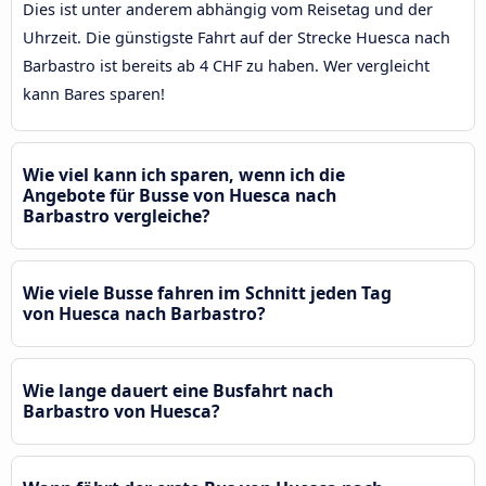
Dies ist unter anderem abhängig vom Reisetag und der
Uhrzeit. Die günstigste Fahrt auf der Strecke Huesca nach
Barbastro ist bereits ab 4 CHF zu haben. Wer vergleicht
kann Bares sparen!
Wie viel kann ich sparen, wenn ich die
Angebote für Busse von Huesca nach
Barbastro vergleiche?
Wie viele Busse fahren im Schnitt jeden Tag
von Huesca nach Barbastro?
Wie lange dauert eine Busfahrt nach
Barbastro von Huesca?