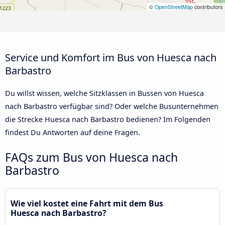
©
OpenStreetMap
contributors
Service und Komfort im Bus von Huesca nach
Barbastro
Du willst wissen, welche Sitzklassen in Bussen von Huesca
nach Barbastro verfügbar sind? Oder welche Busunternehmen
die Strecke Huesca nach Barbastro bedienen? Im Folgenden
findest Du Antworten auf deine Fragen.
FAQs zum Bus von Huesca nach
Barbastro
Wie viel kostet eine Fahrt mit dem Bus
Huesca nach Barbastro?