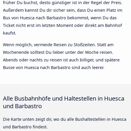
früher Du buchst, desto günstiger ist in der Regel der Preis.
Außerdem kannst Du dir sicher sein, dass Du einen Platz im
Bus von Huesca nach Barbastro bekommst, wenn Du das
Ticket nicht erst im letzten Moment oder direkt am Bahnhof
kaufst.
Wenn möglich, vermeide Reisen zu Stoßzeiten. Statt am
Wochenende solltest Du lieber unter der Woche reisen.
Abends oder nachts zu reisen ist auch billiger, und spätere
Busse von Huesca nach Barbastro sind auch leerer.
Alle Busbahnhöfe und Haltestellen in Huesca
und Barbastro
Die Karte unten zeigt dir, wo du alle Bushaltestellen in Huesca
und Barbastro findest.