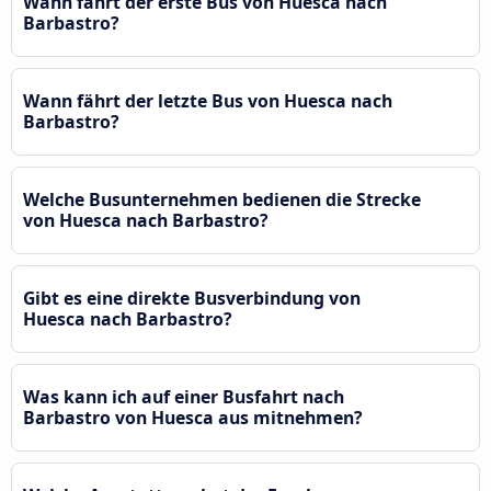
Wann fährt der erste Bus von Huesca nach
Barbastro?
Wann fährt der letzte Bus von Huesca nach
Barbastro?
Welche Busunternehmen bedienen die Strecke
von Huesca nach Barbastro?
Gibt es eine direkte Busverbindung von
Huesca nach Barbastro?
Was kann ich auf einer Busfahrt nach
Barbastro von Huesca aus mitnehmen?