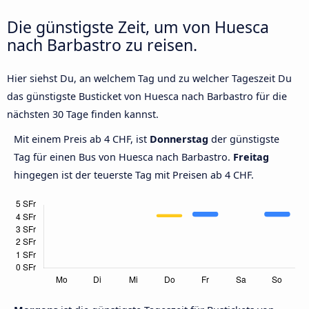
Die günstigste Zeit, um von Huesca
nach Barbastro zu reisen.
Hier siehst Du, an welchem Tag und zu welcher Tageszeit Du
das günstigste Busticket von Huesca nach Barbastro für die
nächsten 30 Tage finden kannst.
Mit einem Preis ab 4 CHF, ist
Donnerstag
der günstigste
Tag für einen Bus von Huesca nach Barbastro.
Freitag
hingegen ist der teuerste Tag mit Preisen ab 4 CHF.