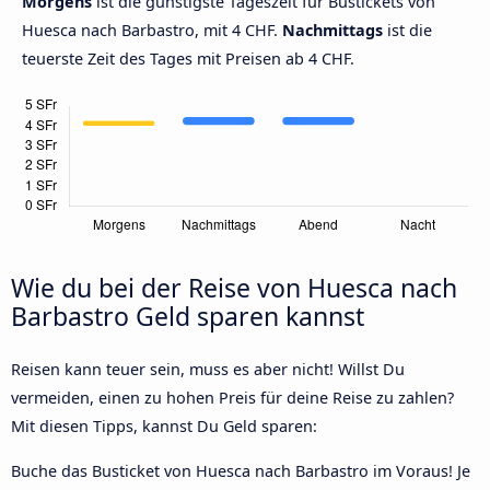
Morgens
ist die günstigste Tageszeit für Bustickets von
Huesca nach Barbastro, mit 4 CHF.
Nachmittags
ist die
teuerste Zeit des Tages mit Preisen ab 4 CHF.
Wie du bei der Reise von Huesca nach
Barbastro Geld sparen kannst
Reisen kann teuer sein, muss es aber nicht! Willst Du
vermeiden, einen zu hohen Preis für deine Reise zu zahlen?
Mit diesen Tipps, kannst Du Geld sparen:
Buche das Busticket von Huesca nach Barbastro im Voraus! Je