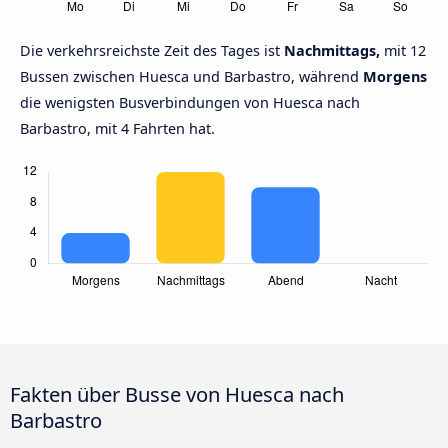
Die verkehrsreichste Zeit des Tages ist
Nachmittags,
mit 12
Bussen zwischen Huesca und Barbastro, während
Morgens
die wenigsten Busverbindungen von Huesca nach
Barbastro, mit 4 Fahrten hat.
Fakten über Busse von Huesca nach
Barbastro