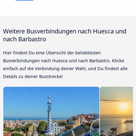
Weitere Busverbindungen nach Huesca und
nach Barbastro
Hier findest Du eine Übersicht der beliebtesten
Busverbindungen nach Huesca und nach Barbastro. Klicke
einfach auf die Verbindung deiner Wahl, und Du findest alle
Details zu deiner Busstrecke!