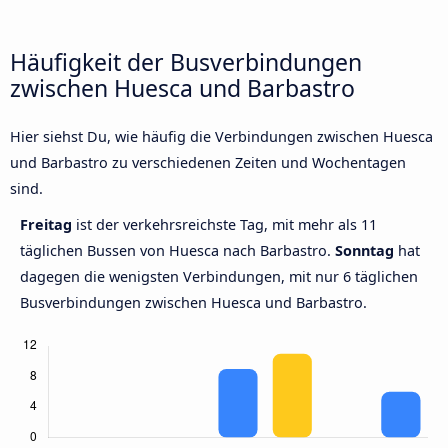
Häufigkeit der Busverbindungen
zwischen Huesca und Barbastro
Hier siehst Du, wie häufig die Verbindungen zwischen Huesca
und Barbastro zu verschiedenen Zeiten und Wochentagen
sind.
Freitag
ist der verkehrsreichste Tag, mit mehr als 11
täglichen Bussen von Huesca nach Barbastro.
Sonntag
hat
dagegen die wenigsten Verbindungen, mit nur 6 täglichen
Busverbindungen zwischen Huesca und Barbastro.