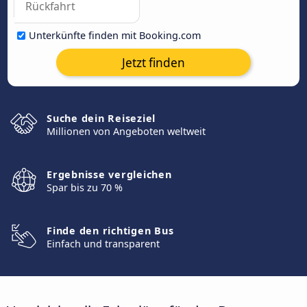
Unterkünfte finden mit Booking.com
Jetzt finden
Suche dein Reiseziel
Millionen von Angeboten weltweit
Ergebnisse vergleichen
Spar bis zu 70 %
Finde den richtigen Bus
Einfach und transparent