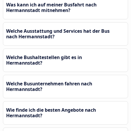
Was kann ich auf meiner Busfahrt nach
Hermannstadt mitnehmen?
Welche Ausstattung und Services hat der Bus
nach Hermannstadt?
Welche Bushaltestellen gibt es in
Hermannstadt?
Welche Busunternehmen fahren nach
Hermannstadt?
Wie finde ich die besten Angebote nach
Hermannstadt?