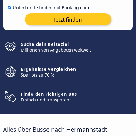
Unterkünfte finden mit Booking.com
Jetzt finden
Suche dein Reiseziel
Millionen von Angeboten weltweit
Ergebnisse vergleichen
Spar bis zu 70 %
Finde den richtigen Bus
Einfach und transparent
Alles über Busse nach Hermannstadt