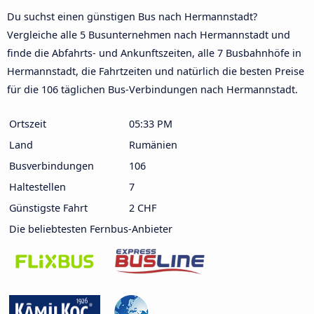
Du suchst einen günstigen Bus nach Hermannstadt?
Vergleiche alle 5 Busunternehmen nach Hermannstadt und
finde die Abfahrts- und Ankunftszeiten, alle 7 Busbahnhöfe in
Hermannstadt, die Fahrtzeiten und natürlich die besten Preise
für die 106 täglichen Bus-Verbindungen nach Hermannstadt.
Ortszeit
05:33 PM
Land
Rumänien
Busverbindungen
106
Haltestellen
7
Günstigste Fahrt
2 CHF
Die beliebtesten Fernbus-Anbieter