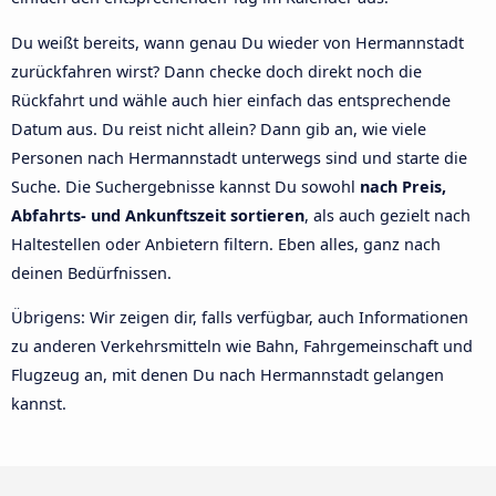
Du weißt bereits, wann genau Du wieder von Hermannstadt
zurückfahren wirst? Dann checke doch direkt noch die
Rückfahrt und wähle auch hier einfach das entsprechende
Datum aus. Du reist nicht allein? Dann gib an, wie viele
Personen nach Hermannstadt unterwegs sind und starte die
Suche. Die Suchergebnisse kannst Du sowohl
nach Preis,
Abfahrts- und Ankunftszeit sortieren
, als auch gezielt nach
Haltestellen oder Anbietern filtern. Eben alles, ganz nach
deinen Bedürfnissen.
Übrigens: Wir zeigen dir, falls verfügbar, auch Informationen
zu anderen Verkehrsmitteln wie Bahn, Fahrgemeinschaft und
Flugzeug an, mit denen Du nach Hermannstadt gelangen
kannst.