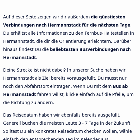
Auf dieser Seite zeigen wir dir außerdem
die günstigsten
Verbindungen nach Hermannstadt für die nächsten Tage
.
Du erhältst alle Informationen zu den Fernbus-Haltestellen in
Hermannstadt, die dir die Orientierung erleichtern. Darüber
hinaus findest Du die
beliebtesten Busverbindungen nach
Hermannstadt
.
Deine Strecke ist nicht dabei? In unserer Suche haben wir
Hermannstadt als Ziel bereits vorausgefüllt. Du musst nur
noch den Abfahrtsort eintragen. Wenn Du mit dem
Bus ab
Hermannstadt
fahren willst, klicke einfach auf die Pfeile, um
die Richtung zu ändern.
Das Reisedatum haben wir ebenfalls bereits ausgefüllt.
Generell buchen die meisten Leute 3 - 7 Tage in der Zukunft.
Solltest Du ein konkretes Reisedatum checken wollen, wähle
einfach den entsprechenden Tag im Kalender aus.