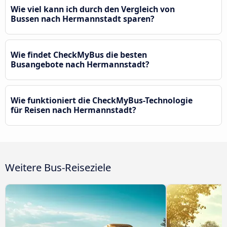
Wie viel kann ich durch den Vergleich von
Bussen nach Hermannstadt sparen?
Wie findet CheckMyBus die besten
Busangebote nach Hermannstadt?
Wie funktioniert die CheckMyBus-Technologie
für Reisen nach Hermannstadt?
Weitere Bus-Reiseziele