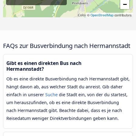
−
©
OpenStreetMap
contributors
FAQs zur Busverbindung nach Hermannstadt
Gibt es einen direkten Bus nach
Hermannstadt?
Ob es eine direkte Busverbindung nach Hermannstadt gibt,
hängt davon ab, aus welcher Stadt du anreist. Gib daher
einfach in unserer
Suche
die Stadt ein, von der du startest,
um herauszufinden, ob es eine direkte Busverbindung
nach Hermannstadt gibt. Beachte dabei, dass es je nach
Reisedatum weniger Direktverbindungen geben kann.