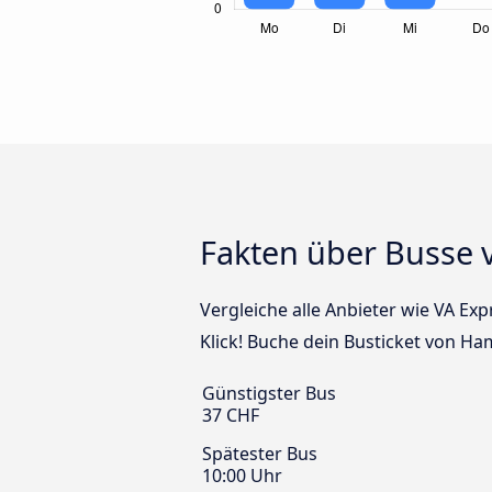
Fakten über Busse
Vergleiche alle Anbieter wie VA Ex
Klick! Buche dein Busticket von H
Günstigster Bus
37 CHF
Spätester Bus
10:00 Uhr