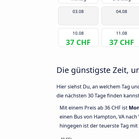
03.08
04.08
10.08
11.08
37 CHF
37 CHF
Die günstigste Zeit, 
Hier siehst Du, an welchem Tag un
die nächsten 30 Tage finden kannst
Mit einem Preis ab 36 CHF ist
Mon
einen Bus von Hampton, VA nach
hingegen ist der teuerste Tag mit