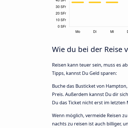
Wie du bei der Reise
Reisen kann teuer sein, muss es abe
Tipps, kannst Du Geld sparen:
Buche das Busticket von Hampton, V
Preis. Außerdem kannst Du dir sic
Du das Ticket nicht erst im letzte
Wenn möglich, vermeide Reisen zu 
nachts zu reisen ist auch billiger