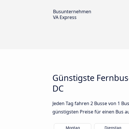
Busunternehmen
VA Express
Günstigste Fernbu
DC
Jeden Tag fahren 2 Busse von 1 Bu
günstigsten Preise für einen Bus 
Montag
Dienstag