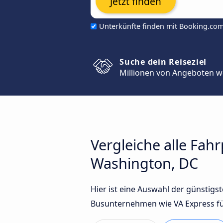
Jetzt finden
Unterkünfte finden mit Booking.co
Suche dein Reiseziel
Millionen von Angeboten w
Vergleiche alle Fa
Washington, DC
Hier ist eine Auswahl der günsti
Busunternehmen wie VA Express fü