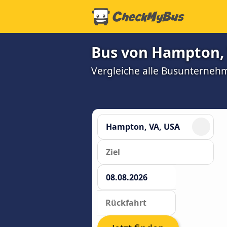
Bus von Hampton, 
Vergleiche alle Busunterneh