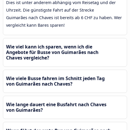
Dies ist unter anderem abhängig vom Reisetag und der
Uhrzeit. Die günstigste Fahrt auf der Strecke
Guimarães nach Chaves ist bereits ab 6 CHF zu haben. Wer
vergleicht kann Bares sparen!
Wie viel kann ich sparen, wenn ich die
Angebote für Busse von Guimarães nach
Chaves vergleiche?
Wie viele Busse fahren im Schnitt jeden Tag
von Guimarães nach Chaves?
Wie lange dauert eine Busfahrt nach Chaves
von Guimarães?