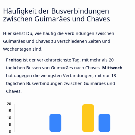
Häufigkeit der Busverbindungen
zwischen Guimarães und Chaves
Hier siehst Du, wie häufig die Verbindungen zwischen
Guimarães und Chaves zu verschiedenen Zeiten und
Wochentagen sind.
Freitag
ist der verkehrsreichste Tag, mit mehr als 20
täglichen Bussen von Guimarães nach Chaves.
Mittwoch
hat dagegen die wenigsten Verbindungen, mit nur 13
täglichen Busverbindungen zwischen Guimarães und
Chaves.