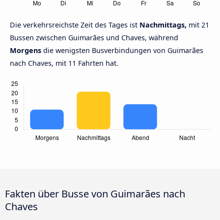
Die verkehrsreichste Zeit des Tages ist
Nachmittags,
mit 21
Bussen zwischen Guimarães und Chaves, während
Morgens
die wenigsten Busverbindungen von Guimarães
nach Chaves, mit 11 Fahrten hat.
Fakten über Busse von Guimarães nach
Chaves