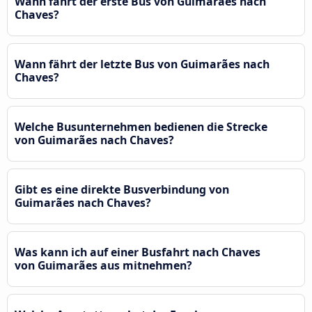
Wann fährt der erste Bus von Guimarães nach
Chaves?
Wann fährt der letzte Bus von Guimarães nach
Chaves?
Welche Busunternehmen bedienen die Strecke
von Guimarães nach Chaves?
Gibt es eine direkte Busverbindung von
Guimarães nach Chaves?
Was kann ich auf einer Busfahrt nach Chaves
von Guimarães aus mitnehmen?