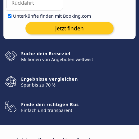
Unterkünfte finden mit Booking.com
Jetzt finden
Suche dein Reiseziel
Millionen von Angeboten weltweit
Ergebnisse vergleichen
Spar bis zu 70 %
Finde den richtigen Bus
Einfach und transparent