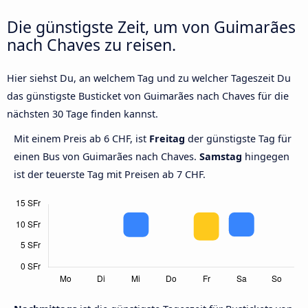
Die günstigste Zeit, um von Guimarães
nach Chaves zu reisen.
Hier siehst Du, an welchem Tag und zu welcher Tageszeit Du
das günstigste Busticket von Guimarães nach Chaves für die
nächsten 30 Tage finden kannst.
Mit einem Preis ab 6 CHF, ist
Freitag
der günstigste Tag für
einen Bus von Guimarães nach Chaves.
Samstag
hingegen
ist der teuerste Tag mit Preisen ab 7 CHF.