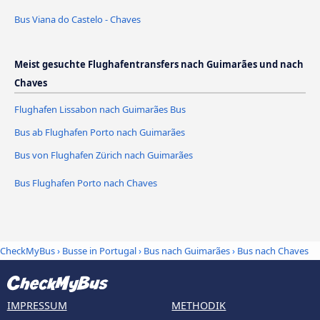
Bus Viana do Castelo - Chaves
Meist gesuchte Flughafentransfers nach Guimarães und nach
Chaves
Flughafen Lissabon nach Guimarães Bus
Bus ab Flughafen Porto nach Guimarães
Bus von Flughafen Zürich nach Guimarães
Bus Flughafen Porto nach Chaves
CheckMyBus
›
Busse in Portugal
›
Bus nach Guimarães
›
Bus nach Chaves
IMPRESSUM
METHODIK