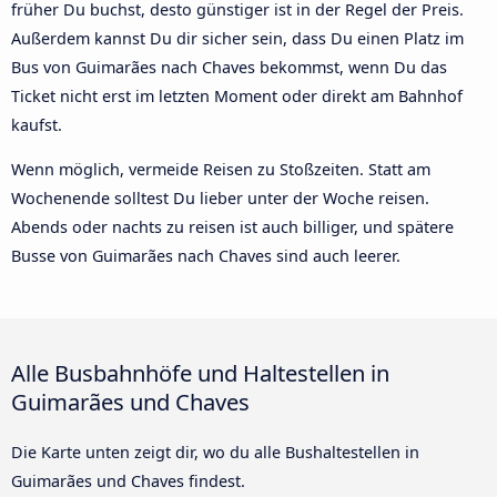
früher Du buchst, desto günstiger ist in der Regel der Preis.
Außerdem kannst Du dir sicher sein, dass Du einen Platz im
Bus von Guimarães nach Chaves bekommst, wenn Du das
Ticket nicht erst im letzten Moment oder direkt am Bahnhof
kaufst.
Wenn möglich, vermeide Reisen zu Stoßzeiten. Statt am
Wochenende solltest Du lieber unter der Woche reisen.
Abends oder nachts zu reisen ist auch billiger, und spätere
Busse von Guimarães nach Chaves sind auch leerer.
Alle Busbahnhöfe und Haltestellen in
Guimarães und Chaves
Die Karte unten zeigt dir, wo du alle Bushaltestellen in
Guimarães und Chaves findest.