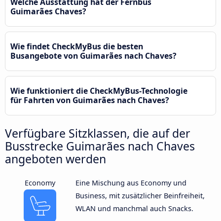
Welche Ausstattung hat der Fernbus
Guimarães Chaves?
Wie findet CheckMyBus die besten
Busangebote von Guimarães nach Chaves?
Wie funktioniert die CheckMyBus-Technologie
für Fahrten von Guimarães nach Chaves?
Verfügbare Sitzklassen, die auf der
Busstrecke Guimarães nach Chaves
angeboten werden
Economy
Eine Mischung aus Economy und
Business, mit zusätzlicher Beinfreiheit,
WLAN und manchmal auch Snacks.