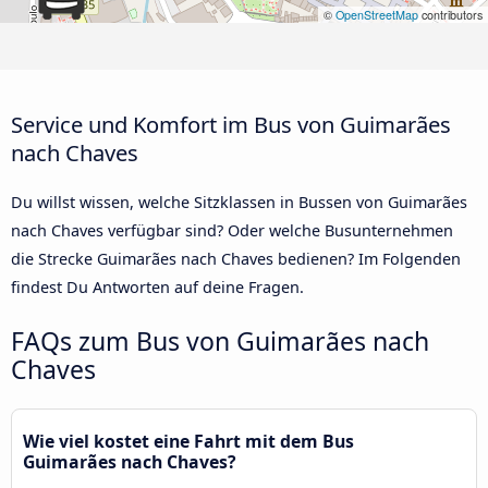
©
OpenStreetMap
contributors
Service und Komfort im Bus von Guimarães
nach Chaves
Du willst wissen, welche Sitzklassen in Bussen von Guimarães
nach Chaves verfügbar sind? Oder welche Busunternehmen
die Strecke Guimarães nach Chaves bedienen? Im Folgenden
findest Du Antworten auf deine Fragen.
FAQs zum Bus von Guimarães nach
Chaves
Wie viel kostet eine Fahrt mit dem Bus
Guimarães nach Chaves?