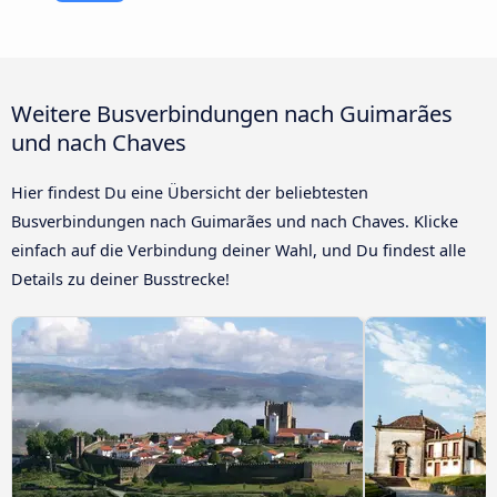
Weitere Busverbindungen nach Guimarães
und nach Chaves
Hier findest Du eine Übersicht der beliebtesten
Busverbindungen nach Guimarães und nach Chaves. Klicke
einfach auf die Verbindung deiner Wahl, und Du findest alle
Details zu deiner Busstrecke!