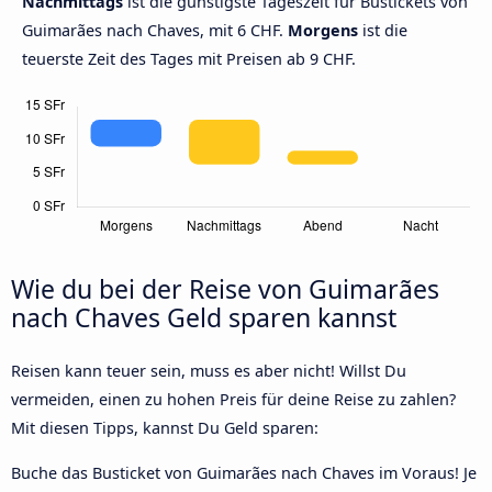
Nachmittags
ist die günstigste Tageszeit für Bustickets von
Guimarães nach Chaves, mit 6 CHF.
Morgens
ist die
teuerste Zeit des Tages mit Preisen ab 9 CHF.
Wie du bei der Reise von Guimarães
nach Chaves Geld sparen kannst
Reisen kann teuer sein, muss es aber nicht! Willst Du
vermeiden, einen zu hohen Preis für deine Reise zu zahlen?
Mit diesen Tipps, kannst Du Geld sparen:
Buche das Busticket von Guimarães nach Chaves im Voraus! Je