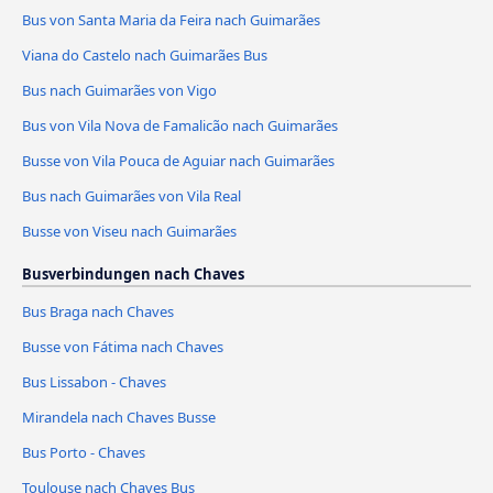
Bus von Santa Maria da Feira nach Guimarães
Viana do Castelo nach Guimarães Bus
Bus nach Guimarães von Vigo
Bus von Vila Nova de Famalicão nach Guimarães
Busse von Vila Pouca de Aguiar nach Guimarães
Bus nach Guimarães von Vila Real
Busse von Viseu nach Guimarães
Busverbindungen nach Chaves
Bus Braga nach Chaves
Busse von Fátima nach Chaves
Bus Lissabon - Chaves
Mirandela nach Chaves Busse
Bus Porto - Chaves
Toulouse nach Chaves Bus