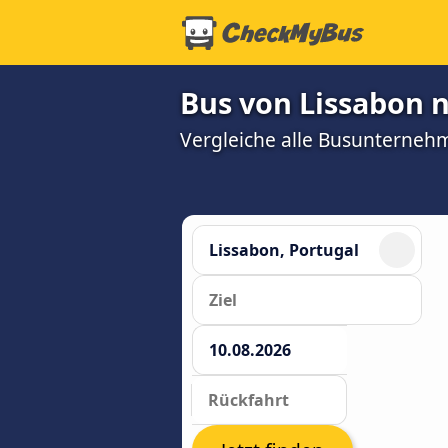
Bus von Lissabon 
Vergleiche alle Busunterneh