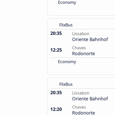
Economy
FlixBus
20:35
Lissabon
Oriente Bahnhof
Chaves
12:25
Rodonorte
Economy
FlixBus
20:35
Lissabon
Oriente Bahnhof
Chaves
12:20
Rodonorte