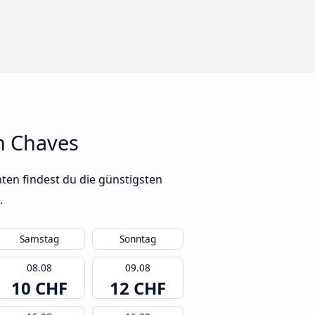
h Chaves
ten findest du die günstigsten
.
Samstag
Sonntag
08.08
09.08
10 CHF
12 CHF