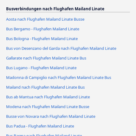
Busverbindungen nach Flughafen Mailand Linate
Aosta nach Flughafen Mailand Linate Busse
Bus Bergamo - Flughafen Mailand Linate
Bus Bologna - Flughafen Mailand Linate
Bus von Desenzano del Garda nach Flughafen Mailand Linate
Gallarate nach Flughafen Mailand Linate Bus
Bus Lugano - Flughafen Mailand Linate
Madonna di Campiglio nach Flughafen Mailand Linate Bus
Mailand nach Flughafen Mailand Linate Bus
Bus ab Mantua nach Flughafen Mailand Linate
Modena nach Flughafen Mailand Linate Busse
Busse von Novara nach Flughafen Mailand Linate
Bus Padua - Flughafen Mailand Linate
Bus Parma nach Flughafen Mailand Linate