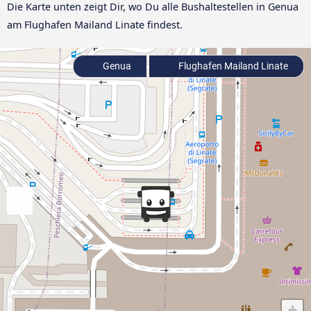
Die Karte unten zeigt Dir, wo Du alle Bushaltestellen in Genua
am Flughafen Mailand Linate findest.
Genua
Flughafen Mailand Linate
+