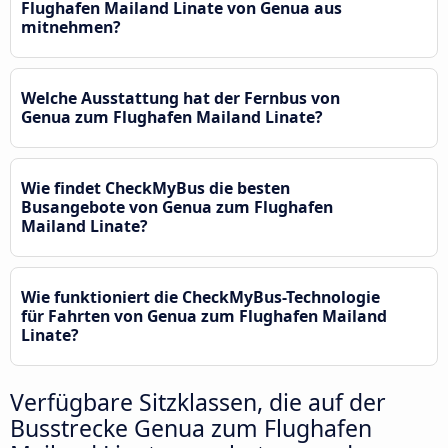
Flughafen Mailand Linate von Genua aus
mitnehmen?
Welche Ausstattung hat der Fernbus von
Genua zum Flughafen Mailand Linate?
Wie findet CheckMyBus die besten
Busangebote von Genua zum Flughafen
Mailand Linate?
Wie funktioniert die CheckMyBus-Technologie
für Fahrten von Genua zum Flughafen Mailand
Linate?
Verfügbare Sitzklassen, die auf der
Busstrecke Genua zum Flughafen