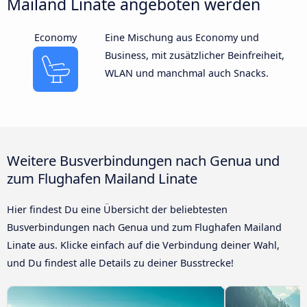
Mailand Linate angeboten werden
Economy
Eine Mischung aus Economy und
Business, mit zusätzlicher Beinfreiheit,
WLAN und manchmal auch Snacks.
Weitere Busverbindungen nach Genua und
zum Flughafen Mailand Linate
Hier findest Du eine Übersicht der beliebtesten
Busverbindungen nach Genua und zum Flughafen Mailand
Linate aus. Klicke einfach auf die Verbindung deiner Wahl,
und Du findest alle Details zu deiner Busstrecke!