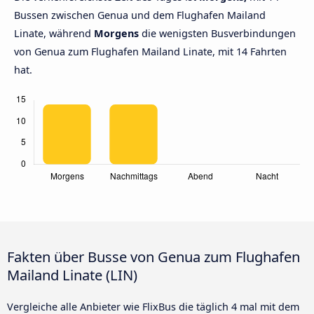
Bussen zwischen Genua und dem Flughafen Mailand
Linate, während
Morgens
die wenigsten Busverbindungen
von Genua zum Flughafen Mailand Linate, mit 14 Fahrten
hat.
Fakten über Busse von Genua zum Flughafen
Mailand Linate (LIN)
Vergleiche alle Anbieter wie FlixBus die täglich 4 mal mit dem