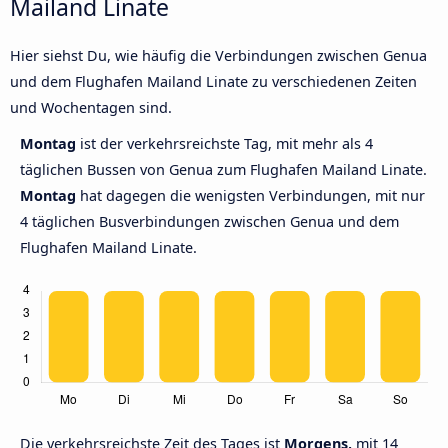
Mailand Linate
Hier siehst Du, wie häufig die Verbindungen zwischen Genua
und dem Flughafen Mailand Linate zu verschiedenen Zeiten
und Wochentagen sind.
Montag
ist der verkehrsreichste Tag, mit mehr als 4
täglichen Bussen von Genua zum Flughafen Mailand Linate.
Montag
hat dagegen die wenigsten Verbindungen, mit nur
4 täglichen Busverbindungen zwischen Genua und dem
Flughafen Mailand Linate.
Die verkehrsreichste Zeit des Tages ist
Morgens,
mit 14