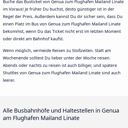
Buche das Busticket von Genua zum Flughafen Mailand Linate
im Voraus! Je früher Du buchst, desto günstiger ist in der
Regel der Preis. Außerdem kannst Du dir sicher sein, dass Du
einen Platz im Bus von Genua zum Flughafen Mailand Linate
bekommst, wenn Du das Ticket nicht erst im letzten Moment
oder direkt am Bahnhof kaufst.
Wenn möglich, vermeide Reisen zu Stoßzeiten. Statt am
Wochenende solltest Du lieber unter der Woche reisen.
Abends oder nachts zu reisen ist auch billiger, und spätere
Shuttles von Genua zum Flughafen Mailand Linate sind auch
leerer.
Alle Busbahnhöfe und Haltestellen in Genua
am Flughafen Mailand Linate