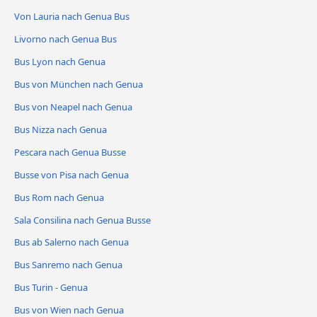
Von Lauria nach Genua Bus
Livorno nach Genua Bus
Bus Lyon nach Genua
Bus von München nach Genua
Bus von Neapel nach Genua
Bus Nizza nach Genua
Pescara nach Genua Busse
Busse von Pisa nach Genua
Bus Rom nach Genua
Sala Consilina nach Genua Busse
Bus ab Salerno nach Genua
Bus Sanremo nach Genua
Bus Turin - Genua
Bus von Wien nach Genua