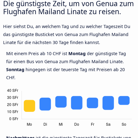
Die günstigste Zeit, um von Genua zum
Flughafen Mailand Linate zu reisen.
Hier siehst Du, an welchem Tag und zu welcher Tageszeit Du
das günstigste Busticket von Genua zum Flughafen Mailand
Linate für die nächsten 30 Tage finden kannst.
Mit einem Preis ab 10 CHF ist
Montag
der günstigste Tag
für einen Bus von Genua zum Flughafen Mailand Linate.
Sonntag
hingegen ist der teuerste Tag mit Preisen ab 20
CHF.
Nachmittags
ist die günstigste Tageszeit für Bustickets von