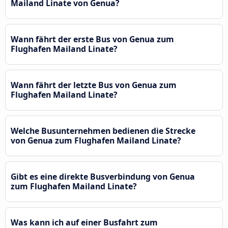
Mailand Linate von Genua?
Wann fährt der erste Bus von Genua zum
Flughafen Mailand Linate?
Wann fährt der letzte Bus von Genua zum
Flughafen Mailand Linate?
Welche Busunternehmen bedienen die Strecke
von Genua zum Flughafen Mailand Linate?
Gibt es eine direkte Busverbindung von Genua
zum Flughafen Mailand Linate?
Was kann ich auf einer Busfahrt zum