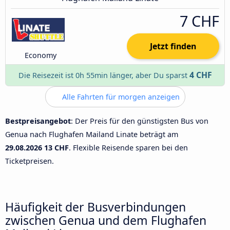
7 CHF
Jetzt finden
Economy
4 CHF
Die Reisezeit ist 0h 55min länger, aber Du sparst
Alle Fahrten für morgen anzeigen
Bestpreisangebot
: Der Preis für den günstigsten Bus von
Genua nach Flughafen Mailand Linate beträgt am
29.08.2026
13 CHF
. Flexible Reisende sparen bei den
Ticketpreisen.
Häufigkeit der Busverbindungen
zwischen Genua und dem Flughafen