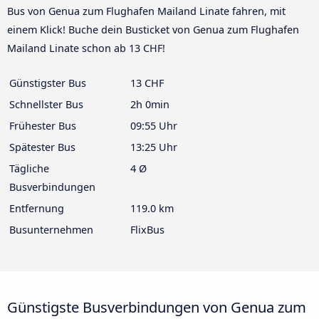
Bus von Genua zum Flughafen Mailand Linate fahren, mit
einem Klick! Buche dein Busticket von Genua zum Flughafen
Mailand Linate schon ab 13 CHF!
Günstigster Bus
13 CHF
Schnellster Bus
2h 0min
Frühester Bus
09:55 Uhr
Spätester Bus
13:25 Uhr
Tägliche
4 Ø
Busverbindungen
Entfernung
119.0 km
Busunternehmen
FlixBus
Günstigste Busverbindungen von Genua zum