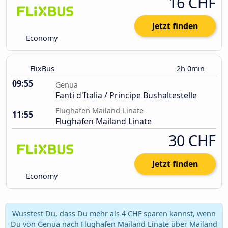
16 CHF
Jetzt finden
Economy
FlixBus
2h 0min
09:55
Genua
Fanti d'Italia / Principe Bushaltestelle
Flughafen Mailand Linate
11:55
Flughafen Mailand Linate
30 CHF
Jetzt finden
Economy
Wusstest Du, dass Du mehr als 4 CHF sparen kannst, wenn
Du von Genua nach Flughafen Mailand Linate über Mailand