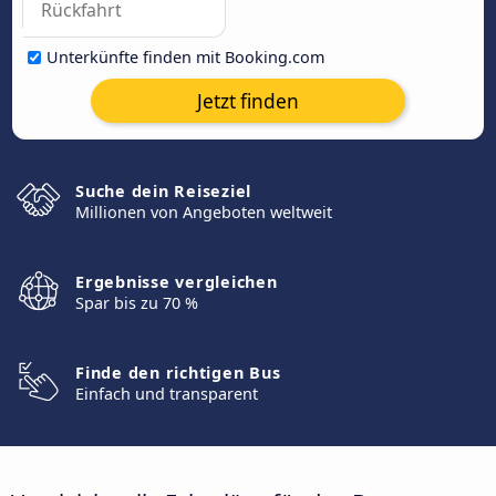
Unterkünfte finden mit Booking.com
Jetzt finden
Suche dein Reiseziel
Millionen von Angeboten weltweit
Ergebnisse vergleichen
Spar bis zu 70 %
Finde den richtigen Bus
Einfach und transparent