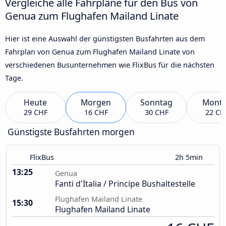
Vergleiche alle Fahrpläne für den Bus von
Genua zum Flughafen Mailand Linate
Hier ist eine Auswahl der günstigsten Busfahrten aus dem
Fahrplan von Genua zum Flughafen Mailand Linate von
verschiedenen Busunternehmen wie FlixBus für die nächsten
Tage.
Heute
Morgen
Sonntag
Mont
29 CHF
16 CHF
30 CHF
22 CH
Günstigste Busfahrten morgen
FlixBus
2h 5min
13:25
Genua
Fanti d'Italia / Principe Bushaltestelle
Flughafen Mailand Linate
15:30
Flughafen Mailand Linate