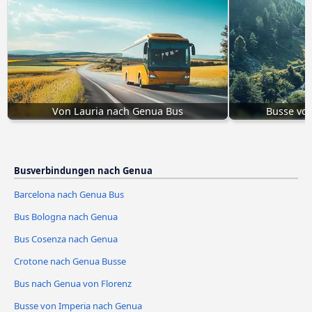
Von Lauria nach Genua Bus
Busse vo
Busverbindungen nach Genua
Barcelona nach Genua Bus
Bus Bologna nach Genua
Bus Cosenza nach Genua
Crotone nach Genua Busse
Bus nach Genua von Florenz
Busse von Imperia nach Genua