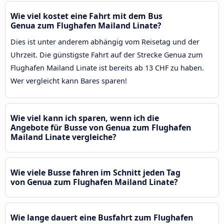
Wie viel kostet eine Fahrt mit dem Bus
Genua zum Flughafen Mailand Linate?
Dies ist unter anderem abhängig vom Reisetag und der
Uhrzeit. Die günstigste Fahrt auf der Strecke Genua zum
Flughafen Mailand Linate ist bereits ab 13 CHF zu haben.
Wer vergleicht kann Bares sparen!
Wie viel kann ich sparen, wenn ich die
Angebote für Busse von Genua zum Flughafen
Mailand Linate vergleiche?
Wie viele Busse fahren im Schnitt jeden Tag
von Genua zum Flughafen Mailand Linate?
Wie lange dauert eine Busfahrt zum Flughafen