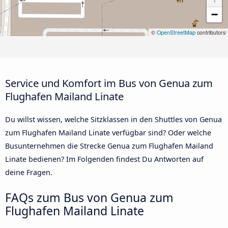
−
©
OpenStreetMap
contributors
Service und Komfort im Bus von Genua zum
Flughafen Mailand Linate
Du willst wissen, welche Sitzklassen in den Shuttles von Genua
zum Flughafen Mailand Linate verfügbar sind? Oder welche
Busunternehmen die Strecke Genua zum Flughafen Mailand
Linate bedienen? Im Folgenden findest Du Antworten auf
deine Fragen.
FAQs zum Bus von Genua zum
Flughafen Mailand Linate