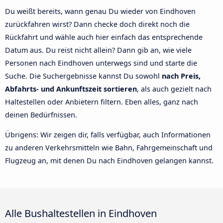
Du weißt bereits, wann genau Du wieder von Eindhoven
zurückfahren wirst? Dann checke doch direkt noch die
Rückfahrt und wähle auch hier einfach das entsprechende
Datum aus. Du reist nicht allein? Dann gib an, wie viele
Personen nach Eindhoven unterwegs sind und starte die
Suche. Die Suchergebnisse kannst Du sowohl
nach Preis,
Abfahrts- und Ankunftszeit sortieren
, als auch gezielt nach
Haltestellen oder Anbietern filtern. Eben alles, ganz nach
deinen Bedürfnissen.
Übrigens: Wir zeigen dir, falls verfügbar, auch Informationen
zu anderen Verkehrsmitteln wie Bahn, Fahrgemeinschaft und
Flugzeug an, mit denen Du nach Eindhoven gelangen kannst.
Alle Bushaltestellen in Eindhoven