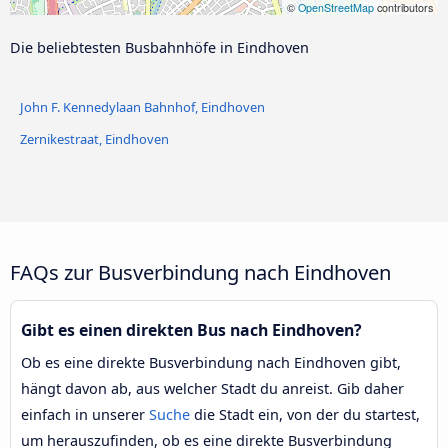
©
OpenStreetMap
contributors
Die beliebtesten Busbahnhöfe in Eindhoven
John F. Kennedylaan Bahnhof, Eindhoven
Zernikestraat, Eindhoven
FAQs zur Busverbindung nach Eindhoven
Gibt es einen direkten Bus nach Eindhoven?
Ob es eine direkte Busverbindung nach Eindhoven gibt,
hängt davon ab, aus welcher Stadt du anreist. Gib daher
einfach in unserer
Suche
die Stadt ein, von der du startest,
um herauszufinden, ob es eine direkte Busverbindung