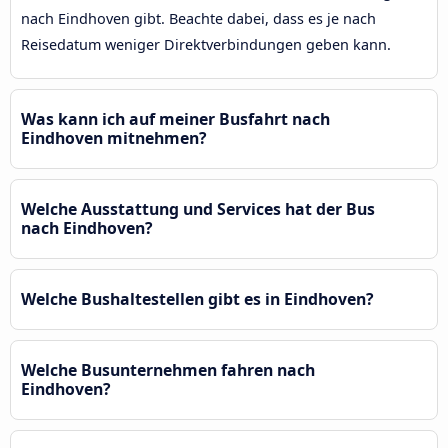
nach Eindhoven gibt. Beachte dabei, dass es je nach
Reisedatum weniger Direktverbindungen geben kann.
Was kann ich auf meiner Busfahrt nach
Eindhoven mitnehmen?
Welche Ausstattung und Services hat der Bus
nach Eindhoven?
Welche Bushaltestellen gibt es in Eindhoven?
Welche Busunternehmen fahren nach
Eindhoven?