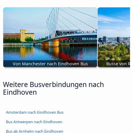
Von Manchester nach Eindhoven Bus
Busse von R
Weitere Busverbindungen nach
Eindhoven
Amsterdam nach Eindhoven Bus
Bus Antwerpen nach Eindhoven
Bus ab Arnheim nach Eindhoven