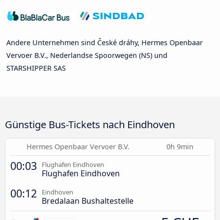
Andere Unternehmen sind České dráhy, Hermes Openbaar
Vervoer B.V., Nederlandse Spoorwegen (NS) und
STARSHIPPER SAS
Günstige Bus-Tickets nach Eindhoven
Hermes Openbaar Vervoer B.V.
0h 9min
00:03
Flughafen Eindhoven
Flughafen Eindhoven
00:12
Eindhoven
Bredalaan Bushaltestelle