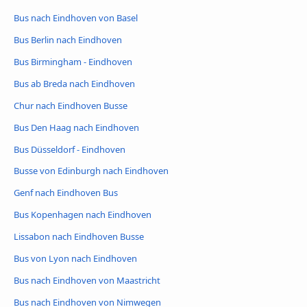
Bus nach Eindhoven von Basel
Bus Berlin nach Eindhoven
Bus Birmingham - Eindhoven
Bus ab Breda nach Eindhoven
Chur nach Eindhoven Busse
Bus Den Haag nach Eindhoven
Bus Düsseldorf - Eindhoven
Busse von Edinburgh nach Eindhoven
Genf nach Eindhoven Bus
Bus Kopenhagen nach Eindhoven
Lissabon nach Eindhoven Busse
Bus von Lyon nach Eindhoven
Bus nach Eindhoven von Maastricht
Bus nach Eindhoven von Nimwegen