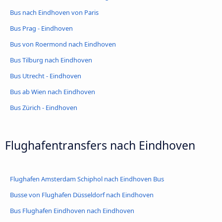
Bus nach Eindhoven von Paris
Bus Prag - Eindhoven
Bus von Roermond nach Eindhoven
Bus Tilburg nach Eindhoven
Bus Utrecht - Eindhoven
Bus ab Wien nach Eindhoven
Bus Zürich - Eindhoven
Flughafentransfers nach Eindhoven
Flughafen Amsterdam Schiphol nach Eindhoven Bus
Busse von Flughafen Düsseldorf nach Eindhoven
Bus Flughafen Eindhoven nach Eindhoven