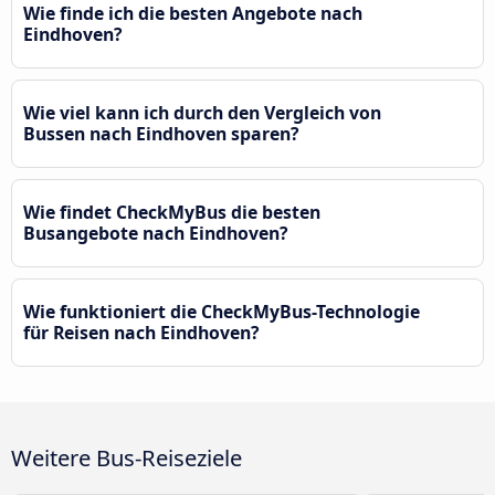
Wie finde ich die besten Angebote nach
Eindhoven?
Wie viel kann ich durch den Vergleich von
Bussen nach Eindhoven sparen?
Wie findet CheckMyBus die besten
Busangebote nach Eindhoven?
Wie funktioniert die CheckMyBus-Technologie
für Reisen nach Eindhoven?
Weitere Bus-Reiseziele