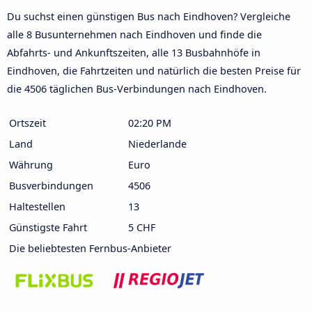
Du suchst einen günstigen Bus nach Eindhoven? Vergleiche
alle 8 Busunternehmen nach Eindhoven und finde die
Abfahrts- und Ankunftszeiten, alle 13 Busbahnhöfe in
Eindhoven, die Fahrtzeiten und natürlich die besten Preise für
die 4506 täglichen Bus-Verbindungen nach Eindhoven.
Ortszeit
02:20 PM
Land
Niederlande
Währung
Euro
Busverbindungen
4506
Haltestellen
13
Günstigste Fahrt
5 CHF
Die beliebtesten Fernbus-Anbieter