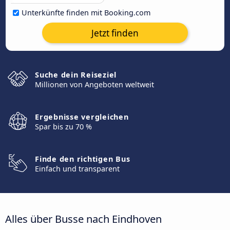
Unterkünfte finden mit Booking.com
Jetzt finden
Suche dein Reiseziel
Millionen von Angeboten weltweit
Ergebnisse vergleichen
Spar bis zu 70 %
Finde den richtigen Bus
Einfach und transparent
Alles über Busse nach Eindhoven