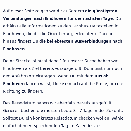
Auf dieser Seite zeigen wir dir außerdem
die günstigsten
Verbindungen nach Eindhoven für die nächsten Tage
. Du
erhältst alle Informationen zu den Fernbus-Haltestellen in
Eindhoven, die dir die Orientierung erleichtern. Darüber
hinaus findest Du die
beliebtesten Busverbindungen nach
Eindhoven
.
Deine Strecke ist nicht dabei? In unserer Suche haben wir
Eindhoven als Ziel bereits vorausgefüllt. Du musst nur noch
den Abfahrtsort eintragen. Wenn Du mit dem
Bus ab
Eindhoven
fahren willst, klicke einfach auf die Pfeile, um die
Richtung zu ändern.
Das Reisedatum haben wir ebenfalls bereits ausgefüllt.
Generell buchen die meisten Leute 3 - 7 Tage in der Zukunft.
Solltest Du ein konkretes Reisedatum checken wollen, wähle
einfach den entsprechenden Tag im Kalender aus.