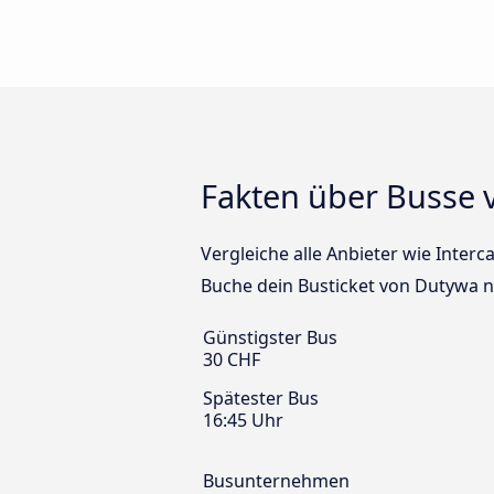
Fakten über Busse
Vergleiche alle Anbieter wie Inter
Buche dein Busticket von Dutywa 
Günstigster Bus
30 CHF
Spätester Bus
16:45 Uhr
Busunternehmen