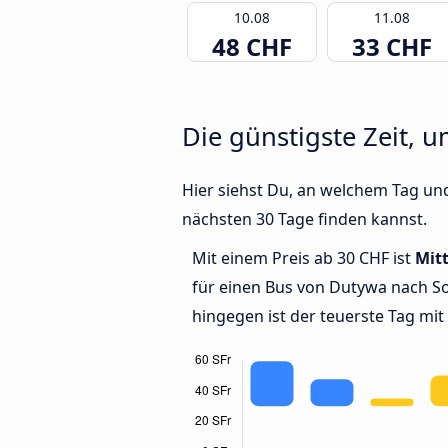
10.08
11.08
48 CHF
33 CHF
Die günstigste Zeit, 
Hier siehst Du, an welchem Tag un
nächsten 30 Tage finden kannst.
Mit einem Preis ab 30 CHF ist
Mit
für einen Bus von Dutywa nach S
hingegen ist der teuerste Tag mit