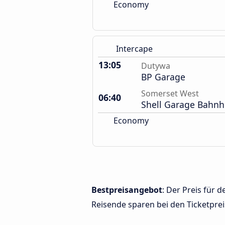
Economy
Intercape
13:05
Dutywa
BP Garage
Somerset West
06:40
Shell Garage Bahnh
Economy
Bestpreisangebot
: Der Preis für
Reisende sparen bei den Ticketprei