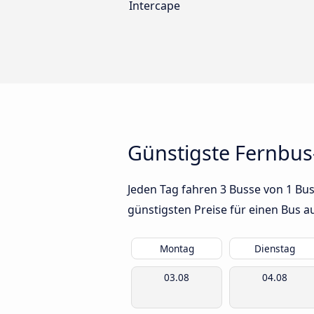
Intercape
Günstigste Fernbu
Jeden Tag fahren 3 Busse von 1 Bu
günstigsten Preise für einen Bus 
Montag
Dienstag
03.08
04.08