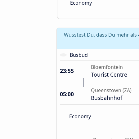
Economy
Wusstest Du, dass Du mehr als
Busbud
Bloemfontein
23:55
Tourist Centre
Queenstown (ZA)
05:00
Busbahnhof
Economy