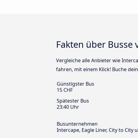
Fakten über Busse 
Vergleiche alle Anbieter wie Interc
fahren, mit einem Klick! Buche de
Günstigster Bus
15 CHF
Spätester Bus
23:40 Uhr
Busunternehmen
Intercape, Eagle Liner, City to City