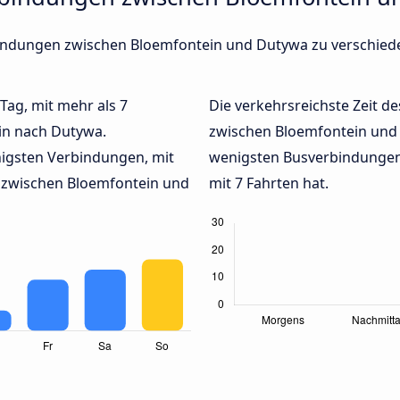
erbindungen zwischen Bloemfontein und Dutywa zu verschi
 Tag, mit mehr als 7
Die verkehrsreichste Zeit de
in nach Dutywa.
zwischen Bloemfontein un
igsten Verbindungen, mit
wenigsten Busverbindungen
 zwischen Bloemfontein und
mit 7 Fahrten hat.