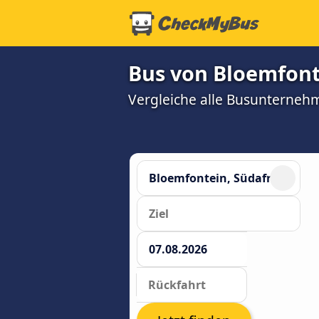
Bus von Bloemfont
Vergleiche alle Busunterneh