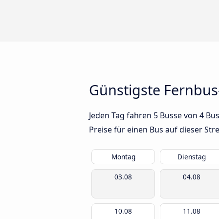
Günstigste Fernbu
Jeden Tag fahren 5 Busse von 4 Bu
Preise für einen Bus auf dieser S
Montag
Dienstag
03.08
04.08
10.08
11.08