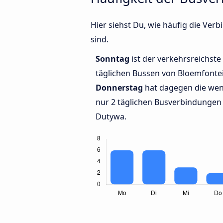
Hier siehst Du, wie häufig die V
sind.
Sonntag
ist der verkehrsreichste
täglichen Bussen von Bloemfonte
Donnerstag
hat dagegen die wen
nur 2 täglichen Busverbindungen
Dutywa.