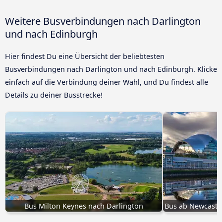
Weitere Busverbindungen nach Darlington
und nach Edinburgh
Hier findest Du eine Übersicht der beliebtesten
Busverbindungen nach Darlington und nach Edinburgh. Klicke
einfach auf die Verbindung deiner Wahl, und Du findest alle
Details zu deiner Busstrecke!
Bus Milton Keynes nach Darlington
Bus ab Newcastl