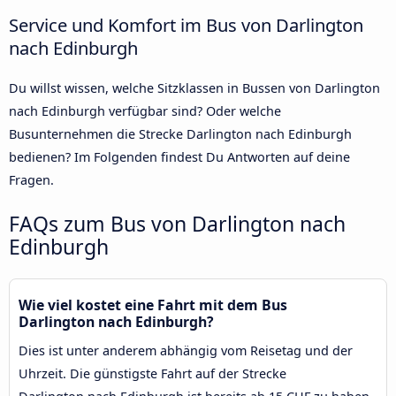
Service und Komfort im Bus von Darlington
nach Edinburgh
Du willst wissen, welche Sitzklassen in Bussen von Darlington
nach Edinburgh verfügbar sind? Oder welche
Busunternehmen die Strecke Darlington nach Edinburgh
bedienen? Im Folgenden findest Du Antworten auf deine
Fragen.
FAQs zum Bus von Darlington nach
Edinburgh
Wie viel kostet eine Fahrt mit dem Bus
Darlington nach Edinburgh?
Dies ist unter anderem abhängig vom Reisetag und der
Uhrzeit. Die günstigste Fahrt auf der Strecke