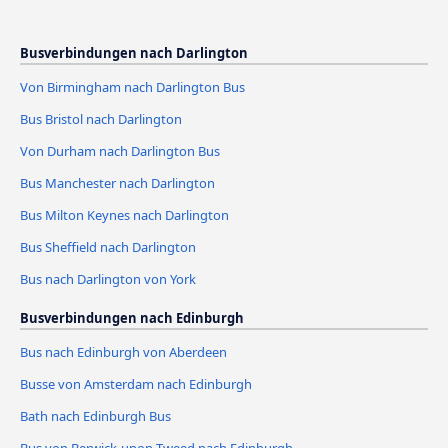
Busverbindungen nach Darlington
Von Birmingham nach Darlington Bus
Bus Bristol nach Darlington
Von Durham nach Darlington Bus
Bus Manchester nach Darlington
Bus Milton Keynes nach Darlington
Bus Sheffield nach Darlington
Bus nach Darlington von York
Busverbindungen nach Edinburgh
Bus nach Edinburgh von Aberdeen
Busse von Amsterdam nach Edinburgh
Bath nach Edinburgh Bus
Bus von Berwick-upon-Tweed nach Edinburgh