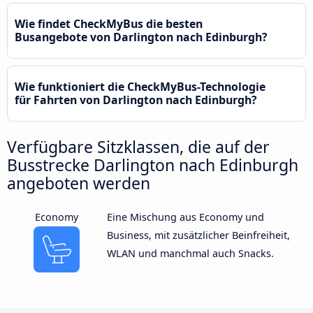
Wie findet CheckMyBus die besten
Busangebote von Darlington nach Edinburgh?
Wie funktioniert die CheckMyBus-Technologie
für Fahrten von Darlington nach Edinburgh?
Verfügbare Sitzklassen, die auf der
Busstrecke Darlington nach Edinburgh
angeboten werden
Economy
Eine Mischung aus Economy und
Business, mit zusätzlicher Beinfreiheit,
WLAN und manchmal auch Snacks.