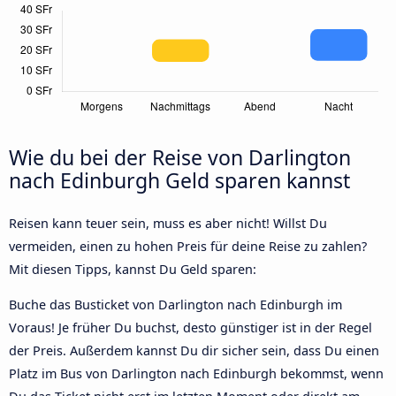
Wie du bei der Reise von Darlington
nach Edinburgh Geld sparen kannst
Reisen kann teuer sein, muss es aber nicht! Willst Du
vermeiden, einen zu hohen Preis für deine Reise zu zahlen?
Mit diesen Tipps, kannst Du Geld sparen:
Buche das Busticket von Darlington nach Edinburgh im
Voraus! Je früher Du buchst, desto günstiger ist in der Regel
der Preis. Außerdem kannst Du dir sicher sein, dass Du einen
Platz im Bus von Darlington nach Edinburgh bekommst, wenn