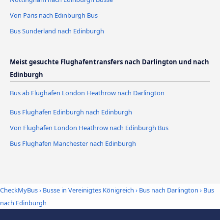
Von Paris nach Edinburgh Bus
Bus Sunderland nach Edinburgh
Meist gesuchte Flughafentransfers nach Darlington und nach
Edinburgh
Bus ab Flughafen London Heathrow nach Darlington
Bus Flughafen Edinburgh nach Edinburgh
Von Flughafen London Heathrow nach Edinburgh Bus
Bus Flughafen Manchester nach Edinburgh
CheckMyBus
›
Busse in Vereinigtes Königreich
›
Bus nach Darlington
›
Bus
nach Edinburgh