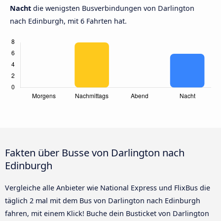
Nacht
die wenigsten Busverbindungen von Darlington
nach Edinburgh, mit 6 Fahrten hat.
Fakten über Busse von Darlington nach
Edinburgh
Vergleiche alle Anbieter wie National Express und FlixBus die
täglich 2 mal mit dem Bus von Darlington nach Edinburgh
fahren, mit einem Klick! Buche dein Busticket von Darlington