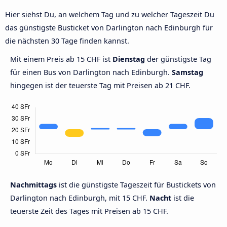
Hier siehst Du, an welchem Tag und zu welcher Tageszeit Du
das günstigste Busticket von Darlington nach Edinburgh für
die nächsten 30 Tage finden kannst.
Mit einem Preis ab 15 CHF ist
Dienstag
der günstigste Tag
für einen Bus von Darlington nach Edinburgh.
Samstag
hingegen ist der teuerste Tag mit Preisen ab 21 CHF.
Nachmittags
ist die günstigste Tageszeit für Bustickets von
Darlington nach Edinburgh, mit 15 CHF.
Nacht
ist die
teuerste Zeit des Tages mit Preisen ab 15 CHF.