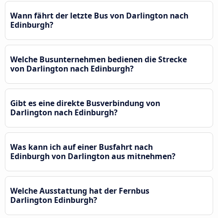
Wann fährt der letzte Bus von Darlington nach
Edinburgh?
Welche Busunternehmen bedienen die Strecke
von Darlington nach Edinburgh?
Gibt es eine direkte Busverbindung von
Darlington nach Edinburgh?
Was kann ich auf einer Busfahrt nach
Edinburgh von Darlington aus mitnehmen?
Welche Ausstattung hat der Fernbus
Darlington Edinburgh?