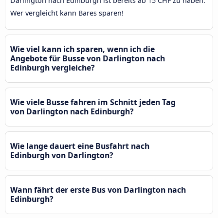
Darlington nach Edinburgh ist bereits ab 15 CHF zu haben.
Wer vergleicht kann Bares sparen!
Wie viel kann ich sparen, wenn ich die
Angebote für Busse von Darlington nach
Edinburgh vergleiche?
Wie viele Busse fahren im Schnitt jeden Tag
von Darlington nach Edinburgh?
Wie lange dauert eine Busfahrt nach
Edinburgh von Darlington?
Wann fährt der erste Bus von Darlington nach
Edinburgh?