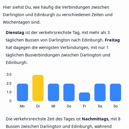
Hier siehst Du, wie häufig die Verbindungen zwischen
Darlington und Edinburgh zu verschiedenen Zeiten und
Wochentagen sind.
Dienstag
ist der verkehrsreichste Tag, mit mehr als 3
täglichen Bussen von Darlington nach Edinburgh.
Freitag
hat dagegen die wenigsten Verbindungen, mit nur 1
täglichen Busverbindungen zwischen Darlington und
Edinburgh.
Die verkehrsreichste Zeit des Tages ist
Nachmittags,
mit 8
Bussen zwischen Darlington und Edinburgh, während