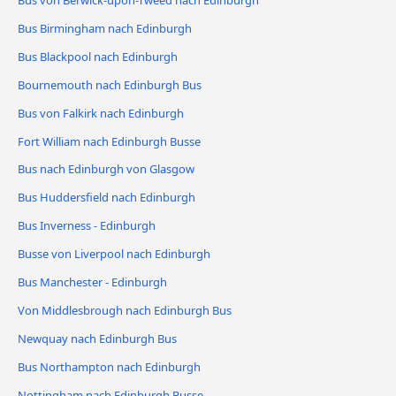
Bus Birmingham nach Edinburgh
Bus Blackpool nach Edinburgh
Bournemouth nach Edinburgh Bus
Bus von Falkirk nach Edinburgh
Fort William nach Edinburgh Busse
Bus nach Edinburgh von Glasgow
Bus Huddersfield nach Edinburgh
Bus Inverness - Edinburgh
Busse von Liverpool nach Edinburgh
Bus Manchester - Edinburgh
Von Middlesbrough nach Edinburgh Bus
Newquay nach Edinburgh Bus
Bus Northampton nach Edinburgh
Nottingham nach Edinburgh Busse