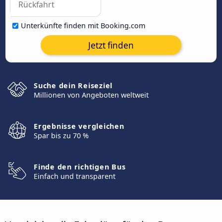
Unterkünfte finden mit Booking.com
Jetzt finden
Suche dein Reiseziel
Millionen von Angeboten weltweit
Ergebnisse vergleichen
Spar bis zu 70 %
Finde den richtigen Bus
Einfach und transparent