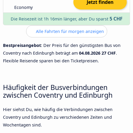
Jetzt finden
Economy
5 CHF
Die Reisezeit ist 1h 16min länger, aber Du sparst
Alle Fahrten für morgen anzeigen
Bestpreisangebot
: Der Preis für den günstigsten Bus von
Coventry nach Edinburgh beträgt am
04.08.2026
27 CHF
.
Flexible Reisende sparen bei den Ticketpreisen.
Häufigkeit der Busverbindungen
zwischen Coventry und Edinburgh
Hier siehst Du, wie häufig die Verbindungen zwischen
Coventry und Edinburgh zu verschiedenen Zeiten und
Wochentagen sind.