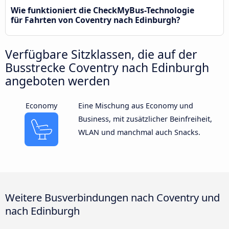
Wie funktioniert die CheckMyBus-Technologie
für Fahrten von Coventry nach Edinburgh?
Verfügbare Sitzklassen, die auf der
Busstrecke Coventry nach Edinburgh
angeboten werden
Economy
Eine Mischung aus Economy und
Business, mit zusätzlicher Beinfreiheit,
WLAN und manchmal auch Snacks.
Weitere Busverbindungen nach Coventry und
nach Edinburgh