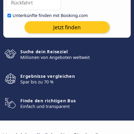
Unterkünfte finden mit Booking.com
Jetzt finden
Suche dein Reiseziel
Millionen von Angeboten weltweit
Ergebnisse vergleichen
Spar bis zu 70 %
Finde den richtigen Bus
Einfach und transparent