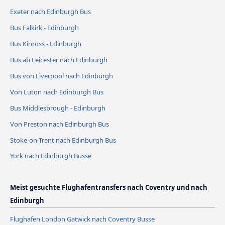
Exeter nach Edinburgh Bus
Bus Falkirk - Edinburgh
Bus Kinross - Edinburgh
Bus ab Leicester nach Edinburgh
Bus von Liverpool nach Edinburgh
Von Luton nach Edinburgh Bus
Bus Middlesbrough - Edinburgh
Von Preston nach Edinburgh Bus
Stoke-on-Trent nach Edinburgh Bus
York nach Edinburgh Busse
Meist gesuchte Flughafentransfers nach Coventry und nach
Edinburgh
Flughafen London Gatwick nach Coventry Busse