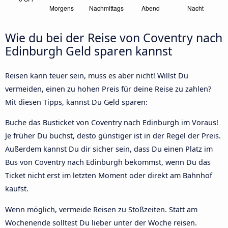
Wie du bei der Reise von Coventry nach
Edinburgh Geld sparen kannst
Reisen kann teuer sein, muss es aber nicht! Willst Du
vermeiden, einen zu hohen Preis für deine Reise zu zahlen?
Mit diesen Tipps, kannst Du Geld sparen:
Buche das Busticket von Coventry nach Edinburgh im Voraus!
Je früher Du buchst, desto günstiger ist in der Regel der Preis.
Außerdem kannst Du dir sicher sein, dass Du einen Platz im
Bus von Coventry nach Edinburgh bekommst, wenn Du das
Ticket nicht erst im letzten Moment oder direkt am Bahnhof
kaufst.
Wenn möglich, vermeide Reisen zu Stoßzeiten. Statt am
Wochenende solltest Du lieber unter der Woche reisen.