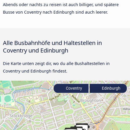
Abends oder nachts zu reisen ist auch billiger, und spätere
Busse von Coventry nach Edinburgh sind auch leerer.
Alle Busbahnhöfe und Haltestellen in
Coventry und Edinburgh
Die Karte unten zeigt dir, wo du alle Bushaltestellen in
Coventry und Edinburgh findest.
Coventry
Edinburgh