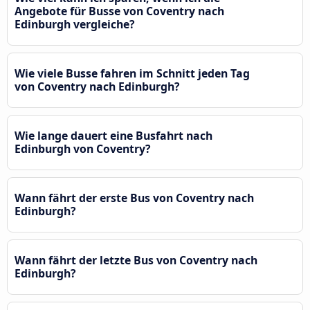
Angebote für Busse von Coventry nach
Edinburgh vergleiche?
Wie viele Busse fahren im Schnitt jeden Tag
von Coventry nach Edinburgh?
Wie lange dauert eine Busfahrt nach
Edinburgh von Coventry?
Wann fährt der erste Bus von Coventry nach
Edinburgh?
Wann fährt der letzte Bus von Coventry nach
Edinburgh?