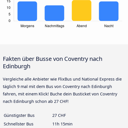
Fakten über Busse von Coventry nach
Edinburgh
Vergleiche alle Anbieter wie FlixBus und National Express die
täglich 9 mal mit dem Bus von Coventry nach Edinburgh
fahren, mit einem Klick! Buche dein Busticket von Coventry
nach Edinburgh schon ab 27 CHF!
Günstigster Bus
27 CHF
Schnellster Bus
11h 15min