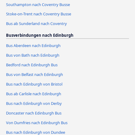
Southampton nach Coventry Busse
Stoke-on-Trent nach Coventry Busse
Bus ab Sunderland nach Coventry
Busverbindungen nach Edinburgh
Bus Aberdeen nach Edinburgh
Bus von Bath nach Edinburgh
Bedford nach Edinburgh Bus
Bus von Belfast nach Edinburgh
Bus nach Edinburgh von Bristol
Bus ab Carlisle nach Edinburgh
Bus nach Edinburgh von Derby
Doncaster nach Edinburgh Bus
Von Dumfries nach Edinburgh Bus
Bus nach Edinburgh von Dundee