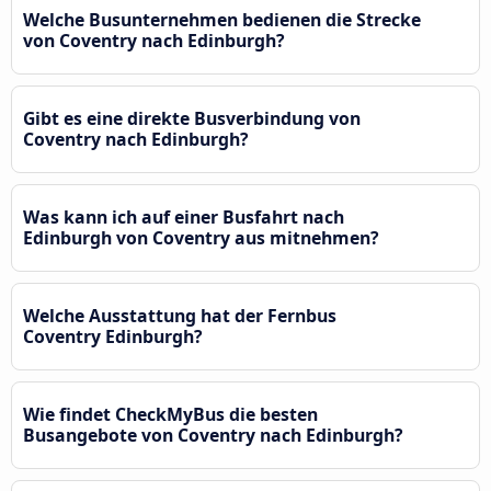
Welche Busunternehmen bedienen die Strecke
von Coventry nach Edinburgh?
Gibt es eine direkte Busverbindung von
Coventry nach Edinburgh?
Was kann ich auf einer Busfahrt nach
Edinburgh von Coventry aus mitnehmen?
Welche Ausstattung hat der Fernbus
Coventry Edinburgh?
Wie findet CheckMyBus die besten
Busangebote von Coventry nach Edinburgh?