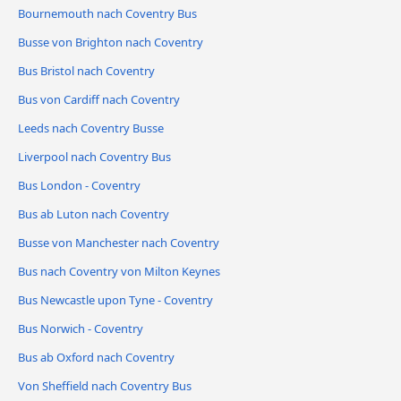
Bournemouth nach Coventry Bus
Busse von Brighton nach Coventry
Bus Bristol nach Coventry
Bus von Cardiff nach Coventry
Leeds nach Coventry Busse
Liverpool nach Coventry Bus
Bus London - Coventry
Bus ab Luton nach Coventry
Busse von Manchester nach Coventry
Bus nach Coventry von Milton Keynes
Bus Newcastle upon Tyne - Coventry
Bus Norwich - Coventry
Bus ab Oxford nach Coventry
Von Sheffield nach Coventry Bus