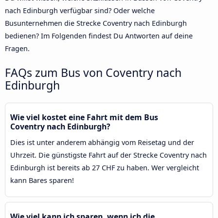
nach Edinburgh verfügbar sind? Oder welche
Busunternehmen die Strecke Coventry nach Edinburgh
bedienen? Im Folgenden findest Du Antworten auf deine
Fragen.
FAQs zum Bus von Coventry nach
Edinburgh
Wie viel kostet eine Fahrt mit dem Bus
Coventry nach Edinburgh?
Dies ist unter anderem abhängig vom Reisetag und der
Uhrzeit. Die günstigste Fahrt auf der Strecke Coventry nach
Edinburgh ist bereits ab 27 CHF zu haben. Wer vergleicht
kann Bares sparen!
Wie viel kann ich sparen, wenn ich die