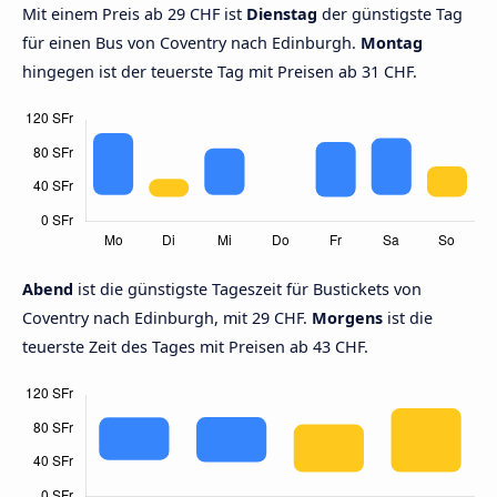
Mit einem Preis ab 29 CHF ist
Dienstag
der günstigste Tag
für einen Bus von Coventry nach Edinburgh.
Montag
hingegen ist der teuerste Tag mit Preisen ab 31 CHF.
Abend
ist die günstigste Tageszeit für Bustickets von
Coventry nach Edinburgh, mit 29 CHF.
Morgens
ist die
teuerste Zeit des Tages mit Preisen ab 43 CHF.