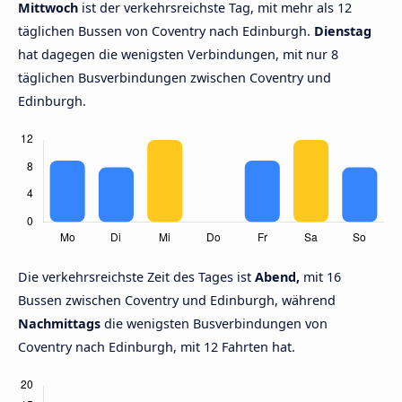
Mittwoch
ist der verkehrsreichste Tag, mit mehr als 12
täglichen Bussen von Coventry nach Edinburgh.
Dienstag
hat dagegen die wenigsten Verbindungen, mit nur 8
täglichen Busverbindungen zwischen Coventry und
Edinburgh.
Die verkehrsreichste Zeit des Tages ist
Abend,
mit 16
Bussen zwischen Coventry und Edinburgh, während
Nachmittags
die wenigsten Busverbindungen von
Coventry nach Edinburgh, mit 12 Fahrten hat.