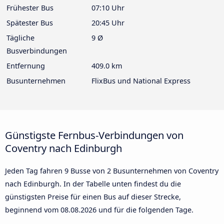
Frühester Bus
07:10 Uhr
Spätester Bus
20:45 Uhr
Tägliche
9 Ø
Busverbindungen
Entfernung
409.0 km
Busunternehmen
FlixBus und National Express
Günstigste Fernbus-Verbindungen von
Coventry nach Edinburgh
Jeden Tag fahren 9 Busse von 2 Busunternehmen von Coventry
nach Edinburgh. In der Tabelle unten findest du die
günstigsten Preise für einen Bus auf dieser Strecke,
beginnend vom
08.08.2026
und für die folgenden Tage.