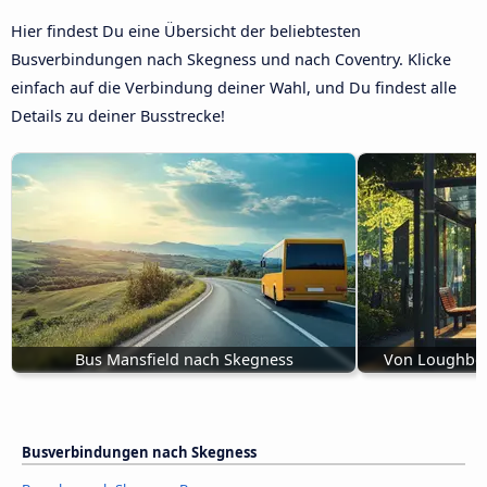
Hier findest Du eine Übersicht der beliebtesten
Busverbindungen nach Skegness und nach Coventry. Klicke
einfach auf die Verbindung deiner Wahl, und Du findest alle
Details zu deiner Busstrecke!
Bus Mansfield nach Skegness
Von Loughbor
Busverbindungen nach Skegness