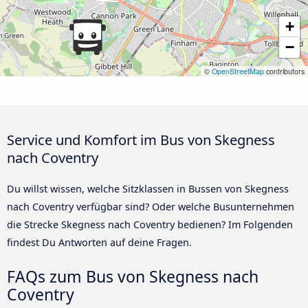
+
−
©
OpenStreetMap
contributors
Service und Komfort im Bus von Skegness
nach Coventry
Du willst wissen, welche Sitzklassen in Bussen von Skegness
nach Coventry verfügbar sind? Oder welche Busunternehmen
die Strecke Skegness nach Coventry bedienen? Im Folgenden
findest Du Antworten auf deine Fragen.
FAQs zum Bus von Skegness nach
Coventry