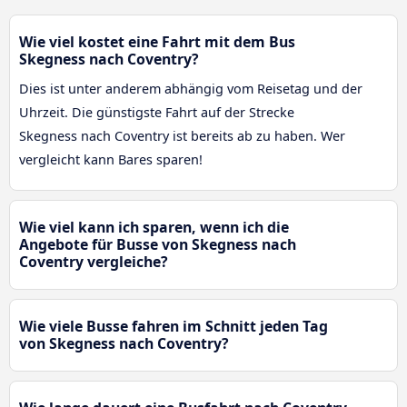
Wie viel kostet eine Fahrt mit dem Bus
Skegness nach Coventry?
Dies ist unter anderem abhängig vom Reisetag und der
Uhrzeit. Die günstigste Fahrt auf der Strecke
Skegness nach Coventry ist bereits ab zu haben. Wer
vergleicht kann Bares sparen!
Wie viel kann ich sparen, wenn ich die
Angebote für Busse von Skegness nach
Coventry vergleiche?
Wie viele Busse fahren im Schnitt jeden Tag
von Skegness nach Coventry?