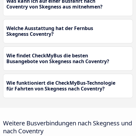
Was kann ich auf einer Busfahrt nach
Coventry von Skegness aus mitnehmen?
Welche Ausstattung hat der Fernbus
Skegness Coventry?
Wie findet CheckMyBus die besten
Busangebote von Skegness nach Coventry?
Wie funktioniert die CheckMyBus-Technologie
für Fahrten von Skegness nach Coventry?
Weitere Busverbindungen nach Skegness und
nach Coventry