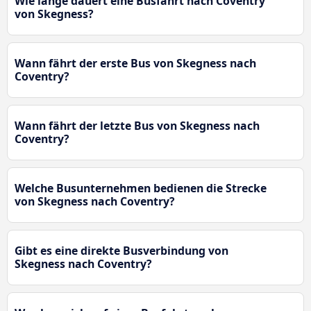
Wie lange dauert eine Busfahrt nach Coventry
von Skegness?
Wann fährt der erste Bus von Skegness nach
Coventry?
Wann fährt der letzte Bus von Skegness nach
Coventry?
Welche Busunternehmen bedienen die Strecke
von Skegness nach Coventry?
Gibt es eine direkte Busverbindung von
Skegness nach Coventry?