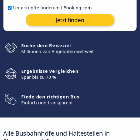
Unterkünfte finden mit Booking.com
Jetzt finden
Suche dein Reiseziel
Millionen von Angeboten weltweit
Ergebnisse vergleichen
Spar bis zu 70 %
Finde den richtigen Bus
Einfach und transparent
Alle Busbahnhöfe und Haltestellen in