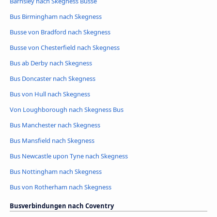
Barnsley nach Skegness Busse
Bus Birmingham nach Skegness
Busse von Bradford nach Skegness
Busse von Chesterfield nach Skegness
Bus ab Derby nach Skegness
Bus Doncaster nach Skegness
Bus von Hull nach Skegness
Von Loughborough nach Skegness Bus
Bus Manchester nach Skegness
Bus Mansfield nach Skegness
Bus Newcastle upon Tyne nach Skegness
Bus Nottingham nach Skegness
Bus von Rotherham nach Skegness
Busverbindungen nach Coventry