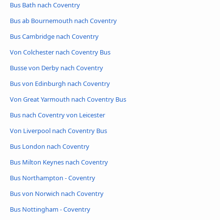
Bus Bath nach Coventry
Bus ab Bournemouth nach Coventry
Bus Cambridge nach Coventry
Von Colchester nach Coventry Bus
Busse von Derby nach Coventry
Bus von Edinburgh nach Coventry
Von Great Yarmouth nach Coventry Bus
Bus nach Coventry von Leicester
Von Liverpool nach Coventry Bus
Bus London nach Coventry
Bus Milton Keynes nach Coventry
Bus Northampton - Coventry
Bus von Norwich nach Coventry
Bus Nottingham - Coventry