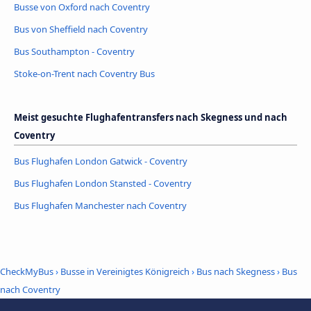
Busse von Oxford nach Coventry
Bus von Sheffield nach Coventry
Bus Southampton - Coventry
Stoke-on-Trent nach Coventry Bus
Meist gesuchte Flughafentransfers nach Skegness und nach
Coventry
Bus Flughafen London Gatwick - Coventry
Bus Flughafen London Stansted - Coventry
Bus Flughafen Manchester nach Coventry
CheckMyBus
›
Busse in Vereinigtes Königreich
›
Bus nach Skegness
›
Bus
nach Coventry