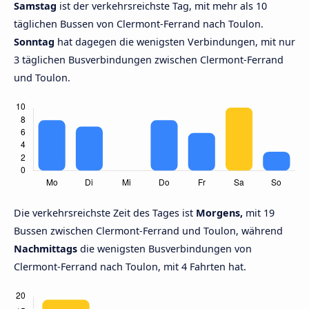
Samstag
ist der verkehrsreichste Tag, mit mehr als 10
täglichen Bussen von Clermont-Ferrand nach Toulon.
Sonntag
hat dagegen die wenigsten Verbindungen, mit nur
3 täglichen Busverbindungen zwischen Clermont-Ferrand
und Toulon.
Die verkehrsreichste Zeit des Tages ist
Morgens,
mit 19
Bussen zwischen Clermont-Ferrand und Toulon, während
Nachmittags
die wenigsten Busverbindungen von
Clermont-Ferrand nach Toulon, mit 4 Fahrten hat.