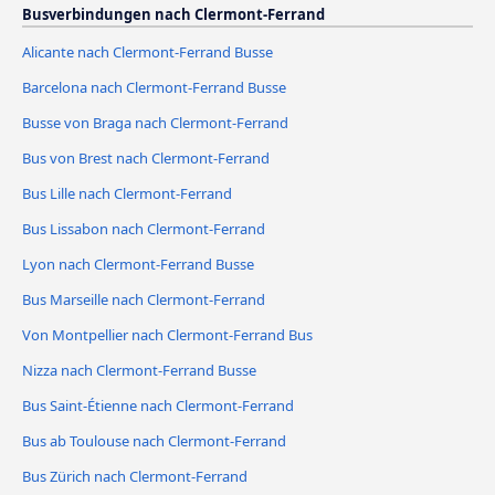
Busverbindungen nach Clermont-Ferrand
Alicante nach Clermont-Ferrand Busse
Barcelona nach Clermont-Ferrand Busse
Busse von Braga nach Clermont-Ferrand
Bus von Brest nach Clermont-Ferrand
Bus Lille nach Clermont-Ferrand
Bus Lissabon nach Clermont-Ferrand
Lyon nach Clermont-Ferrand Busse
Bus Marseille nach Clermont-Ferrand
Von Montpellier nach Clermont-Ferrand Bus
Nizza nach Clermont-Ferrand Busse
Bus Saint-Étienne nach Clermont-Ferrand
Bus ab Toulouse nach Clermont-Ferrand
Bus Zürich nach Clermont-Ferrand