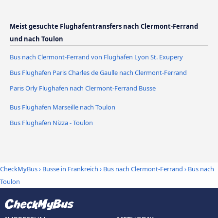
Meist gesuchte Flughafentransfers nach Clermont-Ferrand
und nach Toulon
Bus nach Clermont-Ferrand von Flughafen Lyon St. Exupery
Bus Flughafen Paris Charles de Gaulle nach Clermont-Ferrand
Paris Orly Flughafen nach Clermont-Ferrand Busse
Bus Flughafen Marseille nach Toulon
Bus Flughafen Nizza - Toulon
CheckMyBus
›
Busse in Frankreich
›
Bus nach Clermont-Ferrand
›
Bus nach
Toulon