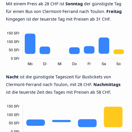
Mit einem Preis ab 28 CHF ist
Sonntag
der günstigste Tag
für einen Bus von Clermont-Ferrand nach Toulon.
Freitag
hingegen ist der teuerste Tag mit Preisen ab 31 CHF.
Nacht
ist die günstigste Tageszeit für Bustickets von
Clermont-Ferrand nach Toulon, mit 28 CHF.
Nachmittags
ist die teuerste Zeit des Tages mit Preisen ab 58 CHF.