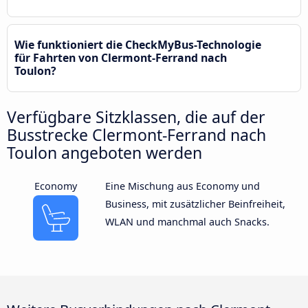
Wie funktioniert die CheckMyBus-Technologie
für Fahrten von Clermont-Ferrand nach
Toulon?
Verfügbare Sitzklassen, die auf der
Busstrecke Clermont-Ferrand nach
Toulon angeboten werden
Economy
Eine Mischung aus Economy und
Business, mit zusätzlicher Beinfreiheit,
WLAN und manchmal auch Snacks.