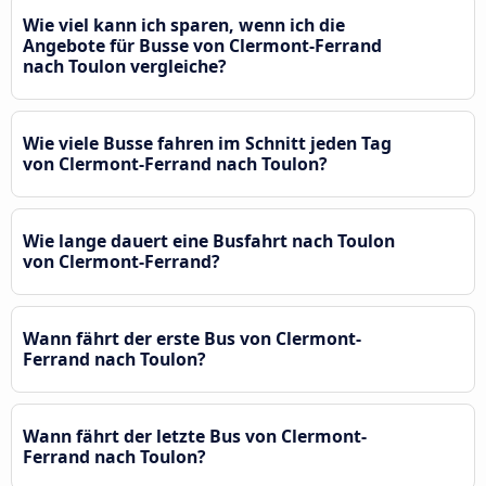
Wie viel kann ich sparen, wenn ich die
Angebote für Busse von Clermont-Ferrand
nach Toulon vergleiche?
Wie viele Busse fahren im Schnitt jeden Tag
von Clermont-Ferrand nach Toulon?
Wie lange dauert eine Busfahrt nach Toulon
von Clermont-Ferrand?
Wann fährt der erste Bus von Clermont-
Ferrand nach Toulon?
Wann fährt der letzte Bus von Clermont-
Ferrand nach Toulon?