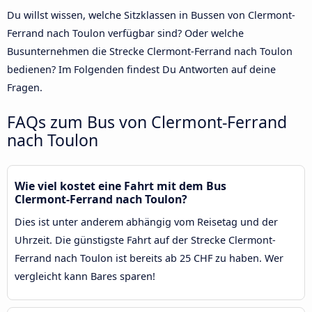
Du willst wissen, welche Sitzklassen in Bussen von Clermont-
Ferrand nach Toulon verfügbar sind? Oder welche
Busunternehmen die Strecke Clermont-Ferrand nach Toulon
bedienen? Im Folgenden findest Du Antworten auf deine
Fragen.
FAQs zum Bus von Clermont-Ferrand
nach Toulon
Wie viel kostet eine Fahrt mit dem Bus
Clermont-Ferrand nach Toulon?
Dies ist unter anderem abhängig vom Reisetag und der
Uhrzeit. Die günstigste Fahrt auf der Strecke Clermont-
Ferrand nach Toulon ist bereits ab 25 CHF zu haben. Wer
vergleicht kann Bares sparen!