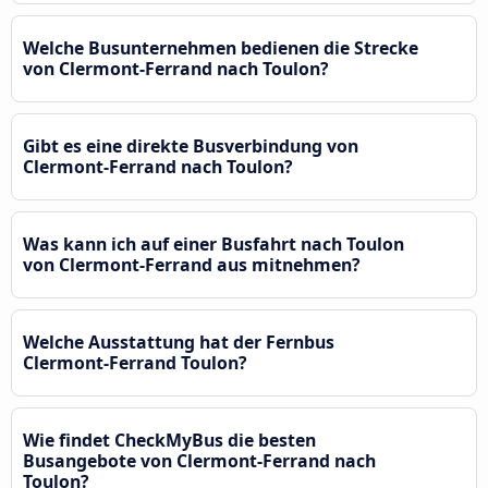
Welche Busunternehmen bedienen die Strecke
von Clermont-Ferrand nach Toulon?
Gibt es eine direkte Busverbindung von
Clermont-Ferrand nach Toulon?
Was kann ich auf einer Busfahrt nach Toulon
von Clermont-Ferrand aus mitnehmen?
Welche Ausstattung hat der Fernbus
Clermont-Ferrand Toulon?
Wie findet CheckMyBus die besten
Busangebote von Clermont-Ferrand nach
Toulon?