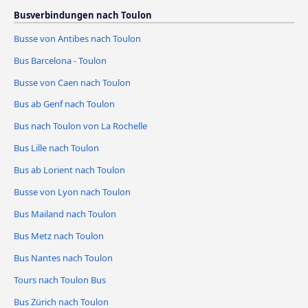
Busverbindungen nach Toulon
Busse von Antibes nach Toulon
Bus Barcelona - Toulon
Busse von Caen nach Toulon
Bus ab Genf nach Toulon
Bus nach Toulon von La Rochelle
Bus Lille nach Toulon
Bus ab Lorient nach Toulon
Busse von Lyon nach Toulon
Bus Mailand nach Toulon
Bus Metz nach Toulon
Bus Nantes nach Toulon
Tours nach Toulon Bus
Bus Zürich nach Toulon