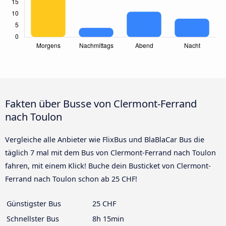
Fakten über Busse von Clermont-Ferrand
nach Toulon
Vergleiche alle Anbieter wie FlixBus und BlaBlaCar Bus die
täglich 7 mal mit dem Bus von Clermont-Ferrand nach Toulon
fahren, mit einem Klick! Buche dein Busticket von Clermont-
Ferrand nach Toulon schon ab 25 CHF!
Günstigster Bus
25 CHF
Schnellster Bus
8h 15min