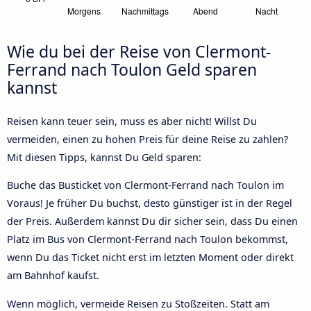
Wie du bei der Reise von Clermont-
Ferrand nach Toulon Geld sparen
kannst
Reisen kann teuer sein, muss es aber nicht! Willst Du
vermeiden, einen zu hohen Preis für deine Reise zu zahlen?
Mit diesen Tipps, kannst Du Geld sparen:
Buche das Busticket von Clermont-Ferrand nach Toulon im
Voraus! Je früher Du buchst, desto günstiger ist in der Regel
der Preis. Außerdem kannst Du dir sicher sein, dass Du einen
Platz im Bus von Clermont-Ferrand nach Toulon bekommst,
wenn Du das Ticket nicht erst im letzten Moment oder direkt
am Bahnhof kaufst.
Wenn möglich, vermeide Reisen zu Stoßzeiten. Statt am