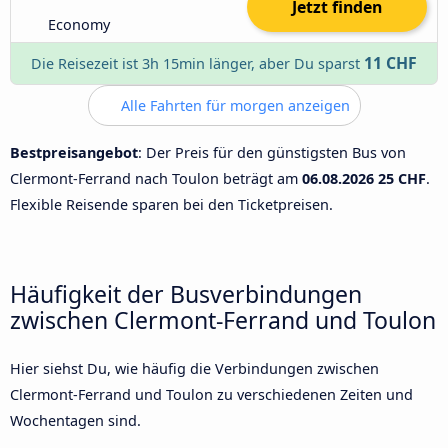
Jetzt finden
Economy
11 CHF
Die Reisezeit ist 3h 15min länger, aber Du sparst
Alle Fahrten für morgen anzeigen
Bestpreisangebot
: Der Preis für den günstigsten Bus von
Clermont-Ferrand nach Toulon beträgt am
06.08.2026
25 CHF
.
Flexible Reisende sparen bei den Ticketpreisen.
Häufigkeit der Busverbindungen
zwischen Clermont-Ferrand und Toulon
Hier siehst Du, wie häufig die Verbindungen zwischen
Clermont-Ferrand und Toulon zu verschiedenen Zeiten und
Wochentagen sind.