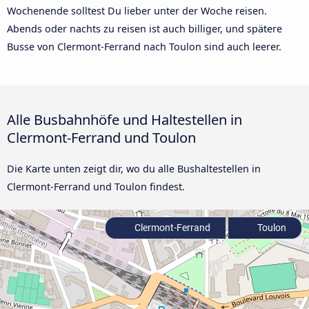
Wochenende solltest Du lieber unter der Woche reisen.
Abends oder nachts zu reisen ist auch billiger, und spätere
Busse von Clermont-Ferrand nach Toulon sind auch leerer.
Alle Busbahnhöfe und Haltestellen in
Clermont-Ferrand und Toulon
Die Karte unten zeigt dir, wo du alle Bushaltestellen in
Clermont-Ferrand und Toulon findest.
Clermont-Ferrand
Toulon