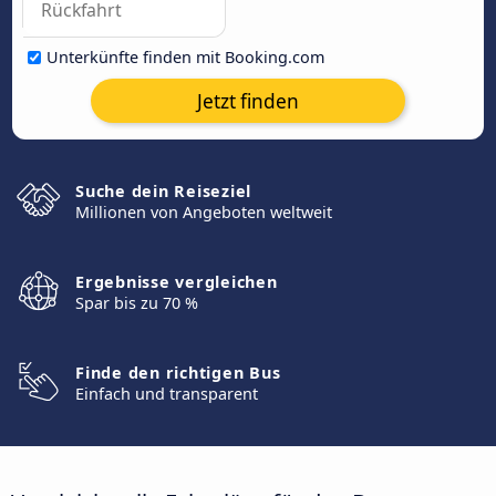
Unterkünfte finden mit Booking.com
Jetzt finden
Suche dein Reiseziel
Millionen von Angeboten weltweit
Ergebnisse vergleichen
Spar bis zu 70 %
Finde den richtigen Bus
Einfach und transparent