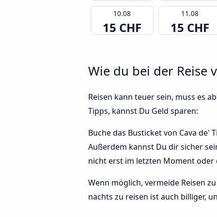
10.08
11.08
15 CHF
15 CHF
Wie du bei der Reise 
Reisen kann teuer sein, muss es abe
Tipps, kannst Du Geld sparen:
Buche das Busticket von Cava de' Ti
Außerdem kannst Du dir sicher sein
nicht erst im letzten Moment oder
Wenn möglich, vermeide Reisen zu 
nachts zu reisen ist auch billiger, 