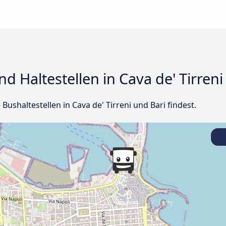
d Haltestellen in Cava de' Tirreni
e Bushaltestellen in Cava de' Tirreni und Bari findest.