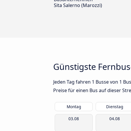
Sita Salerno (Marozzi)
Günstigste Fernbus
Jeden Tag fahren 1 Busse von 1 Bus
Preise für einen Bus auf dieser S
Montag
Dienstag
03.08
04.08