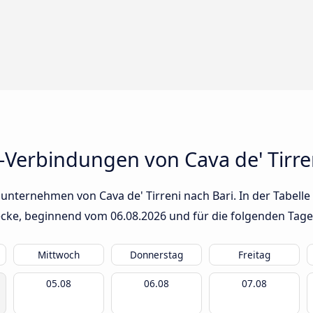
-Verbindungen von Cava de' Tirre
unternehmen von Cava de' Tirreni nach Bari. In der Tabelle
trecke, beginnend vom
06.08.2026
und für die folgenden Tage
Mittwoch
Donnerstag
Freitag
05.08
06.08
07.08