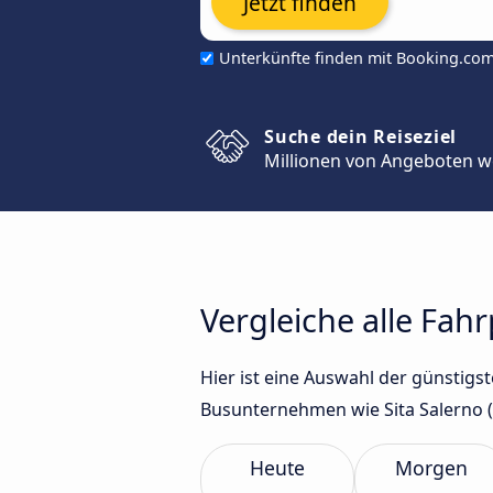
Jetzt finden
Unterkünfte finden mit Booking.co
Suche dein Reiseziel
Millionen von Angeboten w
Vergleiche alle Fahr
Hier ist eine Auswahl der günstigs
Busunternehmen wie Sita Salerno (
Heute
Morgen