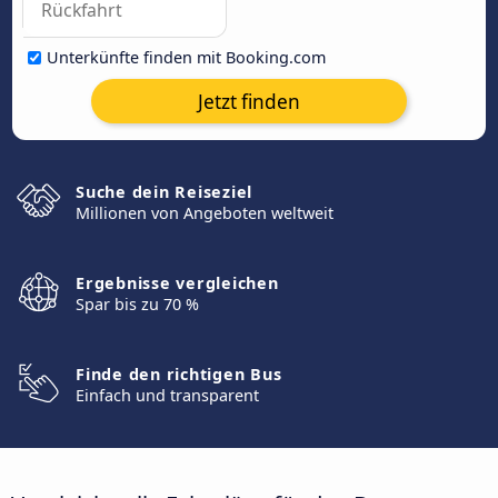
Unterkünfte finden mit Booking.com
Jetzt finden
Suche dein Reiseziel
Millionen von Angeboten weltweit
Ergebnisse vergleichen
Spar bis zu 70 %
Finde den richtigen Bus
Einfach und transparent