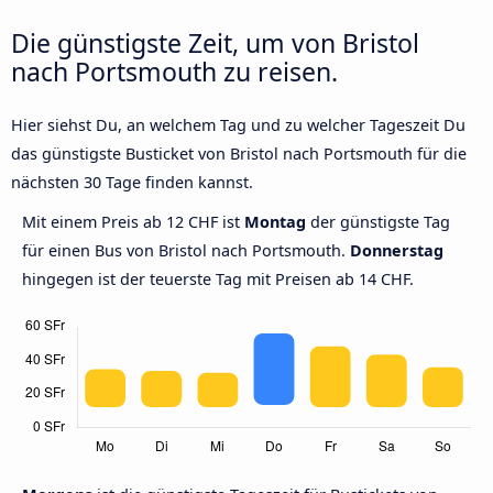
Die günstigste Zeit, um von Bristol
nach Portsmouth zu reisen.
Hier siehst Du, an welchem Tag und zu welcher Tageszeit Du
das günstigste Busticket von Bristol nach Portsmouth für die
nächsten 30 Tage finden kannst.
Mit einem Preis ab 12 CHF ist
Montag
der günstigste Tag
für einen Bus von Bristol nach Portsmouth.
Donnerstag
hingegen ist der teuerste Tag mit Preisen ab 14 CHF.