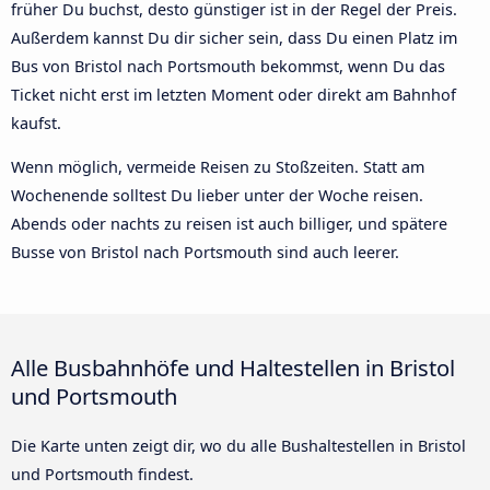
früher Du buchst, desto günstiger ist in der Regel der Preis.
Außerdem kannst Du dir sicher sein, dass Du einen Platz im
Bus von Bristol nach Portsmouth bekommst, wenn Du das
Ticket nicht erst im letzten Moment oder direkt am Bahnhof
kaufst.
Wenn möglich, vermeide Reisen zu Stoßzeiten. Statt am
Wochenende solltest Du lieber unter der Woche reisen.
Abends oder nachts zu reisen ist auch billiger, und spätere
Busse von Bristol nach Portsmouth sind auch leerer.
Alle Busbahnhöfe und Haltestellen in Bristol
und Portsmouth
Die Karte unten zeigt dir, wo du alle Bushaltestellen in Bristol
und Portsmouth findest.