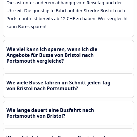
Dies ist unter anderem abhängig vom Reisetag und der
Uhrzeit. Die günstigste Fahrt auf der Strecke Bristol nach
Portsmouth ist bereits ab 12 CHF zu haben. Wer vergleicht
kann Bares sparen!
Wie viel kann ich sparen, wenn ich die
Angebote für Busse von Bristol nach
Portsmouth vergleiche?
Wie viele Busse fahren im Schnitt jeden Tag
von Bristol nach Portsmouth?
Wie lange dauert eine Busfahrt nach
Portsmouth von Bristol?