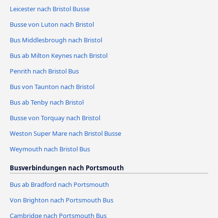
Leicester nach Bristol Busse
Busse von Luton nach Bristol
Bus Middlesbrough nach Bristol
Bus ab Milton Keynes nach Bristol
Penrith nach Bristol Bus
Bus von Taunton nach Bristol
Bus ab Tenby nach Bristol
Busse von Torquay nach Bristol
Weston Super Mare nach Bristol Busse
Weymouth nach Bristol Bus
Busverbindungen nach Portsmouth
Bus ab Bradford nach Portsmouth
Von Brighton nach Portsmouth Bus
Cambridge nach Portsmouth Bus