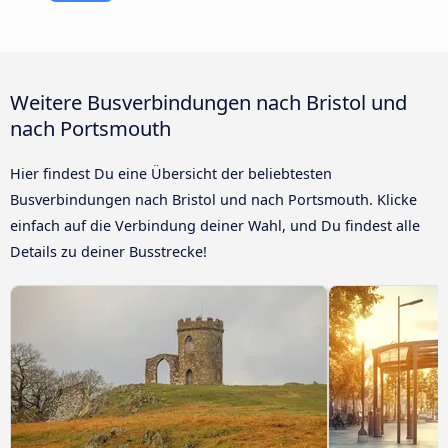
Weitere Busverbindungen nach Bristol und
nach Portsmouth
Hier findest Du eine Übersicht der beliebtesten
Busverbindungen nach Bristol und nach Portsmouth. Klicke
einfach auf die Verbindung deiner Wahl, und Du findest alle
Details zu deiner Busstrecke!