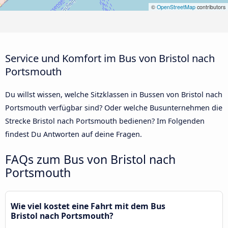
©
OpenStreetMap
contributors
Service und Komfort im Bus von Bristol nach
Portsmouth
Du willst wissen, welche Sitzklassen in Bussen von Bristol nach
Portsmouth verfügbar sind? Oder welche Busunternehmen die
Strecke Bristol nach Portsmouth bedienen? Im Folgenden
findest Du Antworten auf deine Fragen.
FAQs zum Bus von Bristol nach
Portsmouth
Wie viel kostet eine Fahrt mit dem Bus
Bristol nach Portsmouth?