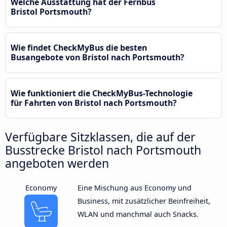
Welche Ausstattung hat der Fernbus
Bristol Portsmouth?
Wie findet CheckMyBus die besten
Busangebote von Bristol nach Portsmouth?
Wie funktioniert die CheckMyBus-Technologie
für Fahrten von Bristol nach Portsmouth?
Verfügbare Sitzklassen, die auf der
Busstrecke Bristol nach Portsmouth
angeboten werden
Economy
Eine Mischung aus Economy und
Business, mit zusätzlicher Beinfreiheit,
WLAN und manchmal auch Snacks.