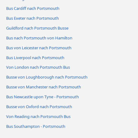
Bus Cardiff nach Portsmouth
Bus Exeter nach Portsmouth
Guildford nach Portsmouth Busse
Bus nach Portsmouth von Hamilton
Bus von Leicester nach Portsmouth
Bus Liverpool nach Portsmouth
Von London nach Portsmouth Bus
Busse von Loughborough nach Portsmouth
Busse von Manchester nach Portsmouth
Bus Newcastle upon Tyne - Portsmouth
Busse von Oxford nach Portsmouth
Von Reading nach Portsmouth Bus
Bus Southampton - Portsmouth