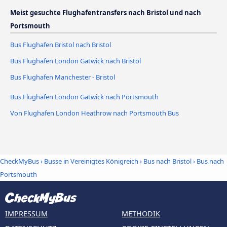
Meist gesuchte Flughafentransfers nach Bristol und nach
Portsmouth
Bus Flughafen Bristol nach Bristol
Bus Flughafen London Gatwick nach Bristol
Bus Flughafen Manchester - Bristol
Bus Flughafen London Gatwick nach Portsmouth
Von Flughafen London Heathrow nach Portsmouth Bus
CheckMyBus
›
Busse in Vereinigtes Königreich
›
Bus nach Bristol
›
Bus nach
Portsmouth
IMPRESSUM
METHODIK