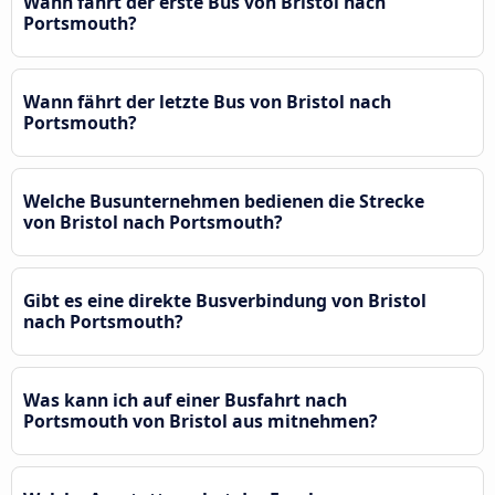
Wann fährt der erste Bus von Bristol nach
Portsmouth?
Wann fährt der letzte Bus von Bristol nach
Portsmouth?
Welche Busunternehmen bedienen die Strecke
von Bristol nach Portsmouth?
Gibt es eine direkte Busverbindung von Bristol
nach Portsmouth?
Was kann ich auf einer Busfahrt nach
Portsmouth von Bristol aus mitnehmen?