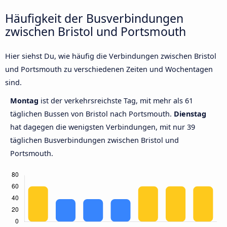
Häufigkeit der Busverbindungen
zwischen Bristol und Portsmouth
Hier siehst Du, wie häufig die Verbindungen zwischen Bristol
und Portsmouth zu verschiedenen Zeiten und Wochentagen
sind.
Montag
ist der verkehrsreichste Tag, mit mehr als 61
täglichen Bussen von Bristol nach Portsmouth.
Dienstag
hat dagegen die wenigsten Verbindungen, mit nur 39
täglichen Busverbindungen zwischen Bristol und
Portsmouth.