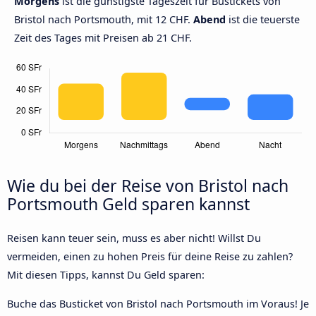
Morgens
ist die günstigste Tageszeit für Bustickets von
Bristol nach Portsmouth, mit 12 CHF.
Abend
ist die teuerste
Zeit des Tages mit Preisen ab 21 CHF.
Wie du bei der Reise von Bristol nach
Portsmouth Geld sparen kannst
Reisen kann teuer sein, muss es aber nicht! Willst Du
vermeiden, einen zu hohen Preis für deine Reise zu zahlen?
Mit diesen Tipps, kannst Du Geld sparen:
Buche das Busticket von Bristol nach Portsmouth im Voraus! Je