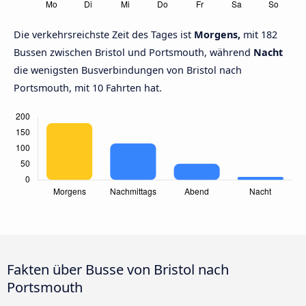
Die verkehrsreichste Zeit des Tages ist
Morgens,
mit 182
Bussen zwischen Bristol und Portsmouth, während
Nacht
die wenigsten Busverbindungen von Bristol nach
Portsmouth, mit 10 Fahrten hat.
Fakten über Busse von Bristol nach
Portsmouth