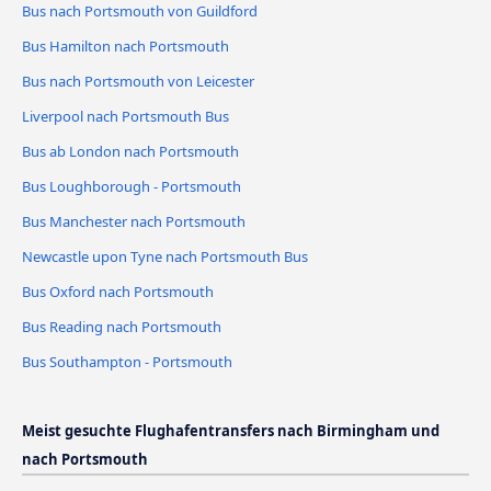
Bus nach Portsmouth von Guildford
Bus Hamilton nach Portsmouth
Bus nach Portsmouth von Leicester
Liverpool nach Portsmouth Bus
Bus ab London nach Portsmouth
Bus Loughborough - Portsmouth
Bus Manchester nach Portsmouth
Newcastle upon Tyne nach Portsmouth Bus
Bus Oxford nach Portsmouth
Bus Reading nach Portsmouth
Bus Southampton - Portsmouth
Meist gesuchte Flughafentransfers nach Birmingham und
nach Portsmouth