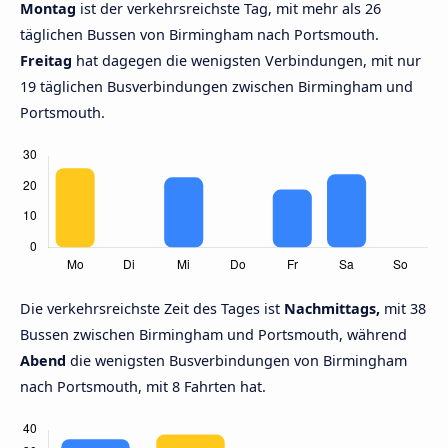
Montag
ist der verkehrsreichste Tag, mit mehr als 26
täglichen Bussen von Birmingham nach Portsmouth.
Freitag
hat dagegen die wenigsten Verbindungen, mit nur
19 täglichen Busverbindungen zwischen Birmingham und
Portsmouth.
Die verkehrsreichste Zeit des Tages ist
Nachmittags,
mit 38
Bussen zwischen Birmingham und Portsmouth, während
Abend
die wenigsten Busverbindungen von Birmingham
nach Portsmouth, mit 8 Fahrten hat.