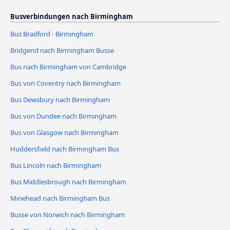
Busverbindungen nach Birmingham
Bus Bradford - Birmingham
Bridgend nach Birmingham Busse
Bus nach Birmingham von Cambridge
Bus von Coventry nach Birmingham
Bus Dewsbury nach Birmingham
Bus von Dundee nach Birmingham
Bus von Glasgow nach Birmingham
Huddersfield nach Birmingham Bus
Bus Lincoln nach Birmingham
Bus Middlesbrough nach Birmingham
Minehead nach Birmingham Bus
Busse von Norwich nach Birmingham