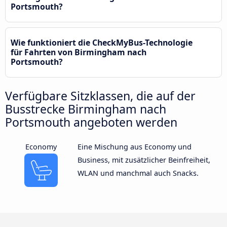
Portsmouth?
Wie funktioniert die CheckMyBus-Technologie
für Fahrten von Birmingham nach
Portsmouth?
Verfügbare Sitzklassen, die auf der
Busstrecke Birmingham nach
Portsmouth angeboten werden
Economy
Eine Mischung aus Economy und
Business, mit zusätzlicher Beinfreiheit,
WLAN und manchmal auch Snacks.