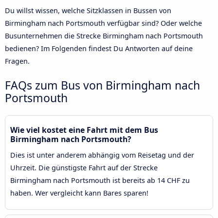
Du willst wissen, welche Sitzklassen in Bussen von
Birmingham nach Portsmouth verfügbar sind? Oder welche
Busunternehmen die Strecke Birmingham nach Portsmouth
bedienen? Im Folgenden findest Du Antworten auf deine
Fragen.
FAQs zum Bus von Birmingham nach
Portsmouth
Wie viel kostet eine Fahrt mit dem Bus
Birmingham nach Portsmouth?
Dies ist unter anderem abhängig vom Reisetag und der
Uhrzeit. Die günstigste Fahrt auf der Strecke
Birmingham nach Portsmouth ist bereits ab 14 CHF zu
haben. Wer vergleicht kann Bares sparen!