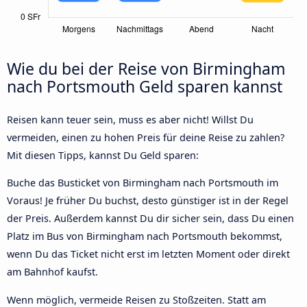
Wie du bei der Reise von Birmingham
nach Portsmouth Geld sparen kannst
Reisen kann teuer sein, muss es aber nicht! Willst Du
vermeiden, einen zu hohen Preis für deine Reise zu zahlen?
Mit diesen Tipps, kannst Du Geld sparen:
Buche das Busticket von Birmingham nach Portsmouth im
Voraus! Je früher Du buchst, desto günstiger ist in der Regel
der Preis. Außerdem kannst Du dir sicher sein, dass Du einen
Platz im Bus von Birmingham nach Portsmouth bekommst,
wenn Du das Ticket nicht erst im letzten Moment oder direkt
am Bahnhof kaufst.
Wenn möglich, vermeide Reisen zu Stoßzeiten. Statt am