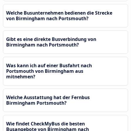
Welche Busunternehmen bedienen die Strecke
von Birmingham nach Portsmouth?
Gibt es eine direkte Busverbindung von
Birmingham nach Portsmouth?
Was kann ich auf einer Busfahrt nach
Portsmouth von Birmingham aus
mitnehmen?
Welche Ausstattung hat der Fernbus
Birmingham Portsmouth?
Wie findet CheckMyBus die besten
Busangebote von Birmingham nach