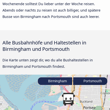
Wochenende solltest Du lieber unter der Woche reisen.
Abends oder nachts zu reisen ist auch billiger, und spätere
Busse von Birmingham nach Portsmouth sind auch leerer.
Alle Busbahnhöfe und Haltestellen in
Birmingham und Portsmouth
Die Karte unten zeigt dir, wo du alle Bushaltestellen in
Birmingham und Portsmouth findest.
Birmingham
Portsmouth