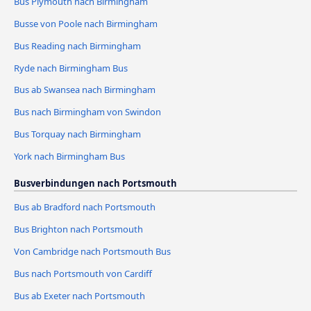
Bus Plymouth nach Birmingham
Busse von Poole nach Birmingham
Bus Reading nach Birmingham
Ryde nach Birmingham Bus
Bus ab Swansea nach Birmingham
Bus nach Birmingham von Swindon
Bus Torquay nach Birmingham
York nach Birmingham Bus
Busverbindungen nach Portsmouth
Bus ab Bradford nach Portsmouth
Bus Brighton nach Portsmouth
Von Cambridge nach Portsmouth Bus
Bus nach Portsmouth von Cardiff
Bus ab Exeter nach Portsmouth