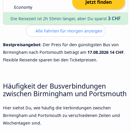
Jetzt finden
Economy
3 CHF
Die Reisezeit ist 2h 55min länger, aber Du sparst
Alle Fahrten für morgen anzeigen
Bestpreisangebot
: Der Preis für den günstigsten Bus von
Birmingham nach Portsmouth beträgt am
17.08.2026
14 CHF
.
Flexible Reisende sparen bei den Ticketpreisen.
Häufigkeit der Busverbindungen
zwischen Birmingham und Portsmouth
Hier siehst Du, wie häufig die Verbindungen zwischen
Birmingham und Portsmouth zu verschiedenen Zeiten und
Wochentagen sind.