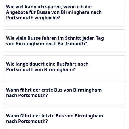
Wie viel kann ich sparen, wenn ich die
Angebote für Busse von Birmingham nach
Portsmouth vergleiche?
Wie viele Busse fahren im Schnitt jeden Tag
von Birmingham nach Portsmouth?
Wie lange dauert eine Busfahrt nach
Portsmouth von Birmingham?
Wann fährt der erste Bus von Birmingham
nach Portsmouth?
Wann fährt der letzte Bus von Birmingham
nach Portsmouth?