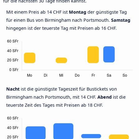
für die nächsten 30 Tage finden kannst.
Mit einem Preis ab 14 CHF ist
Montag
der günstigste Tag
für einen Bus von Birmingham nach Portsmouth.
Samstag
hingegen ist der teuerste Tag mit Preisen ab 16 CHF.
Nacht
ist die günstigste Tageszeit für Bustickets von
Birmingham nach Portsmouth, mit 14 CHF.
Abend
ist die
teuerste Zeit des Tages mit Preisen ab 18 CHF.