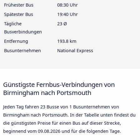
Frühester Bus
08:30 Uhr
Spätester Bus
19:40 Uhr
Tägliche
23 Ø
Busverbindungen
Entfernung
193.8 km
Busunternehmen
National Express
Günstigste Fernbus-Verbindungen von
Birmingham nach Portsmouth
Jeden Tag fahren 23 Busse von 1 Busunternehmen von
Birmingham nach Portsmouth. In der Tabelle unten findest du
die günstigsten Preise für einen Bus auf dieser Strecke,
beginnend vom
09.08.2026
und für die folgenden Tage.