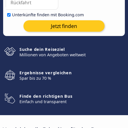
Unterkünfte finden mit Booking.com
Jetzt finden
Suche dein Reiseziel
Millionen von Angeboten weltweit
Ergebnisse vergleichen
Spar bis zu 70 %
Finde den richtigen Bus
Einfach und transparent