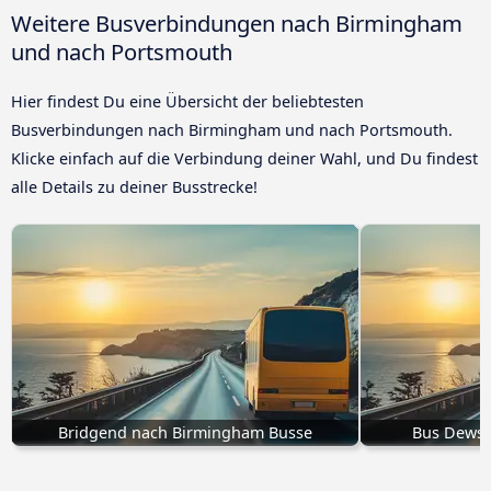
Weitere Busverbindungen nach Birmingham
und nach Portsmouth
Hier findest Du eine Übersicht der beliebtesten
Busverbindungen nach Birmingham und nach Portsmouth.
Klicke einfach auf die Verbindung deiner Wahl, und Du findest
alle Details zu deiner Busstrecke!
Bridgend nach Birmingham Busse
Bus Dewsb