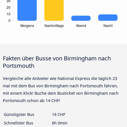
Fakten über Busse von Birmingham nach
Portsmouth
Vergleiche alle Anbieter wie National Express die täglich 23
mal mit dem Bus von Birmingham nach Portsmouth fahren,
mit einem Klick! Buche dein Busticket von Birmingham nach
Portsmouth schon ab 14 CHF!
Günstigster Bus
14 CHF
Schnellster Bus
6h 0min