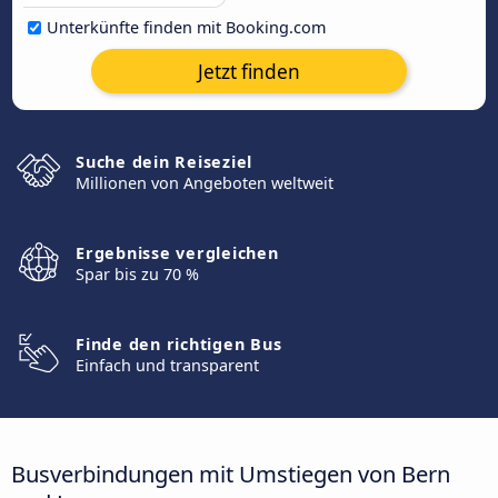
Unterkünfte finden mit Booking.com
Jetzt finden
Suche dein Reiseziel
Millionen von Angeboten weltweit
Ergebnisse vergleichen
Spar bis zu 70 %
Finde den richtigen Bus
Einfach und transparent
Busverbindungen mit Umstiegen von Bern