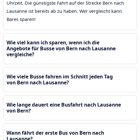
Uhrzeit. Die günstigste Fahrt auf der Strecke Bern nach
Lausanne ist bereits ab zu haben. Wer vergleicht kann
Bares sparen!
Wie viel kann ich sparen, wenn ich die
Angebote für Busse von Bern nach Lausanne
vergleiche?
Wie viele Busse fahren im Schnitt jeden Tag
von Bern nach Lausanne?
Wie lange dauert eine Busfahrt nach Lausanne
von Bern?
Wann fährt der erste Bus von Bern nach
Lausanne?