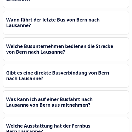
Wann fährt der letzte Bus von Bern nach
Lausanne?
Welche Busunternehmen bedienen die Strecke
von Bern nach Lausanne?
Gibt es eine direkte Busverbindung von Bern
nach Lausanne?
Was kann ich auf einer Busfahrt nach
Lausanne von Bern aus mitnehmen?
Welche Ausstattung hat der Fernbus
Bern Lausanne?