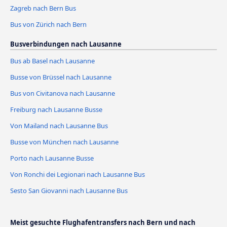
Zagreb nach Bern Bus
Bus von Zürich nach Bern
Busverbindungen nach Lausanne
Bus ab Basel nach Lausanne
Busse von Brüssel nach Lausanne
Bus von Civitanova nach Lausanne
Freiburg nach Lausanne Busse
Von Mailand nach Lausanne Bus
Busse von München nach Lausanne
Porto nach Lausanne Busse
Von Ronchi dei Legionari nach Lausanne Bus
Sesto San Giovanni nach Lausanne Bus
Meist gesuchte Flughafentransfers nach Bern und nach