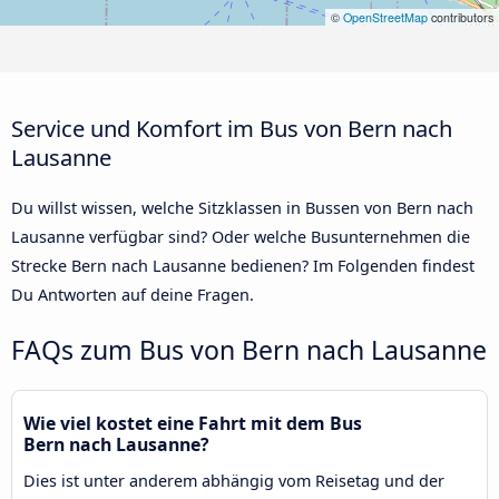
©
OpenStreetMap
contributors
Service und Komfort im Bus von Bern nach
Lausanne
Du willst wissen, welche Sitzklassen in Bussen von Bern nach
Lausanne verfügbar sind? Oder welche Busunternehmen die
Strecke Bern nach Lausanne bedienen? Im Folgenden findest
Du Antworten auf deine Fragen.
FAQs zum Bus von Bern nach Lausanne
Wie viel kostet eine Fahrt mit dem Bus
Bern nach Lausanne?
Dies ist unter anderem abhängig vom Reisetag und der