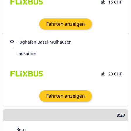
ab
16 CHF
Fahrten anzeigen
Flughafen Basel-Mülhausen
Lausanne
ab
20 CHF
Fahrten anzeigen
8:20
Bern