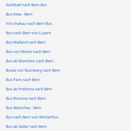
Karlsbad nach Bern Bus
Bus Kiew - Bern
Von Krakau nach Bern Bus
Bus nach Bern von Luzern
Bus Mailand nach Bern
Bus von Meran nach Bern
Bus ab München nach Bern
Busse von Nürnberg nach Bern
Bus Paris nach Bern
Bus ab Prishtina nach Bern
Bus Riccione nach Bern
Bus Warschau - Bern
Bus nach Bern von Winterthur
Bus ab Zadar nach Bern