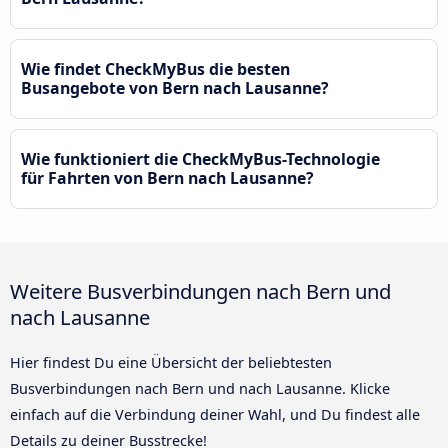
Wie findet CheckMyBus die besten
Busangebote von Bern nach Lausanne?
Wie funktioniert die CheckMyBus-Technologie
für Fahrten von Bern nach Lausanne?
Weitere Busverbindungen nach Bern und
nach Lausanne
Hier findest Du eine Übersicht der beliebtesten
Busverbindungen nach Bern und nach Lausanne. Klicke
einfach auf die Verbindung deiner Wahl, und Du findest alle
Details zu deiner Busstrecke!