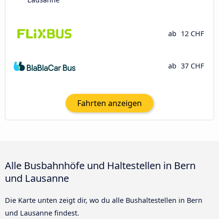
ab
12 CHF
ab
37 CHF
Fahrten anzeigen
Alle Busbahnhöfe und Haltestellen in Bern
und Lausanne
Die Karte unten zeigt dir, wo du alle Bushaltestellen in Bern
und Lausanne findest.