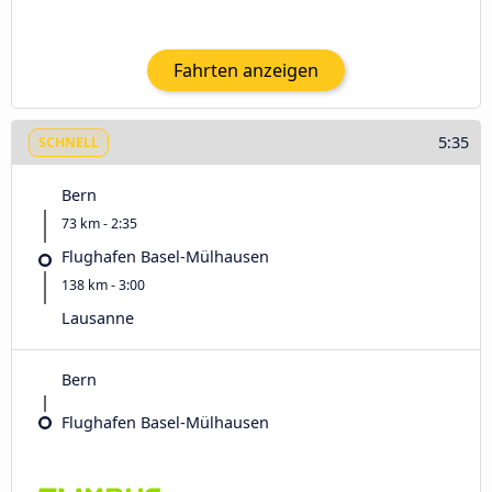
Fahrten anzeigen
5:35
SCHNELL
Bern
73 km - 2:35
Flughafen Basel-Mülhausen
138 km - 3:00
Lausanne
Bern
Flughafen Basel-Mülhausen