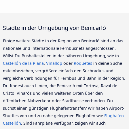
Städte in der Umgebung von Benicarló
Einige weitere Städte in der Region von Benicarló sind an das
nationale und internationale Fernbusnetz angeschlossen.
Willst Du Bushaltestellen in der näheren Umgebung, wie in
Castellón de la Plana
,
Vinallop
oder
Roquetes
in deine Suche
miteinbeziehen, vergrößere einfach den Suchradius und
vergleiche Verbindungen für Fernbus und Bahn in der Region.
Du findest auch Linien, die Benicarló mit Tortosa, Raval de
Cristo, Vinaròs und vielen weiteren Orten über den
öffentlichen Nahverkehr oder Stadtbusse verbinden. Du
suchst einen günstigen Flughafentransfer? Wir haben Airport-
Shuttles von und zu nahe gelegenen Flughäfen wie
Flughafen
Castellón
. Sind Fahrpläne verfügbar, zeigen wir auch