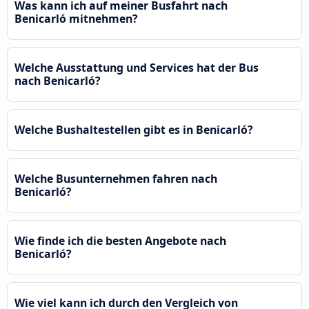
Was kann ich auf meiner Busfahrt nach
Benicarló mitnehmen?
Welche Ausstattung und Services hat der Bus
nach Benicarló?
Welche Bushaltestellen gibt es in Benicarló?
Welche Busunternehmen fahren nach
Benicarló?
Wie finde ich die besten Angebote nach
Benicarló?
Wie viel kann ich durch den Vergleich von