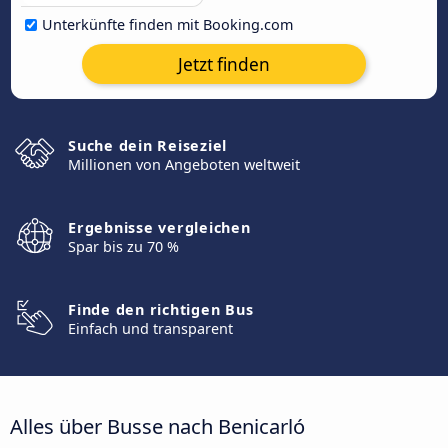
Unterkünfte finden mit Booking.com
Jetzt finden
Suche dein Reiseziel
Millionen von Angeboten weltweit
Ergebnisse vergleichen
Spar bis zu 70 %
Finde den richtigen Bus
Einfach und transparent
Alles über Busse nach Benicarló