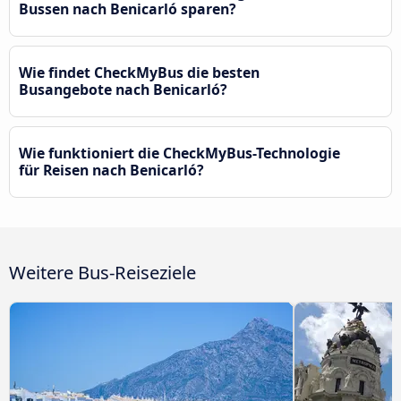
Bussen nach Benicarló sparen?
Wie findet CheckMyBus die besten
Busangebote nach Benicarló?
Wie funktioniert die CheckMyBus-Technologie
für Reisen nach Benicarló?
Weitere Bus-Reiseziele