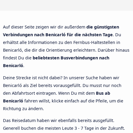
Auf dieser Seite zeigen wir dir außerdem
die günstigsten
Verbindungen nach Benicarló für die nächsten Tage
. Du
erhältst alle Informationen zu den Fernbus-Haltestellen in
Benicarló, die dir die Orientierung erleichtern. Darüber hinaus
findest Du die
beliebtesten Busverbindungen nach
Benicarló
.
Deine Strecke ist nicht dabei? In unserer Suche haben wir
Benicarló als Ziel bereits vorausgefüllt. Du musst nur noch
den Abfahrtsort eintragen. Wenn Du mit dem
Bus ab
Benicarló
fahren willst, klicke einfach auf die Pfeile, um die
Richtung zu ändern.
Das Reisedatum haben wir ebenfalls bereits ausgefüllt.
Generell buchen die meisten Leute 3 - 7 Tage in der Zukunft.