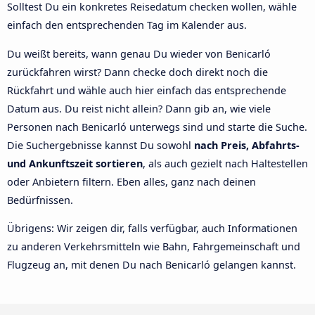
Solltest Du ein konkretes Reisedatum checken wollen, wähle
einfach den entsprechenden Tag im Kalender aus.
Du weißt bereits, wann genau Du wieder von Benicarló
zurückfahren wirst? Dann checke doch direkt noch die
Rückfahrt und wähle auch hier einfach das entsprechende
Datum aus. Du reist nicht allein? Dann gib an, wie viele
Personen nach Benicarló unterwegs sind und starte die Suche.
Die Suchergebnisse kannst Du sowohl
nach Preis, Abfahrts-
und Ankunftszeit sortieren
, als auch gezielt nach Haltestellen
oder Anbietern filtern. Eben alles, ganz nach deinen
Bedürfnissen.
Übrigens: Wir zeigen dir, falls verfügbar, auch Informationen
zu anderen Verkehrsmitteln wie Bahn, Fahrgemeinschaft und
Flugzeug an, mit denen Du nach Benicarló gelangen kannst.