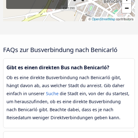
−
©
OpenStreetMap
contributors
FAQs zur Busverbindung nach Benicarló
Gibt es einen direkten Bus nach Benicarló?
Ob es eine direkte Busverbindung nach Benicarló gibt,
hängt davon ab, aus welcher Stadt du anreist. Gib daher
einfach in unserer
Suche
die Stadt ein, von der du startest,
um herauszufinden, ob es eine direkte Busverbindung
nach Benicarló gibt. Beachte dabei, dass es je nach
Reisedatum weniger Direktverbindungen geben kann.