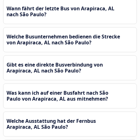
Wann fährt der letzte Bus von Arapiraca, AL
nach São Paulo?
Welche Busunternehmen bedienen die Strecke
von Arapiraca, AL nach São Paulo?
Gibt es eine direkte Busverbindung von
Arapiraca, AL nach São Paulo?
Was kann ich auf einer Busfahrt nach São
Paulo von Arapiraca, AL aus mitnehmen?
Welche Ausstattung hat der Fernbus
Arapiraca, AL São Paulo?