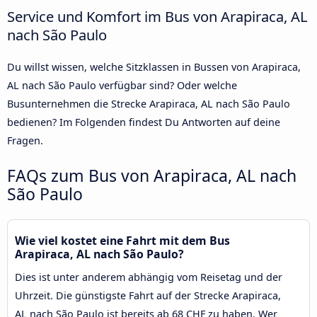
Service und Komfort im Bus von Arapiraca, AL
nach São Paulo
Du willst wissen, welche Sitzklassen in Bussen von Arapiraca,
AL nach São Paulo verfügbar sind? Oder welche
Busunternehmen die Strecke Arapiraca, AL nach São Paulo
bedienen? Im Folgenden findest Du Antworten auf deine
Fragen.
FAQs zum Bus von Arapiraca, AL nach
São Paulo
Wie viel kostet eine Fahrt mit dem Bus
Arapiraca, AL nach São Paulo?
Dies ist unter anderem abhängig vom Reisetag und der
Uhrzeit. Die günstigste Fahrt auf der Strecke Arapiraca,
AL nach São Paulo ist bereits ab 68 CHF zu haben. Wer