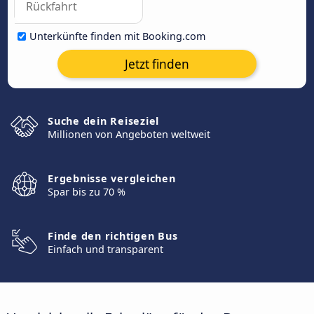
Unterkünfte finden mit Booking.com
Jetzt finden
Suche dein Reiseziel
Millionen von Angeboten weltweit
Ergebnisse vergleichen
Spar bis zu 70 %
Finde den richtigen Bus
Einfach und transparent