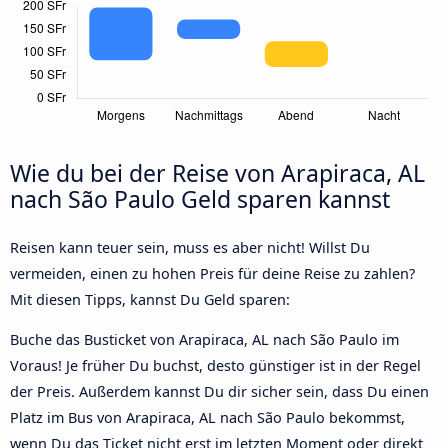
Wie du bei der Reise von Arapiraca, AL
nach São Paulo Geld sparen kannst
Reisen kann teuer sein, muss es aber nicht! Willst Du
vermeiden, einen zu hohen Preis für deine Reise zu zahlen?
Mit diesen Tipps, kannst Du Geld sparen:
Buche das Busticket von Arapiraca, AL nach São Paulo im
Voraus! Je früher Du buchst, desto günstiger ist in der Regel
der Preis. Außerdem kannst Du dir sicher sein, dass Du einen
Platz im Bus von Arapiraca, AL nach São Paulo bekommst,
wenn Du das Ticket nicht erst im letzten Moment oder direkt