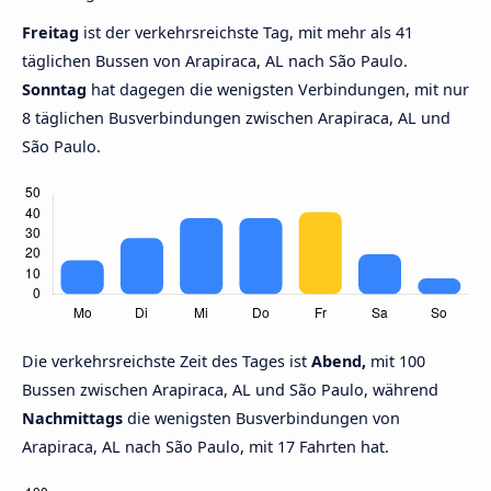
Freitag
ist der verkehrsreichste Tag, mit mehr als 41
täglichen Bussen von Arapiraca, AL nach São Paulo.
Sonntag
hat dagegen die wenigsten Verbindungen, mit nur
8 täglichen Busverbindungen zwischen Arapiraca, AL und
São Paulo.
Die verkehrsreichste Zeit des Tages ist
Abend,
mit 100
Bussen zwischen Arapiraca, AL und São Paulo, während
Nachmittags
die wenigsten Busverbindungen von
Arapiraca, AL nach São Paulo, mit 17 Fahrten hat.