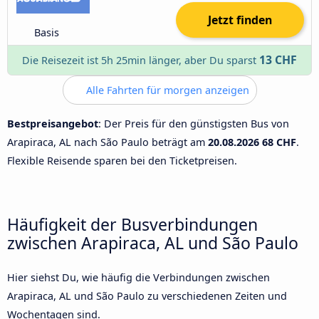
Jetzt finden
Basis
13 CHF
Die Reisezeit ist 5h 25min länger, aber Du sparst
Alle Fahrten für morgen anzeigen
Bestpreisangebot
: Der Preis für den günstigsten Bus von
Arapiraca, AL nach São Paulo beträgt am
20.08.2026
68 CHF
.
Flexible Reisende sparen bei den Ticketpreisen.
Häufigkeit der Busverbindungen
zwischen Arapiraca, AL und São Paulo
Hier siehst Du, wie häufig die Verbindungen zwischen
Arapiraca, AL und São Paulo zu verschiedenen Zeiten und
Wochentagen sind.