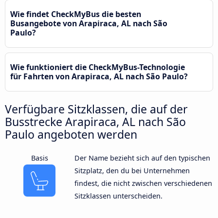
Wie findet CheckMyBus die besten
Busangebote von Arapiraca, AL nach São
Paulo?
Wie funktioniert die CheckMyBus-Technologie
für Fahrten von Arapiraca, AL nach São Paulo?
Verfügbare Sitzklassen, die auf der
Busstrecke Arapiraca, AL nach São
Paulo angeboten werden
Basis
Der Name bezieht sich auf den typischen
Sitzplatz, den du bei Unternehmen
findest, die nicht zwischen verschiedenen
Sitzklassen unterscheiden.