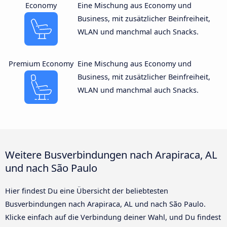
Economy
Eine Mischung aus Economy und
Business, mit zusätzlicher Beinfreiheit,
WLAN und manchmal auch Snacks.
Premium Economy
Eine Mischung aus Economy und
Business, mit zusätzlicher Beinfreiheit,
WLAN und manchmal auch Snacks.
Weitere Busverbindungen nach Arapiraca, AL
und nach São Paulo
Hier findest Du eine Übersicht der beliebtesten
Busverbindungen nach Arapiraca, AL und nach São Paulo.
Klicke einfach auf die Verbindung deiner Wahl, und Du findest