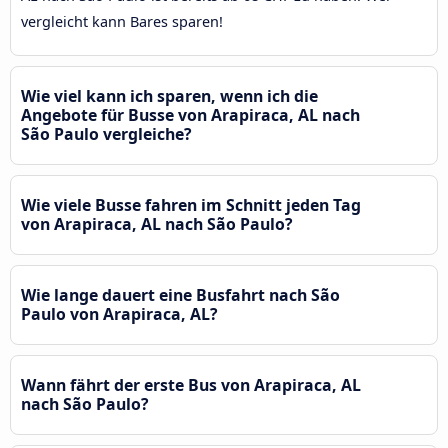
vergleicht kann Bares sparen!
Wie viel kann ich sparen, wenn ich die
Angebote für Busse von Arapiraca, AL nach
São Paulo vergleiche?
Wie viele Busse fahren im Schnitt jeden Tag
von Arapiraca, AL nach São Paulo?
Wie lange dauert eine Busfahrt nach São
Paulo von Arapiraca, AL?
Wann fährt der erste Bus von Arapiraca, AL
nach São Paulo?