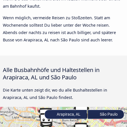
am Bahnhof kaufst.
Wenn möglich, vermeide Reisen zu Stoßzeiten. Statt am
Wochenende solltest Du lieber unter der Woche reisen.
Abends oder nachts zu reisen ist auch billiger, und spätere
Busse von Arapiraca, AL nach São Paulo sind auch leerer.
Alle Busbahnhöfe und Haltestellen in
Arapiraca, AL und São Paulo
Die Karte unten zeigt dir, wo du alle Bushaltestellen in
Arapiraca, AL und São Paulo findest.
Arapiraca, AL
São Paulo