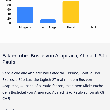
Fakten über Busse von Arapiraca, AL nach São
Paulo
Vergleiche alle Anbieter wie Catedral Turismo, Gontijo und
Expresso São Luiz die täglich 27 mal mit dem Bus von
Arapiraca, AL nach São Paulo fahren, mit einem Klick! Buche
dein Busticket von Arapiraca, AL nach São Paulo schon ab 68
CHF!