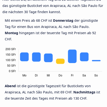
das günstigste Busticket von Arapiraca, AL nach São Paulo für
die nächsten 30 Tage finden kannst.
Mit einem Preis ab 68 CHF ist
Donnerstag
der günstigste
Tag für einen Bus von Arapiraca, AL nach São Paulo.
Montag
hingegen ist der teuerste Tag mit Preisen ab 92
CHF.
Abend
ist die günstigste Tageszeit für Bustickets von
Arapiraca, AL nach São Paulo, mit 69 CHF.
Nachmittags
ist
die teuerste Zeit des Tages mit Preisen ab 130 CHF.