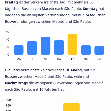
Freitag
ist der verkehrsreichste Tag, mit mehr als 56
täglichen Bussen von Maceió nach São Paulo.
Sonntag
hat
dagegen die wenigsten Verbindungen, mit nur 24 täglichen
Busverbindungen zwischen Maceió und São Paulo.
Die verkehrsreichste Zeit des Tages ist
Abend,
mit 175
Bussen zwischen Maceió und São Paulo, während
Nachmittags
die wenigsten Busverbindungen von Maceió
nach São Paulo, mit 10 Fahrten hat.