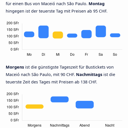
für einen Bus von Maceió nach São Paulo.
Montag
hingegen ist der teuerste Tag mit Preisen ab 95 CHF.
Morgens
ist die günstigste Tageszeit für Bustickets von
Maceió nach São Paulo, mit 90 CHF.
Nachmittags
ist die
teuerste Zeit des Tages mit Preisen ab 138 CHF.