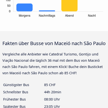
Fakten über Busse von Maceió nach São Paulo
Vergleiche alle Anbieter wie Catedral Turismo, Gontijo und
Viação Nacional die täglich 36 mal mit dem Bus von Maceió
nach São Paulo fahren, mit einem Klick! Buche dein Busticket
von Maceió nach São Paulo schon ab 85 CHF!
Günstigster Bus
85 CHF
Schnellster Bus
44h 20min
Frühester Bus
08:00 Uhr
Spätester Bus
23:05 Uhr