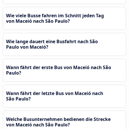
Wie viele Busse fahren im Schnitt jeden Tag
von Maceió nach São Paulo?
Wie lange dauert eine Busfahrt nach São
Paulo von Maceió?
Wann fährt der erste Bus von Maceió nach São
Paulo?
Wann fährt der letzte Bus von Maceió nach
São Paulo?
Welche Busunternehmen bedienen die Strecke
von Maceió nach São Paulo?