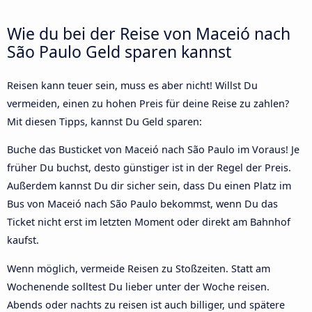
Wie du bei der Reise von Maceió nach
São Paulo Geld sparen kannst
Reisen kann teuer sein, muss es aber nicht! Willst Du
vermeiden, einen zu hohen Preis für deine Reise zu zahlen?
Mit diesen Tipps, kannst Du Geld sparen:
Buche das Busticket von Maceió nach São Paulo im Voraus! Je
früher Du buchst, desto günstiger ist in der Regel der Preis.
Außerdem kannst Du dir sicher sein, dass Du einen Platz im
Bus von Maceió nach São Paulo bekommst, wenn Du das
Ticket nicht erst im letzten Moment oder direkt am Bahnhof
kaufst.
Wenn möglich, vermeide Reisen zu Stoßzeiten. Statt am
Wochenende solltest Du lieber unter der Woche reisen.
Abends oder nachts zu reisen ist auch billiger, und spätere