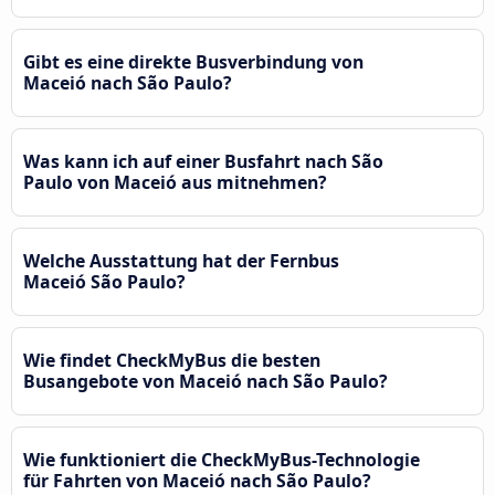
Gibt es eine direkte Busverbindung von
Maceió nach São Paulo?
Was kann ich auf einer Busfahrt nach São
Paulo von Maceió aus mitnehmen?
Welche Ausstattung hat der Fernbus
Maceió São Paulo?
Wie findet CheckMyBus die besten
Busangebote von Maceió nach São Paulo?
Wie funktioniert die CheckMyBus-Technologie
für Fahrten von Maceió nach São Paulo?