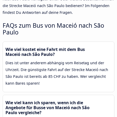
die Strecke Maceió nach São Paulo bedienen? Im Folgenden
findest Du Antworten auf deine Fragen.
FAQs zum Bus von Maceió nach São
Paulo
Wie viel kostet eine Fahrt mit dem Bus
Maceió nach São Paulo?
Dies ist unter anderem abhängig vom Reisetag und der
Uhrzeit. Die günstigste Fahrt auf der Strecke Maceió nach
São Paulo ist bereits ab 85 CHF zu haben. Wer vergleicht
kann Bares sparen!
Wie viel kann ich sparen, wenn ich die
Angebote für Busse von Maceió nach São
Paulo vergleiche?