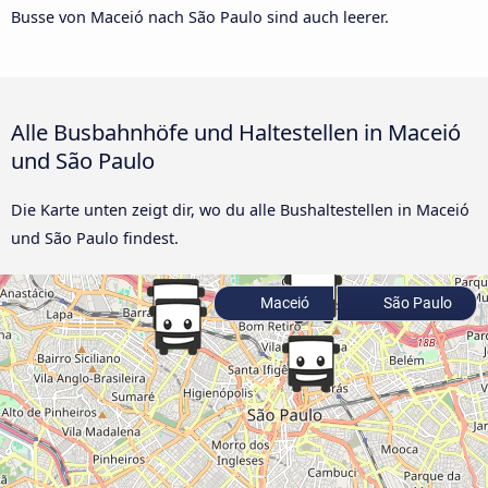
Busse von Maceió nach São Paulo sind auch leerer.
Alle Busbahnhöfe und Haltestellen in Maceió
und São Paulo
Die Karte unten zeigt dir, wo du alle Bushaltestellen in Maceió
und São Paulo findest.
Maceió
São Paulo