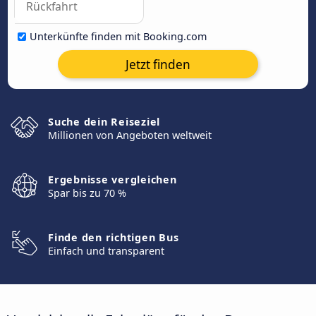
Unterkünfte finden mit Booking.com
Jetzt finden
Suche dein Reiseziel
Millionen von Angeboten weltweit
Ergebnisse vergleichen
Spar bis zu 70 %
Finde den richtigen Bus
Einfach und transparent