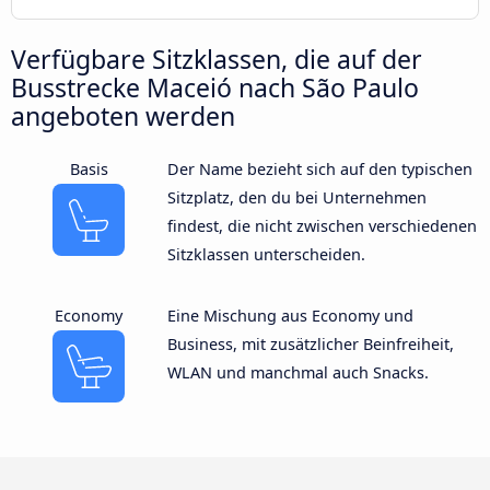
Verfügbare Sitzklassen, die auf der
Busstrecke Maceió nach São Paulo
angeboten werden
Basis
Der Name bezieht sich auf den typischen
Sitzplatz, den du bei Unternehmen
findest, die nicht zwischen verschiedenen
Sitzklassen unterscheiden.
Economy
Eine Mischung aus Economy und
Business, mit zusätzlicher Beinfreiheit,
WLAN und manchmal auch Snacks.