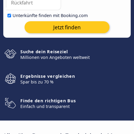
Unterkünfte finden mit Booking.com
Jetzt finden
Suche dein Reiseziel
Millionen von Angeboten weltweit
Ergebnisse vergleichen
Spar bis zu 70 %
Finde den richtigen Bus
Einfach und transparent