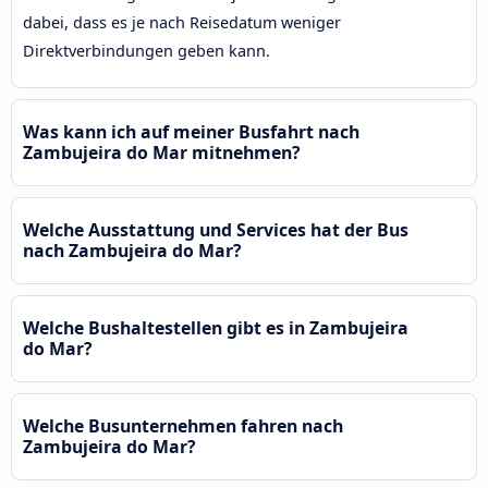
dabei, dass es je nach Reisedatum weniger
Direktverbindungen geben kann.
Was kann ich auf meiner Busfahrt nach
Zambujeira do Mar mitnehmen?
Welche Ausstattung und Services hat der Bus
nach Zambujeira do Mar?
Welche Bushaltestellen gibt es in Zambujeira
do Mar?
Welche Busunternehmen fahren nach
Zambujeira do Mar?