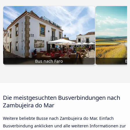
Bus nach Faro
Bu
Die meistgesuchten Busverbindungen nach
Zambujeira do Mar
Weitere beliebte Busse nach Zambujeira do Mar. Einfach
Busverbindung anklicken und alle weiteren Informationen zur