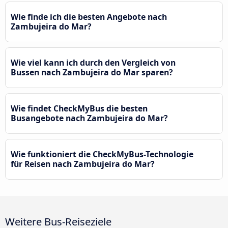
Wie finde ich die besten Angebote nach
Zambujeira do Mar?
Wie viel kann ich durch den Vergleich von
Bussen nach Zambujeira do Mar sparen?
Wie findet CheckMyBus die besten
Busangebote nach Zambujeira do Mar?
Wie funktioniert die CheckMyBus-Technologie
für Reisen nach Zambujeira do Mar?
Weitere Bus-Reiseziele