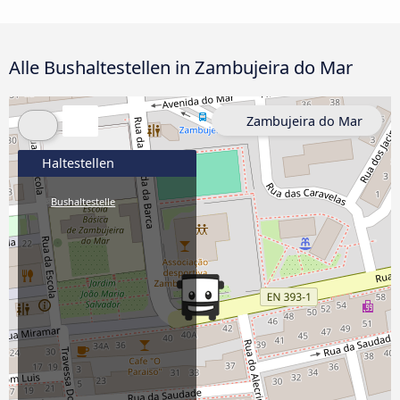
Alle Bushaltestellen in Zambujeira do Mar
Zambujeira do Mar
Haltestellen
Bushaltestelle