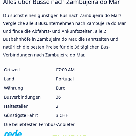
Alles über Busse nach Zambujeira do Mar
Du suchst einen günstigen Bus nach Zambujeira do Mar?
Vergleiche alle 3 Busunternehmen nach Zambujeira do Mar
und finde die Abfahrts- und Ankunftszeiten, alle 2
Busbahnhöfe in Zambujeira do Mar, die Fahrtzeiten und
natürlich die besten Preise für die 36 täglichen Bus-
Verbindungen nach Zambujeira do Mar.
Ortszeit
07:00 AM
Land
Portugal
Währung
Euro
Busverbindungen
36
Haltestellen
2
Günstigste Fahrt
3 CHF
Die beliebtesten Fernbus-Anbieter