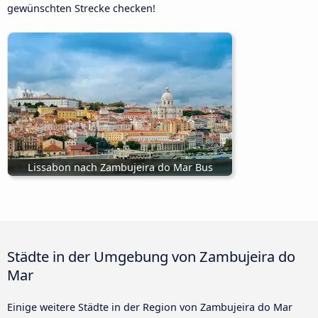
gewünschten Strecke checken!
Lissabon nach Zambujeira do Mar Bus
Städte in der Umgebung von Zambujeira do
Mar
Einige weitere Städte in der Region von Zambujeira do Mar