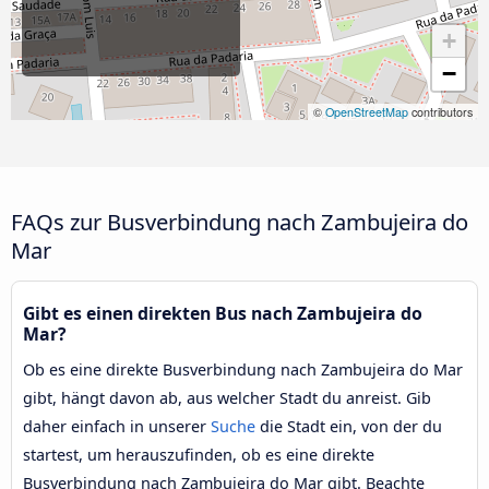
+
−
©
OpenStreetMap
contributors
FAQs zur Busverbindung nach Zambujeira do
Mar
Gibt es einen direkten Bus nach Zambujeira do
Mar?
Ob es eine direkte Busverbindung nach Zambujeira do Mar
gibt, hängt davon ab, aus welcher Stadt du anreist. Gib
daher einfach in unserer
Suche
die Stadt ein, von der du
startest, um herauszufinden, ob es eine direkte
Busverbindung nach Zambujeira do Mar gibt. Beachte