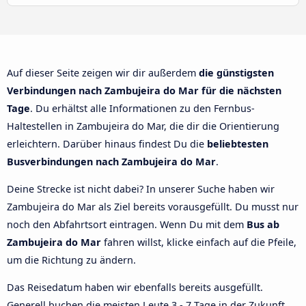
Auf dieser Seite zeigen wir dir außerdem
die günstigsten
Verbindungen nach Zambujeira do Mar für die nächsten
Tage
. Du erhältst alle Informationen zu den Fernbus-
Haltestellen in Zambujeira do Mar, die dir die Orientierung
erleichtern. Darüber hinaus findest Du die
beliebtesten
Busverbindungen nach Zambujeira do Mar
.
Deine Strecke ist nicht dabei? In unserer Suche haben wir
Zambujeira do Mar als Ziel bereits vorausgefüllt. Du musst nur
noch den Abfahrtsort eintragen. Wenn Du mit dem
Bus ab
Zambujeira do Mar
fahren willst, klicke einfach auf die Pfeile,
um die Richtung zu ändern.
Das Reisedatum haben wir ebenfalls bereits ausgefüllt.
Generell buchen die meisten Leute 3 - 7 Tage in der Zukunft.