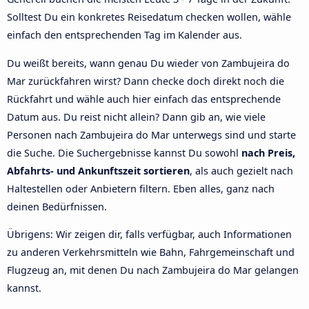
Solltest Du ein konkretes Reisedatum checken wollen, wähle
einfach den entsprechenden Tag im Kalender aus.
Du weißt bereits, wann genau Du wieder von Zambujeira do
Mar zurückfahren wirst? Dann checke doch direkt noch die
Rückfahrt und wähle auch hier einfach das entsprechende
Datum aus. Du reist nicht allein? Dann gib an, wie viele
Personen nach Zambujeira do Mar unterwegs sind und starte
die Suche. Die Suchergebnisse kannst Du sowohl
nach Preis,
Abfahrts- und Ankunftszeit sortieren
, als auch gezielt nach
Haltestellen oder Anbietern filtern. Eben alles, ganz nach
deinen Bedürfnissen.
Übrigens: Wir zeigen dir, falls verfügbar, auch Informationen
zu anderen Verkehrsmitteln wie Bahn, Fahrgemeinschaft und
Flugzeug an, mit denen Du nach Zambujeira do Mar gelangen
kannst.