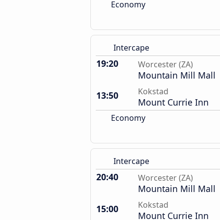
Economy
Intercape
19:20
Worcester (ZA)
Mountain Mill Mall
Kokstad
13:50
Mount Currie Inn
Economy
Intercape
20:40
Worcester (ZA)
Mountain Mill Mall
Kokstad
15:00
Mount Currie Inn