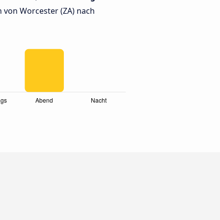
 von Worcester (ZA) nach