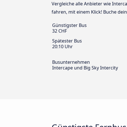
Vergleiche alle Anbieter wie Interc
fahren, mit einem Klick! Buche dei
Günstigster Bus
32 CHF
Spätester Bus
20:10 Uhr
Busunternehmen
Intercape und Big Sky Intercity