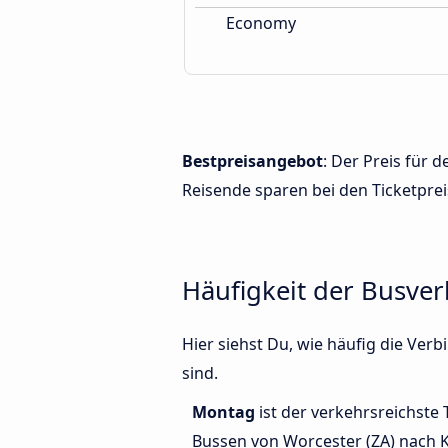
Economy
Bestpreisangebot
: Der Preis für
Reisende sparen bei den Ticketprei
Häufigkeit der Busve
Hier siehst Du, wie häufig die Ve
sind.
Montag
ist der verkehrsreichste 
Bussen von Worcester (ZA) nach 