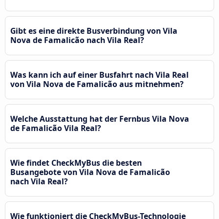
Gibt es eine direkte Busverbindung von Vila
Nova de Famalicão nach Vila Real?
Was kann ich auf einer Busfahrt nach Vila Real
von Vila Nova de Famalicão aus mitnehmen?
Welche Ausstattung hat der Fernbus Vila Nova
de Famalicão Vila Real?
Wie findet CheckMyBus die besten
Busangebote von Vila Nova de Famalicão
nach Vila Real?
Wie funktioniert die CheckMyBus-Technologie