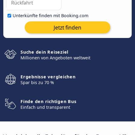
Unterkünfte finden mit Booking.com
Jetzt finden
Suche dein Reiseziel
Millionen von Angeboten weltweit
Ergebnisse vergleichen
Spar bis zu 70 %
Finde den richtigen Bus
Einfach und transparent