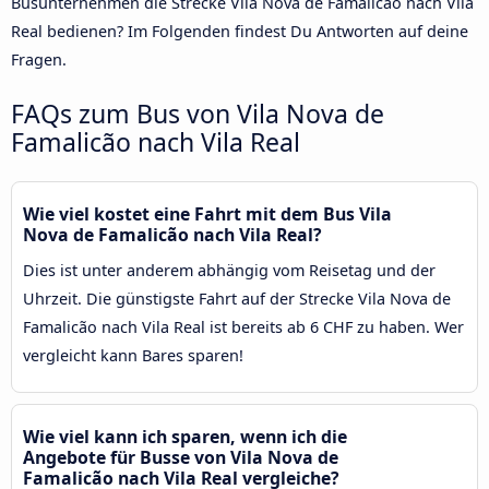
Busunternehmen die Strecke Vila Nova de Famalicão nach Vila
Real bedienen? Im Folgenden findest Du Antworten auf deine
Fragen.
FAQs zum Bus von Vila Nova de
Famalicão nach Vila Real
Wie viel kostet eine Fahrt mit dem Bus Vila
Nova de Famalicão nach Vila Real?
Dies ist unter anderem abhängig vom Reisetag und der
Uhrzeit. Die günstigste Fahrt auf der Strecke Vila Nova de
Famalicão nach Vila Real ist bereits ab 6 CHF zu haben. Wer
vergleicht kann Bares sparen!
Wie viel kann ich sparen, wenn ich die
Angebote für Busse von Vila Nova de
Famalicão nach Vila Real vergleiche?