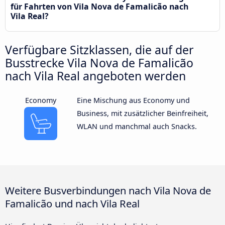
für Fahrten von Vila Nova de Famalicão nach
Vila Real?
Verfügbare Sitzklassen, die auf der
Busstrecke Vila Nova de Famalicão
nach Vila Real angeboten werden
Economy
Eine Mischung aus Economy und
Business, mit zusätzlicher Beinfreiheit,
WLAN und manchmal auch Snacks.
Weitere Busverbindungen nach Vila Nova de
Famalicão und nach Vila Real