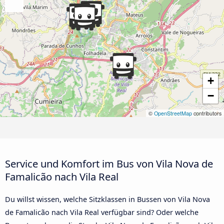
+
−
©
OpenStreetMap
contributors
Service und Komfort im Bus von Vila Nova de
Famalicão nach Vila Real
Du willst wissen, welche Sitzklassen in Bussen von Vila Nova
de Famalicão nach Vila Real verfügbar sind? Oder welche