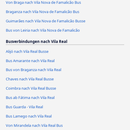
Von Braga nach Vila Nova de Famalicão Bus
Braganza nach Vila Nova de Famalicão Bus
Guimarães nach Vila Nova de Famalicão Busse
Bus von Leiria nach Vila Nova de Famalicão
Busverbindungen nach Vila Real
Alijó nach Vila Real Busse
Bus Amarante nach Vila Real
Bus von Braganza nach Vila Real
Chaves nach Vila Real Busse
Coimbra nach Vila Real Busse
Bus ab Fátima nach Vila Real
Bus Guarda - Vila Real
Bus Lamego nach Vila Real
Von Mirandela nach Vila Real Bus