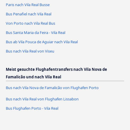
Paris nach Vila Real Busse
Bus Penafiel nach Vila Real
Von Porto nach Vila Real Bus
Bus Santa Maria da Feira - Vila Real
Bus ab Vila Pouca de Aguiar nach Vila Real
Bus nach Vila Real von Viseu
Meist gesuchte Flughafentransfers nach Vila Nova de
Famalicão und nach Vila Real
Bus nach Vila Nova de Famalicão von Flughafen Porto
Bus nach Vila Real von Flughafen Lissabon
Bus Flughafen Porto - Vila Real