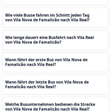
Wie viele Busse fahren im Schnitt jeden Tag
von Vila Nova de Famalicão nach Vila Real?
Wie lange dauert eine Busfahrt nach Vila Real
von Vila Nova de Famalicão?
Wann fährt der erste Bus von Vila Nova de
Famalicão nach Vila Real?
Wann fährt der letzte Bus von Vila Nova de
Famalicão nach Vila Real?
Welche Busunternehmen bedienen die Strecke
von Vila Nova de Famalicão nach Vila Real?