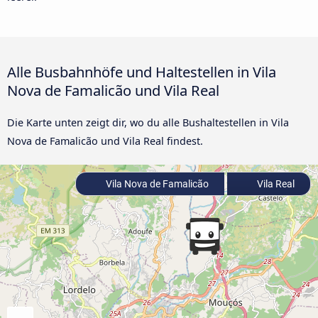
Alle Busbahnhöfe und Haltestellen in Vila
Nova de Famalicão und Vila Real
Die Karte unten zeigt dir, wo du alle Bushaltestellen in Vila
Nova de Famalicão und Vila Real findest.
Vila Nova de Famalicão
Vila Real