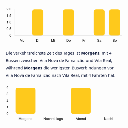
Die verkehrsreichste Zeit des Tages ist
Morgens,
mit 4
Bussen zwischen Vila Nova de Famalicão und Vila Real,
während
Morgens
die wenigsten Busverbindungen von
Vila Nova de Famalicão nach Vila Real, mit 4 Fahrten hat.