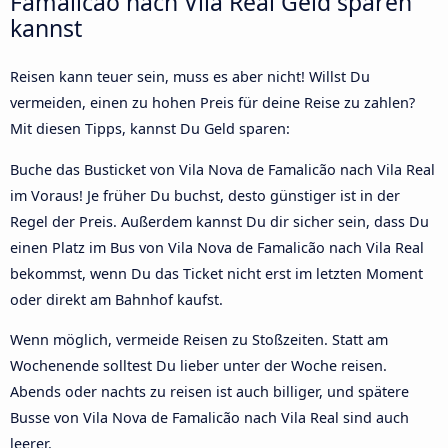
Famalicão nach Vila Real Geld sparen
kannst
Reisen kann teuer sein, muss es aber nicht! Willst Du
vermeiden, einen zu hohen Preis für deine Reise zu zahlen?
Mit diesen Tipps, kannst Du Geld sparen:
Buche das Busticket von Vila Nova de Famalicão nach Vila Real
im Voraus! Je früher Du buchst, desto günstiger ist in der
Regel der Preis. Außerdem kannst Du dir sicher sein, dass Du
einen Platz im Bus von Vila Nova de Famalicão nach Vila Real
bekommst, wenn Du das Ticket nicht erst im letzten Moment
oder direkt am Bahnhof kaufst.
Wenn möglich, vermeide Reisen zu Stoßzeiten. Statt am
Wochenende solltest Du lieber unter der Woche reisen.
Abends oder nachts zu reisen ist auch billiger, und spätere
Busse von Vila Nova de Famalicão nach Vila Real sind auch
leerer.