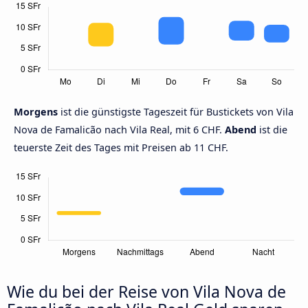
Morgens
ist die günstigste Tageszeit für Bustickets von Vila
Nova de Famalicão nach Vila Real, mit 6 CHF.
Abend
ist die
teuerste Zeit des Tages mit Preisen ab 11 CHF.
Wie du bei der Reise von Vila Nova de