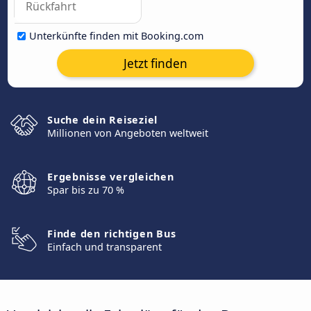
Unterkünfte finden mit Booking.com
Jetzt finden
Suche dein Reiseziel
Millionen von Angeboten weltweit
Ergebnisse vergleichen
Spar bis zu 70 %
Finde den richtigen Bus
Einfach und transparent