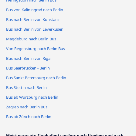
Heringsdorf nach Berlin Bus
Bus von Kaliningrad nach Berlin
Bus nach Berlin von Konstanz
Bus nach Berlin von Leverkusen
Magdeburg nach Berlin Bus
Von Regensburg nach Berlin Bus
Bus nach Berlin von Riga
Bus Saarbrücken - Berlin
Bus Sankt Petersburg nach Berlin
Bus Stettin nach Berlin
Bus ab Würzburg nach Berlin
Zagreb nach Berlin Bus
Bus ab Zürich nach Berlin
Meist gesuchte Flughafentransfers nach Usedom und nach