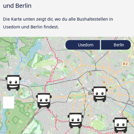
und Berlin
Die Karte unten zeigt dir, wo du alle Bushaltestellen in
Usedom und Berlin findest.
Usedom
Berlin