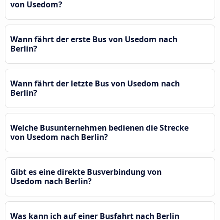
von Usedom?
Wann fährt der erste Bus von Usedom nach
Berlin?
Wann fährt der letzte Bus von Usedom nach
Berlin?
Welche Busunternehmen bedienen die Strecke
von Usedom nach Berlin?
Gibt es eine direkte Busverbindung von
Usedom nach Berlin?
Was kann ich auf einer Busfahrt nach Berlin