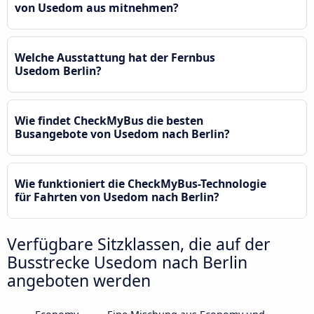
von Usedom aus mitnehmen?
Welche Ausstattung hat der Fernbus
Usedom Berlin?
Wie findet CheckMyBus die besten
Busangebote von Usedom nach Berlin?
Wie funktioniert die CheckMyBus-Technologie
für Fahrten von Usedom nach Berlin?
Verfügbare Sitzklassen, die auf der
Busstrecke Usedom nach Berlin
angeboten werden