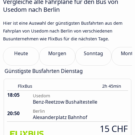
Vergleiche alle Fahrpläne für den Bus von
Usedom nach Berlin
Hier ist eine Auswahl der günstigsten Busfahrten aus dem
Fahrplan von Usedom nach Berlin von verschiedenen
Busunternehmen wie FlixBus für die nächsten Tage.
Heute
Morgen
Sonntag
Mont
Günstigste Busfahrten Dienstag
FlixBus
2h 45min
18:05
Usedom
Benz-Reetzow Bushaltestelle
Berlin
20:50
Alexanderplatz Bahnhof
15 CHF