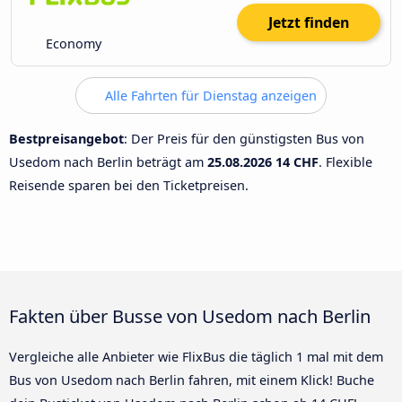
Jetzt finden
Economy
Alle Fahrten für Dienstag anzeigen
Bestpreisangebot
: Der Preis für den günstigsten Bus von
Usedom nach Berlin beträgt am
25.08.2026
14 CHF
. Flexible
Reisende sparen bei den Ticketpreisen.
Fakten über Busse von Usedom nach Berlin
Vergleiche alle Anbieter wie FlixBus die täglich 1 mal mit dem
Bus von Usedom nach Berlin fahren, mit einem Klick! Buche