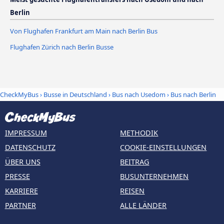
Berlin
Von Flughafen Frankfurt am Main nach Berlin Bus
Flughafen Zürich nach Berlin Busse
CheckMyBus
›
Busse in Deutschland
›
Bus nach Usedom
›
Bus nach Berlin
IMPRESSUM
METHODIK
DATENSCHUTZ
COOKIE-EINSTELLUNGEN
ÜBER UNS
BEITRAG
PRESSE
BUSUNTERNEHMEN
KARRIERE
REISEN
PARTNER
ALLE LÄNDER