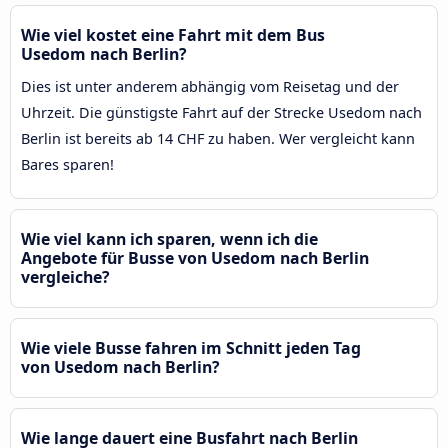
Wie viel kostet eine Fahrt mit dem Bus
Usedom nach Berlin?
Dies ist unter anderem abhängig vom Reisetag und der
Uhrzeit. Die günstigste Fahrt auf der Strecke Usedom nach
Berlin ist bereits ab 14 CHF zu haben. Wer vergleicht kann
Bares sparen!
Wie viel kann ich sparen, wenn ich die
Angebote für Busse von Usedom nach Berlin
vergleiche?
Wie viele Busse fahren im Schnitt jeden Tag
von Usedom nach Berlin?
Wie lange dauert eine Busfahrt nach Berlin