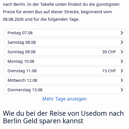
nach Berlin. In der Tabelle unten findest du die günstigsten
Preise für einen Bus auf dieser Strecke, beginnend vom
08.08.2026
und für die folgenden Tage.
Freitag
07.08
Samstag
08.08
Sonntag
09.08
39 CHF
Montag
10.08
Dienstag
11.08
15 CHF
Mittwoch
12.08
Donnerstag
13.08
Mehr Tage anzeigen
Wie du bei der Reise von Usedom nach
Berlin Geld sparen kannst