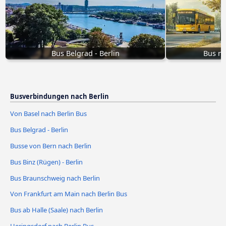
Bus Belgrad - Berlin
Bus na
Busverbindungen nach Berlin
Von Basel nach Berlin Bus
Bus Belgrad - Berlin
Busse von Bern nach Berlin
Bus Binz (Rügen) - Berlin
Bus Braunschweig nach Berlin
Von Frankfurt am Main nach Berlin Bus
Bus ab Halle (Saale) nach Berlin