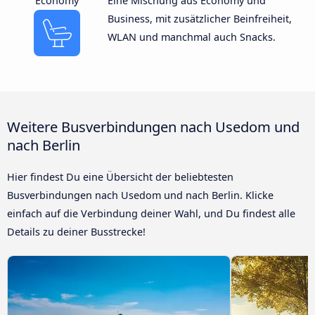
Economy
Eine Mischung aus Economy und
Business, mit zusätzlicher Beinfreiheit,
WLAN und manchmal auch Snacks.
Weitere Busverbindungen nach Usedom und
nach Berlin
Hier findest Du eine Übersicht der beliebtesten
Busverbindungen nach Usedom und nach Berlin. Klicke
einfach auf die Verbindung deiner Wahl, und Du findest alle
Details zu deiner Busstrecke!