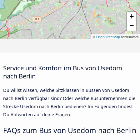
+
−
©
OpenStreetMap
contributors
Service und Komfort im Bus von Usedom
nach Berlin
Du willst wissen, welche Sitzklassen in Bussen von Usedom
nach Berlin verfügbar sind? Oder welche Busunternehmen die
Strecke Usedom nach Berlin bedienen? Im Folgenden findest
Du Antworten auf deine Fragen.
FAQs zum Bus von Usedom nach Berlin