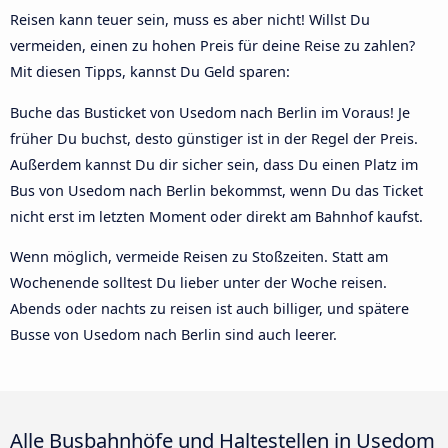
Reisen kann teuer sein, muss es aber nicht! Willst Du
vermeiden, einen zu hohen Preis für deine Reise zu zahlen?
Mit diesen Tipps, kannst Du Geld sparen:
Buche das Busticket von Usedom nach Berlin im Voraus! Je
früher Du buchst, desto günstiger ist in der Regel der Preis.
Außerdem kannst Du dir sicher sein, dass Du einen Platz im
Bus von Usedom nach Berlin bekommst, wenn Du das Ticket
nicht erst im letzten Moment oder direkt am Bahnhof kaufst.
Wenn möglich, vermeide Reisen zu Stoßzeiten. Statt am
Wochenende solltest Du lieber unter der Woche reisen.
Abends oder nachts zu reisen ist auch billiger, und spätere
Busse von Usedom nach Berlin sind auch leerer.
Alle Busbahnhöfe und Haltestellen in Usedom