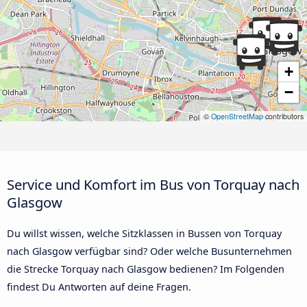
+
−
©
OpenStreetMap
contributors
Service und Komfort im Bus von Torquay nach
Glasgow
Du willst wissen, welche Sitzklassen in Bussen von Torquay
nach Glasgow verfügbar sind? Oder welche Busunternehmen
die Strecke Torquay nach Glasgow bedienen? Im Folgenden
findest Du Antworten auf deine Fragen.