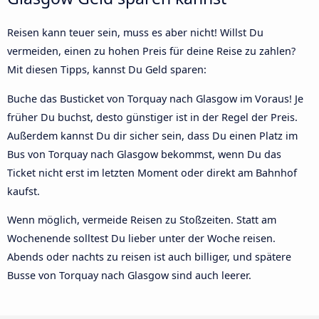
Reisen kann teuer sein, muss es aber nicht! Willst Du
vermeiden, einen zu hohen Preis für deine Reise zu zahlen?
Mit diesen Tipps, kannst Du Geld sparen:
Buche das Busticket von Torquay nach Glasgow im Voraus! Je
früher Du buchst, desto günstiger ist in der Regel der Preis.
Außerdem kannst Du dir sicher sein, dass Du einen Platz im
Bus von Torquay nach Glasgow bekommst, wenn Du das
Ticket nicht erst im letzten Moment oder direkt am Bahnhof
kaufst.
Wenn möglich, vermeide Reisen zu Stoßzeiten. Statt am
Wochenende solltest Du lieber unter der Woche reisen.
Abends oder nachts zu reisen ist auch billiger, und spätere
Busse von Torquay nach Glasgow sind auch leerer.