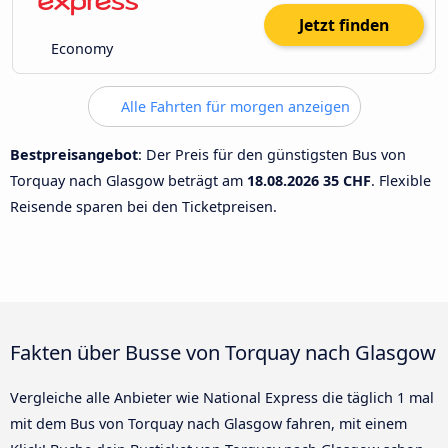
Jetzt finden
Economy
Alle Fahrten für morgen anzeigen
Bestpreisangebot
: Der Preis für den günstigsten Bus von
Torquay nach Glasgow beträgt am
18.08.2026
35 CHF
. Flexible
Reisende sparen bei den Ticketpreisen.
Fakten über Busse von Torquay nach Glasgow
Vergleiche alle Anbieter wie National Express die täglich 1 mal
mit dem Bus von Torquay nach Glasgow fahren, mit einem