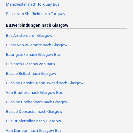
Manchester nach Torquay Bus
Busse von Sheffield nach Torquay
Busverbindungen nach Glasgow
Bus Amsterdam - Glasgow
Busse von Aviemore nach Glasgow
Basingstoke nach Glasgow Bus
Bus nach Glasgow von Bath
Bus ab Belfast nach Glasgow
Bus von Berwick-upon-Tweed nach Glasgow
Von Bradford nach Glasgow Bus
Bus von Cheltenham nach Glasgow
Bus ab Doncaster nach Glasgow
Bus Dunfermline nach Glasgow
Von Dunoon nach Glasgow Bus