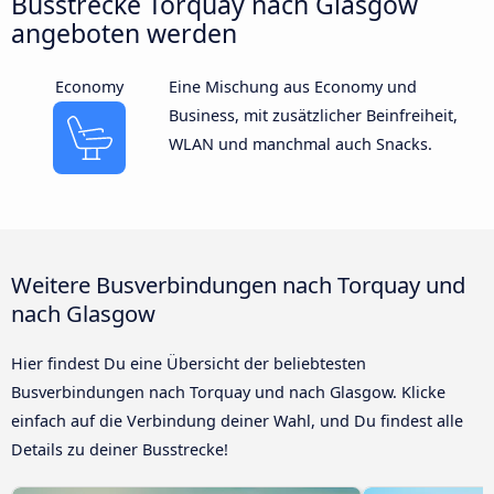
Busstrecke Torquay nach Glasgow
angeboten werden
Economy
Eine Mischung aus Economy und
Business, mit zusätzlicher Beinfreiheit,
WLAN und manchmal auch Snacks.
Weitere Busverbindungen nach Torquay und
nach Glasgow
Hier findest Du eine Übersicht der beliebtesten
Busverbindungen nach Torquay und nach Glasgow. Klicke
einfach auf die Verbindung deiner Wahl, und Du findest alle
Details zu deiner Busstrecke!