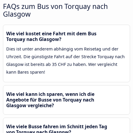
FAQs zum Bus von Torquay nach
Glasgow
Wie viel kostet eine Fahrt mit dem Bus
Torquay nach Glasgow?
Dies ist unter anderem abhängig vom Reisetag und der
Uhrzeit. Die günstigste Fahrt auf der Strecke Torquay nach
Glasgow ist bereits ab 35 CHF zu haben. Wer vergleicht
kann Bares sparen!
Wie viel kann ich sparen, wenn ich die
Angebote für Busse von Torquay nach
Glasgow vergleiche?
Wie viele Busse fahren im Schnitt jeden Tag
von Torquay nach Glasgow?