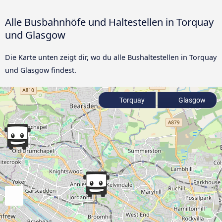
Alle Busbahnhöfe und Haltestellen in Torquay
und Glasgow
Die Karte unten zeigt dir, wo du alle Bushaltestellen in Torquay
und Glasgow findest.
Torquay
Glasgow