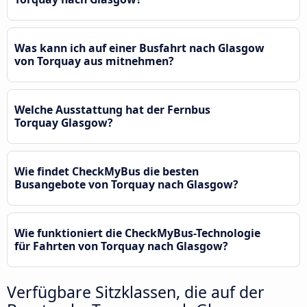
Was kann ich auf einer Busfahrt nach Glasgow
von Torquay aus mitnehmen?
Welche Ausstattung hat der Fernbus
Torquay Glasgow?
Wie findet CheckMyBus die besten
Busangebote von Torquay nach Glasgow?
Wie funktioniert die CheckMyBus-Technologie
für Fahrten von Torquay nach Glasgow?
Verfügbare Sitzklassen, die auf der