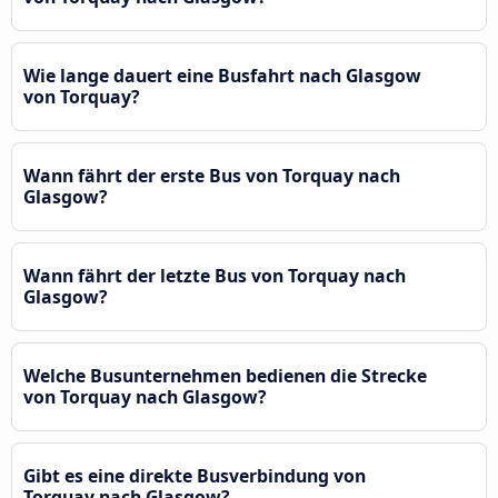
Wie lange dauert eine Busfahrt nach Glasgow
von Torquay?
Wann fährt der erste Bus von Torquay nach
Glasgow?
Wann fährt der letzte Bus von Torquay nach
Glasgow?
Welche Busunternehmen bedienen die Strecke
von Torquay nach Glasgow?
Gibt es eine direkte Busverbindung von
Torquay nach Glasgow?