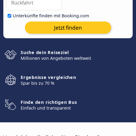
Unterkünfte finden mit Booking.com
Jetzt finden
Suche dein Reiseziel
Millionen von Angeboten weltweit
Ergebnisse vergleichen
Spar bis zu 70 %
Finde den richtigen Bus
Einfach und transparent