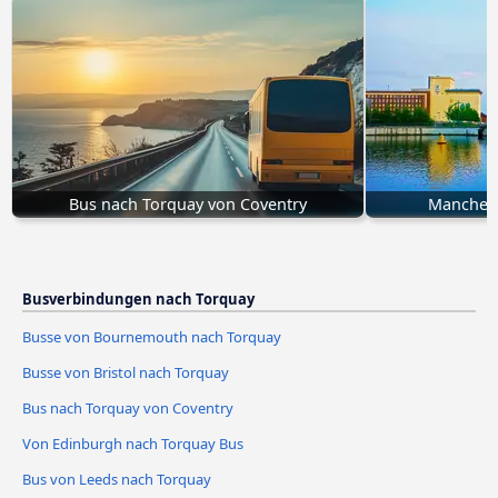
Bus nach Torquay von Coventry
Manchest
Busverbindungen nach Torquay
Busse von Bournemouth nach Torquay
Busse von Bristol nach Torquay
Bus nach Torquay von Coventry
Von Edinburgh nach Torquay Bus
Bus von Leeds nach Torquay