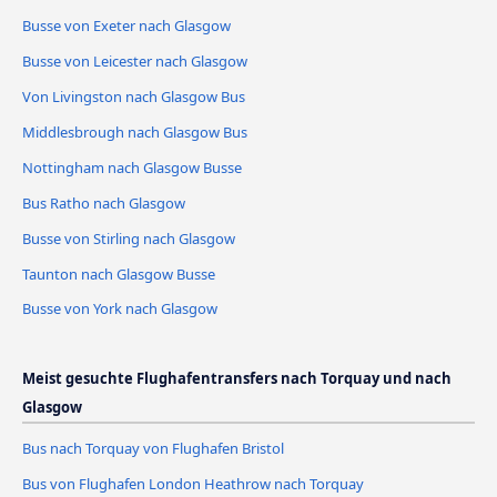
Busse von Exeter nach Glasgow
Busse von Leicester nach Glasgow
Von Livingston nach Glasgow Bus
Middlesbrough nach Glasgow Bus
Nottingham nach Glasgow Busse
Bus Ratho nach Glasgow
Busse von Stirling nach Glasgow
Taunton nach Glasgow Busse
Busse von York nach Glasgow
Meist gesuchte Flughafentransfers nach Torquay und nach
Glasgow
Bus nach Torquay von Flughafen Bristol
Bus von Flughafen London Heathrow nach Torquay