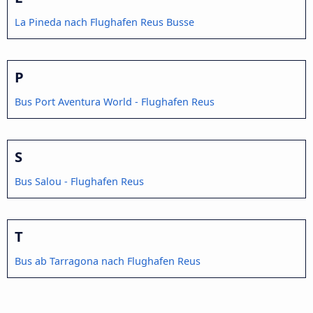
La Pineda nach Flughafen Reus Busse
P
Bus Port Aventura World - Flughafen Reus
S
Bus Salou - Flughafen Reus
T
Bus ab Tarragona nach Flughafen Reus