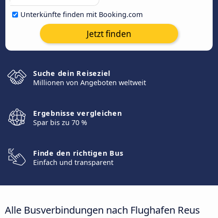
Unterkünfte finden mit Booking.com
Jetzt finden
Suche dein Reiseziel
Millionen von Angeboten weltweit
Ergebnisse vergleichen
Spar bis zu 70 %
Finde den richtigen Bus
Einfach und transparent
Alle Busverbindungen nach Flughafen Reus