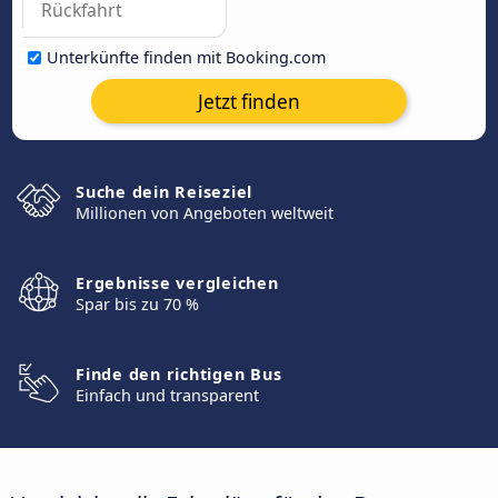
Unterkünfte finden mit Booking.com
Jetzt finden
Suche dein Reiseziel
Millionen von Angeboten weltweit
Ergebnisse vergleichen
Spar bis zu 70 %
Finde den richtigen Bus
Einfach und transparent