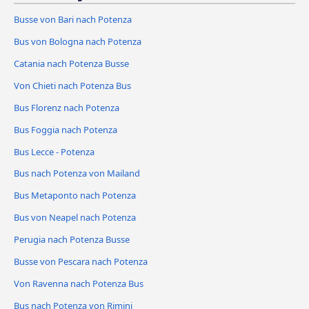
Busse von Bari nach Potenza
Bus von Bologna nach Potenza
Catania nach Potenza Busse
Von Chieti nach Potenza Bus
Bus Florenz nach Potenza
Bus Foggia nach Potenza
Bus Lecce - Potenza
Bus nach Potenza von Mailand
Bus Metaponto nach Potenza
Bus von Neapel nach Potenza
Perugia nach Potenza Busse
Busse von Pescara nach Potenza
Von Ravenna nach Potenza Bus
Bus nach Potenza von Rimini