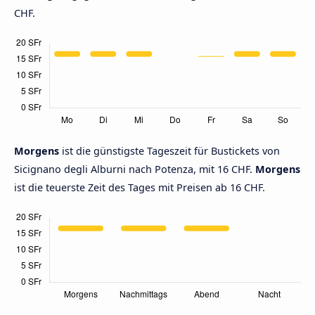
CHF.
Morgens
ist die günstigste Tageszeit für Bustickets von
Sicignano degli Alburni nach Potenza, mit 16 CHF.
Morgens
ist die teuerste Zeit des Tages mit Preisen ab 16 CHF.