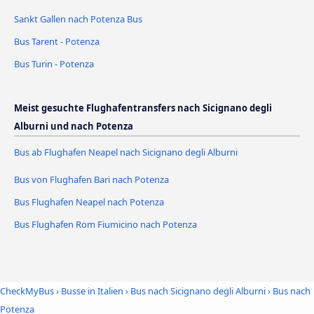
Sankt Gallen nach Potenza Bus
Bus Tarent - Potenza
Bus Turin - Potenza
Meist gesuchte Flughafentransfers nach Sicignano degli
Alburni und nach Potenza
Bus ab Flughafen Neapel nach Sicignano degli Alburni
Bus von Flughafen Bari nach Potenza
Bus Flughafen Neapel nach Potenza
Bus Flughafen Rom Fiumicino nach Potenza
CheckMyBus
›
Busse in Italien
›
Bus nach Sicignano degli Alburni
›
Bus nach
Potenza