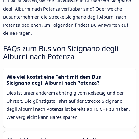
Du willst wissen, welche Sitzklassen in Bussen von Sicignano
degli Alburni nach Potenza verfügbar sind? Oder welche
Busunternehmen die Strecke Sicignano degli Alburni nach
Potenza bedienen? Im Folgenden findest Du Antworten auf
deine Fragen.
FAQs zum Bus von Sicignano degli
Alburni nach Potenza
Wie viel kostet eine Fahrt mit dem Bus
Sicignano degli Alburni nach Potenza?
Dies ist unter anderem abhängig vom Reisetag und der
Uhrzeit. Die günstigste Fahrt auf der Strecke Sicignano
degli Alburni nach Potenza ist bereits ab 16 CHF zu haben.
Wer vergleicht kann Bares sparen!