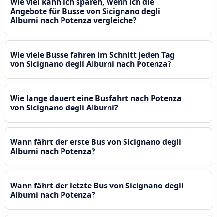
Wie viel kann ich sparen, wenn ich die
Angebote für Busse von Sicignano degli
Alburni nach Potenza vergleiche?
Wie viele Busse fahren im Schnitt jeden Tag
von Sicignano degli Alburni nach Potenza?
Wie lange dauert eine Busfahrt nach Potenza
von Sicignano degli Alburni?
Wann fährt der erste Bus von Sicignano degli
Alburni nach Potenza?
Wann fährt der letzte Bus von Sicignano degli
Alburni nach Potenza?