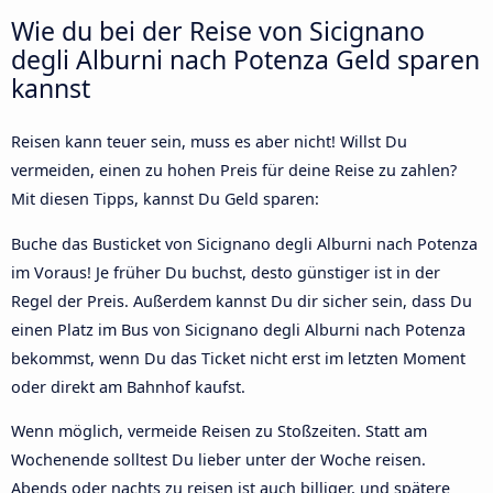
Wie du bei der Reise von Sicignano
degli Alburni nach Potenza Geld sparen
kannst
Reisen kann teuer sein, muss es aber nicht! Willst Du
vermeiden, einen zu hohen Preis für deine Reise zu zahlen?
Mit diesen Tipps, kannst Du Geld sparen:
Buche das Busticket von Sicignano degli Alburni nach Potenza
im Voraus! Je früher Du buchst, desto günstiger ist in der
Regel der Preis. Außerdem kannst Du dir sicher sein, dass Du
einen Platz im Bus von Sicignano degli Alburni nach Potenza
bekommst, wenn Du das Ticket nicht erst im letzten Moment
oder direkt am Bahnhof kaufst.
Wenn möglich, vermeide Reisen zu Stoßzeiten. Statt am
Wochenende solltest Du lieber unter der Woche reisen.
Abends oder nachts zu reisen ist auch billiger, und spätere