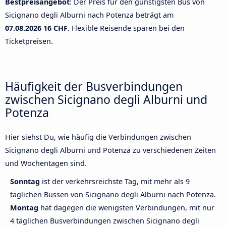
Bestpreisangebot
: Der Preis für den günstigsten Bus von
Sicignano degli Alburni nach Potenza beträgt am
07.08.2026
16 CHF
. Flexible Reisende sparen bei den
Ticketpreisen.
Häufigkeit der Busverbindungen
zwischen Sicignano degli Alburni und
Potenza
Hier siehst Du, wie häufig die Verbindungen zwischen
Sicignano degli Alburni und Potenza zu verschiedenen Zeiten
und Wochentagen sind.
Sonntag
ist der verkehrsreichste Tag, mit mehr als 9
täglichen Bussen von Sicignano degli Alburni nach Potenza.
Montag
hat dagegen die wenigsten Verbindungen, mit nur
4 täglichen Busverbindungen zwischen Sicignano degli