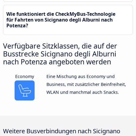
Wie funktioniert die CheckMyBus-Technologie
für Fahrten von Sicignano degli Alburni nach
Potenza?
Verfügbare Sitzklassen, die auf der
Busstrecke Sicignano degli Alburni
nach Potenza angeboten werden
Economy
Eine Mischung aus Economy und
Business, mit zusätzlicher Beinfreiheit,
WLAN und manchmal auch Snacks.
Weitere Busverbindungen nach Sicignano