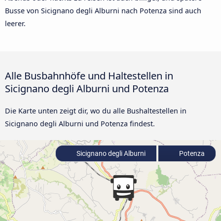
Busse von Sicignano degli Alburni nach Potenza sind auch
leerer.
Alle Busbahnhöfe und Haltestellen in
Sicignano degli Alburni und Potenza
Die Karte unten zeigt dir, wo du alle Bushaltestellen in
Sicignano degli Alburni und Potenza findest.
Sicignano degli Alburni
Potenza