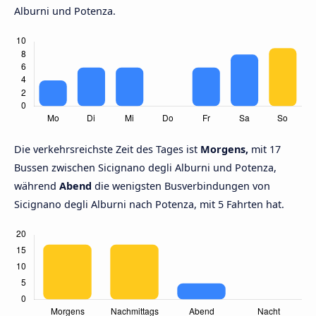
Alburni und Potenza.
Die verkehrsreichste Zeit des Tages ist
Morgens,
mit 17
Bussen zwischen Sicignano degli Alburni und Potenza,
während
Abend
die wenigsten Busverbindungen von
Sicignano degli Alburni nach Potenza, mit 5 Fahrten hat.