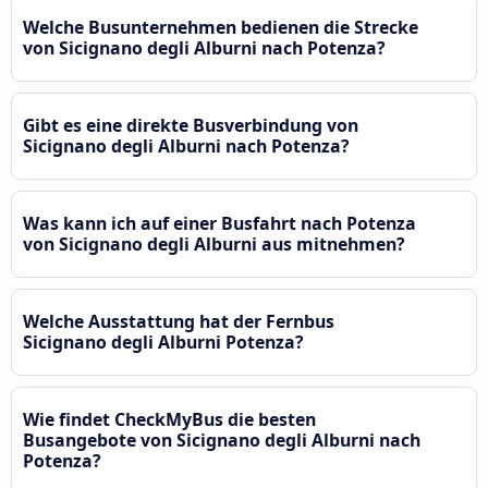
Welche Busunternehmen bedienen die Strecke
von Sicignano degli Alburni nach Potenza?
Gibt es eine direkte Busverbindung von
Sicignano degli Alburni nach Potenza?
Was kann ich auf einer Busfahrt nach Potenza
von Sicignano degli Alburni aus mitnehmen?
Welche Ausstattung hat der Fernbus
Sicignano degli Alburni Potenza?
Wie findet CheckMyBus die besten
Busangebote von Sicignano degli Alburni nach
Potenza?