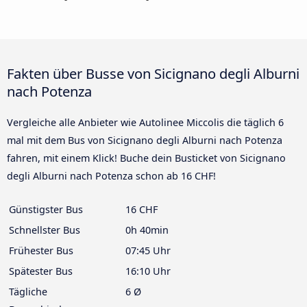
Fakten über Busse von Sicignano degli Alburni
nach Potenza
Vergleiche alle Anbieter wie Autolinee Miccolis die täglich 6
mal mit dem Bus von Sicignano degli Alburni nach Potenza
fahren, mit einem Klick! Buche dein Busticket von Sicignano
degli Alburni nach Potenza schon ab 16 CHF!
Günstigster Bus
16 CHF
Schnellster Bus
0h 40min
Frühester Bus
07:45 Uhr
Spätester Bus
16:10 Uhr
Tägliche
6 Ø