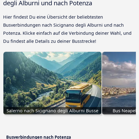
degli Alburni und nach Potenza
Hier findest Du eine Übersicht der beliebtesten
Busverbindungen nach Sicignano degli Alburni und nach
Potenza. Klicke einfach auf die Verbindung deiner Wahl, und
Du findest alle Details zu deiner Busstrecke!
Salerno nach Sicignano degli Alburni Busse
Bus Neapel -
Busverbindungen nach Potenza