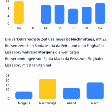
Die verkehrsreichste Zeit des Tages ist
Nachmittags,
mit 22
Bussen zwischen Santa Maria da Feira und dem Flughafen
Lissabon, während
Morgens
die wenigsten
Busverbindungen von Santa Maria da Feira zum Flughafen
Lissabon, mit 8 Fahrten hat.