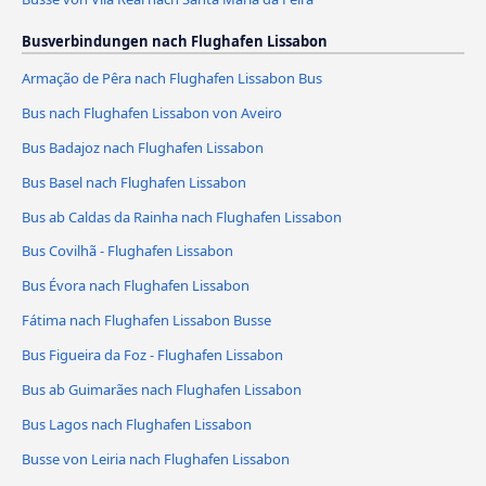
Busverbindungen nach Flughafen Lissabon
Armação de Pêra nach Flughafen Lissabon Bus
Bus nach Flughafen Lissabon von Aveiro
Bus Badajoz nach Flughafen Lissabon
Bus Basel nach Flughafen Lissabon
Bus ab Caldas da Rainha nach Flughafen Lissabon
Bus Covilhã - Flughafen Lissabon
Bus Évora nach Flughafen Lissabon
Fátima nach Flughafen Lissabon Busse
Bus Figueira da Foz - Flughafen Lissabon
Bus ab Guimarães nach Flughafen Lissabon
Bus Lagos nach Flughafen Lissabon
Busse von Leiria nach Flughafen Lissabon