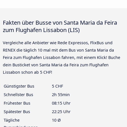
Fakten über Busse von Santa Maria da Feira
zum Flughafen Lissabon (LIS)
Vergleiche alle Anbieter wie Rede Expressos, FlixBus und
RENEX die täglich 10 mal mit dem Bus von Santa Maria da
Feira zum Flughafen Lissabon fahren, mit einem Klick! Buche
dein Busticket von Santa Maria da Feira zum Flughafen
Lissabon schon ab 5 CHF!
Günstigster Bus
5 CHF
Schnellster Bus
2h 55min
Frühester Bus
08:15 Uhr
Spätester Bus
22:25 Uhr
Tägliche
10 Ø