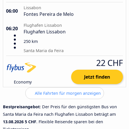
Lissabon
06:00
Fontes Pereira de Melo
Flughafen Lissabon
06:20
Flughafen Lissabon
250 km
Santa Maria da Feira
22 CHF
Jetzt finden
Economy
Alle Fahrten für morgen anzeigen
Bestpreisangebot
: Der Preis für den günstigsten Bus von
Santa Maria da Feira nach Flughafen Lissabon beträgt am
13.08.2026
5 CHF
. Flexible Reisende sparen bei den