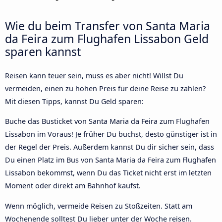
Wie du beim Transfer von Santa Maria
da Feira zum Flughafen Lissabon Geld
sparen kannst
Reisen kann teuer sein, muss es aber nicht! Willst Du
vermeiden, einen zu hohen Preis für deine Reise zu zahlen?
Mit diesen Tipps, kannst Du Geld sparen:
Buche das Busticket von Santa Maria da Feira zum Flughafen
Lissabon im Voraus! Je früher Du buchst, desto günstiger ist in
der Regel der Preis. Außerdem kannst Du dir sicher sein, dass
Du einen Platz im Bus von Santa Maria da Feira zum Flughafen
Lissabon bekommst, wenn Du das Ticket nicht erst im letzten
Moment oder direkt am Bahnhof kaufst.
Wenn möglich, vermeide Reisen zu Stoßzeiten. Statt am
Wochenende solltest Du lieber unter der Woche reisen.