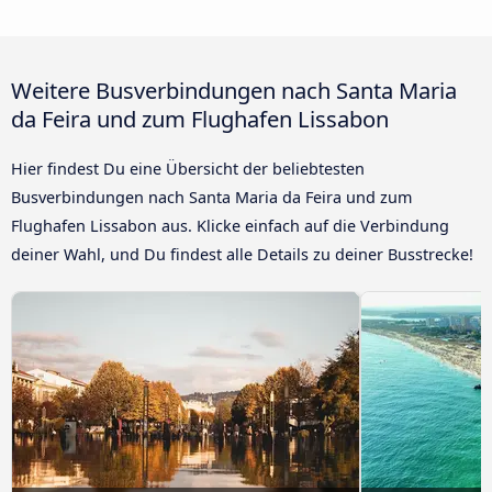
Weitere Busverbindungen nach Santa Maria
da Feira und zum Flughafen Lissabon
Hier findest Du eine Übersicht der beliebtesten
Busverbindungen nach Santa Maria da Feira und zum
Flughafen Lissabon aus. Klicke einfach auf die Verbindung
deiner Wahl, und Du findest alle Details zu deiner Busstrecke!