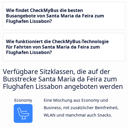
Wie findet CheckMyBus die besten
Busangebote von Santa Maria da Feira zum
Flughafen Lissabon?
Wie funktioniert die CheckMyBus-Technologie
für Fahrten von Santa Maria da Feira zum
Flughafen Lissabon?
Verfügbare Sitzklassen, die auf der
Busstrecke Santa Maria da Feira zum
Flughafen Lissabon angeboten werden
Economy
Eine Mischung aus Economy und
Business, mit zusätzlicher Beinfreiheit,
WLAN und manchmal auch Snacks.