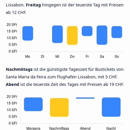
Lissabon.
Freitag
hingegen ist der teuerste Tag mit Preisen
ab 12 CHF.
Nachmittags
ist die günstigste Tageszeit für Bustickets von
Santa Maria da Feira zum Flughafen Lissabon, mit 5 CHF.
Abend
ist die teuerste Zeit des Tages mit Preisen ab 19 CHF.