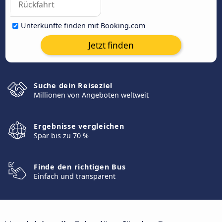
Unterkünfte finden mit Booking.com
Jetzt finden
Suche dein Reiseziel
Millionen von Angeboten weltweit
Ergebnisse vergleichen
Spar bis zu 70 %
Finde den richtigen Bus
Einfach und transparent