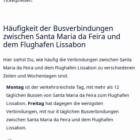
Ticketpreisen.
Häufigkeit der Busverbindungen
zwischen Santa Maria da Feira und
dem Flughafen Lissabon
Hier siehst Du, wie häufig die Verbindungen zwischen Santa
Maria da Feira und dem Flughafen Lissabon zu verschiedenen
Zeiten und Wochentagen sind.
Montag
ist der verkehrsreichste Tag, mit mehr als 12
täglichen Bussen von Santa Maria da Feira zum Flughafen
Lissabon.
Freitag
hat dagegen die wenigsten
Verbindungen, mit nur 8 täglichen Busverbindungen
zwischen Santa Maria da Feira und dem Flughafen
Lissabon.