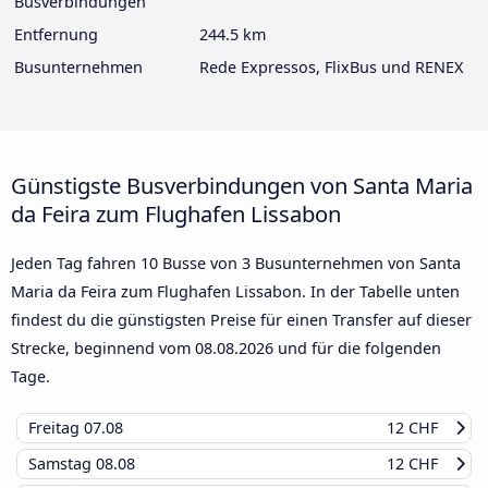
Busverbindungen
Entfernung
244.5 km
Busunternehmen
Rede Expressos, FlixBus und RENEX
Günstigste Busverbindungen von Santa Maria
da Feira zum Flughafen Lissabon
Jeden Tag fahren 10 Busse von 3 Busunternehmen von Santa
Maria da Feira zum Flughafen Lissabon. In der Tabelle unten
findest du die günstigsten Preise für einen Transfer auf dieser
Strecke, beginnend vom
08.08.2026
und für die folgenden
Tage.
Freitag
07.08
12 CHF
Samstag
08.08
12 CHF