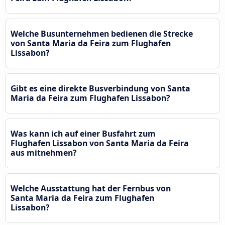
Welche Busunternehmen bedienen die Strecke
von Santa Maria da Feira zum Flughafen
Lissabon?
Gibt es eine direkte Busverbindung von Santa
Maria da Feira zum Flughafen Lissabon?
Was kann ich auf einer Busfahrt zum
Flughafen Lissabon von Santa Maria da Feira
aus mitnehmen?
Welche Ausstattung hat der Fernbus von
Santa Maria da Feira zum Flughafen
Lissabon?