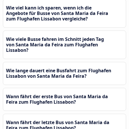
Wie viel kann ich sparen, wenn ich die
Angebote für Busse von Santa Maria da Feira
zum Flughafen Lissabon vergleiche?
Wie viele Busse fahren im Schnitt jeden Tag
von Santa Maria da Feira zum Flughafen
Lissabon?
Wie lange dauert eine Busfahrt zum Flughafen
Lissabon von Santa Maria da Feira?
Wann fährt der erste Bus von Santa Maria da
Feira zum Flughafen Lissabon?
Wann fährt der letzte Bus von Santa Maria da
Feira zum Flughafen Lissabon?