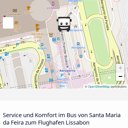
+
−
©
OpenStreetMap
contributors
Service und Komfort im Bus von Santa Maria
da Feira zum Flughafen Lissabon