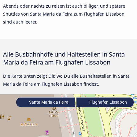
Abends oder nachts zu reisen ist auch billiger, und spätere
Shuttles von Santa Maria da Feira zum Flughafen Lissabon
sind auch leerer.
Alle Busbahnhöfe und Haltestellen in Santa
Maria da Feira am Flughafen Lissabon
Die Karte unten zeigt Dir, wo Du alle Bushaltestellen in Santa
Maria da Feira am Flughafen Lissabon findest.
Santa Maria da Feira
Flughafen Lissabon