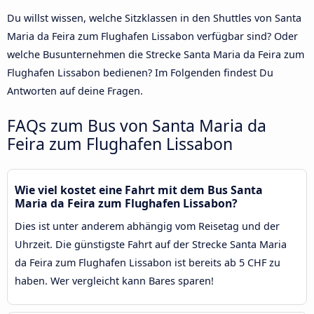
Du willst wissen, welche Sitzklassen in den Shuttles von Santa
Maria da Feira zum Flughafen Lissabon verfügbar sind? Oder
welche Busunternehmen die Strecke Santa Maria da Feira zum
Flughafen Lissabon bedienen? Im Folgenden findest Du
Antworten auf deine Fragen.
FAQs zum Bus von Santa Maria da
Feira zum Flughafen Lissabon
Wie viel kostet eine Fahrt mit dem Bus Santa
Maria da Feira zum Flughafen Lissabon?
Dies ist unter anderem abhängig vom Reisetag und der
Uhrzeit. Die günstigste Fahrt auf der Strecke Santa Maria
da Feira zum Flughafen Lissabon ist bereits ab 5 CHF zu
haben. Wer vergleicht kann Bares sparen!