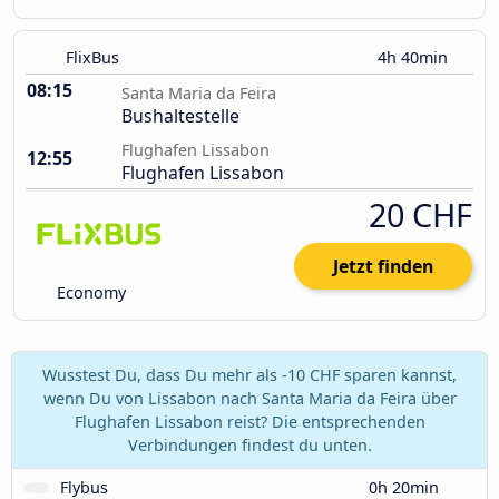
FlixBus
4h 40min
08:15
Santa Maria da Feira
Bushaltestelle
Flughafen Lissabon
12:55
Flughafen Lissabon
20 CHF
Jetzt finden
Economy
Wusstest Du, dass Du mehr als -10 CHF sparen kannst,
wenn Du von Lissabon nach Santa Maria da Feira über
Flughafen Lissabon reist? Die entsprechenden
Verbindungen findest du unten.
Flybus
0h 20min