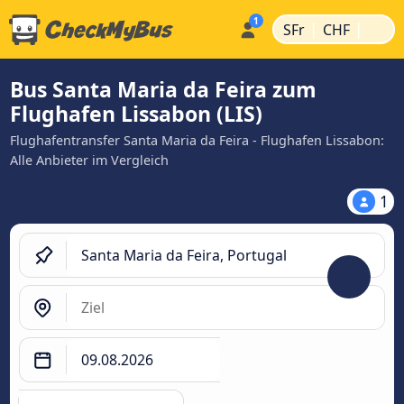
|
|
SFr
CHF
Bus Santa Maria da Feira zum
Flughafen Lissabon (LIS)
Flughafentransfer Santa Maria da Feira - Flughafen Lissabon:
Alle Anbieter im Vergleich
1