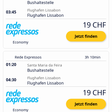
Bushaltestelle
Flughafen Lissabon
03:45
Flughafen Lissabon
19 CHF
Jetzt finden
Economy
Rede Expressos
3h 10min
01:20
Santa Maria da Feira
Bushaltestelle
Flughafen Lissabon
04:30
Flughafen Lissabon
19 CHF
Jetzt finden
Economy