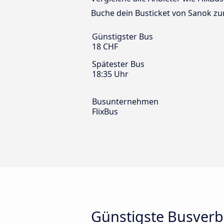
Buche dein Busticket von Sanok zu
Günstigster Bus
18 CHF
Spätester Bus
18:35 Uhr
Busunternehmen
FlixBus
Günstigste Busverb