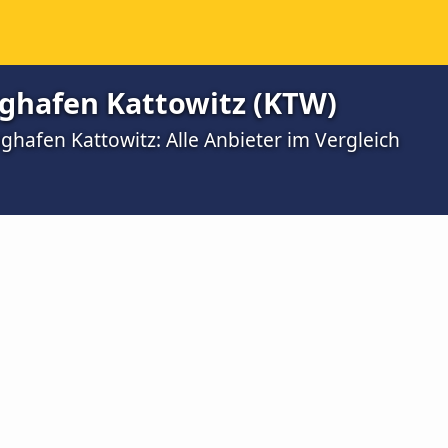
ghafen Kattowitz (KTW)
ghafen Kattowitz: Alle Anbieter im Vergleich