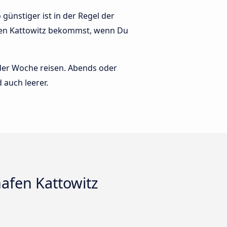
günstiger ist in der Regel der
afen Kattowitz bekommst, wenn Du
 der Woche reisen. Abends oder
 auch leerer.
afen Kattowitz