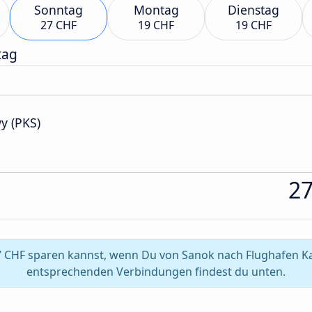
Sonntag
Montag
Dienstag
27 CHF
19 CHF
19 CHF
tag
y (PKS)
2
 CHF sparen kannst, wenn Du von Sanok nach Flughafen Kat
entsprechenden Verbindungen findest du unten.