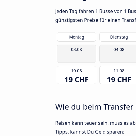
Jeden Tag fahren 1 Busse von 1 Bu
günstigsten Preise für einen Trans
Montag
Dienstag
03.08
04.08
10.08
11.08
19 CHF
19 CHF
Wie du beim Transfer
Reisen kann teuer sein, muss es abe
Tipps, kannst Du Geld sparen: