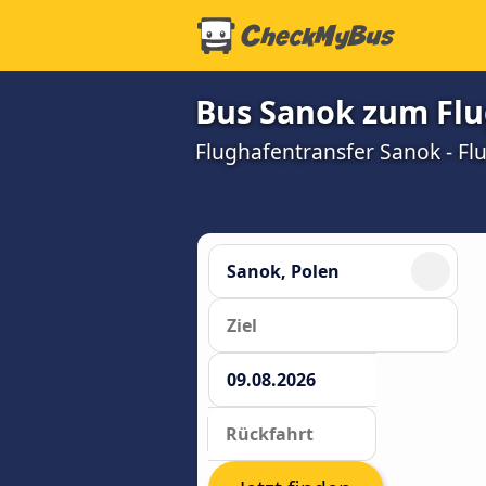
Bus Sanok zum Flu
Flughafentransfer Sanok - Flu