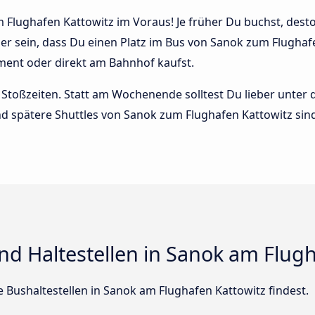
Flughafen Kattowitz im Voraus! Je früher Du buchst, desto 
her sein, dass Du einen Platz im Bus von Sanok zum Flugh
oment oder direkt am Bahnhof kaufst.
Stoßzeiten. Statt am Wochenende solltest Du lieber unter
 und spätere Shuttles von Sanok zum Flughafen Kattowitz sind
d Haltestellen in Sanok am Flugh
le Bushaltestellen in Sanok am Flughafen Kattowitz findest.