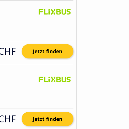
 CHF
Jetzt finden
 CHF
Jetzt finden