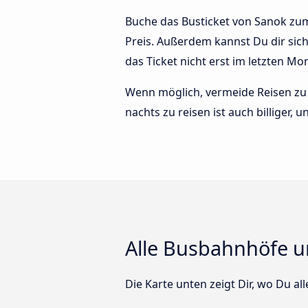
Buche das Busticket von Sanok zum 
Preis. Außerdem kannst Du dir sic
das Ticket nicht erst im letzten M
Wenn möglich, vermeide Reisen zu 
nachts zu reisen ist auch billiger,
Alle Busbahnhöfe un
Die Karte unten zeigt Dir, wo Du al