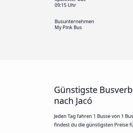
09:15 Uhr
Busunternehmen
My Pink Bus
Günstigste Busverb
nach Jacó
Jeden Tag fahren 1 Busse von 1 Bu
findest du die günstigsten Preise 