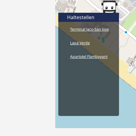
Haltestellen
Terminal Jaco-San Jose
Lapa Verde
Apartotel Flamboyant