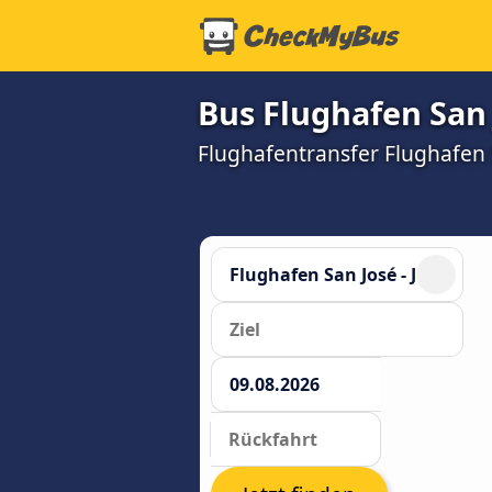
Bus Flughafen San 
Flughafentransfer Flughafen S