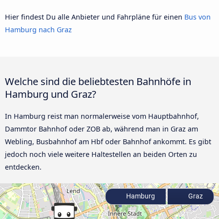
Hier findest Du alle Anbieter und Fahrpläne für einen
Bus von
Hamburg nach Graz
Welche sind die beliebtesten Bahnhöfe in
Hamburg und Graz?
In Hamburg reist man normalerweise vom Hauptbahnhof,
Dammtor Bahnhof oder ZOB ab, während man in Graz am
Webling, Busbahnhof am Hbf oder Bahnhof ankommt. Es gibt
jedoch noch viele weitere Haltestellen an beiden Orten zu
entdecken.
Hamburg
Graz