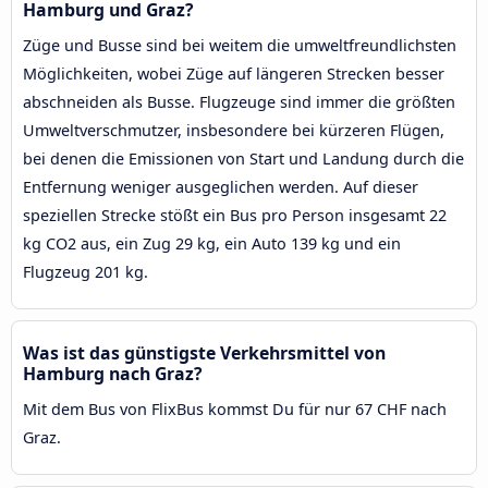
Hamburg und Graz?
Züge und Busse sind bei weitem die umweltfreundlichsten
Möglichkeiten, wobei Züge auf längeren Strecken besser
abschneiden als Busse. Flugzeuge sind immer die größten
Umweltverschmutzer, insbesondere bei kürzeren Flügen,
bei denen die Emissionen von Start und Landung durch die
Entfernung weniger ausgeglichen werden. Auf dieser
speziellen Strecke stößt ein Bus pro Person insgesamt 22
kg CO2 aus, ein Zug 29 kg, ein Auto 139 kg und ein
Flugzeug 201 kg.
Was ist das günstigste Verkehrsmittel von
Hamburg nach Graz?
Mit dem Bus von FlixBus kommst Du für nur 67 CHF nach
Graz.