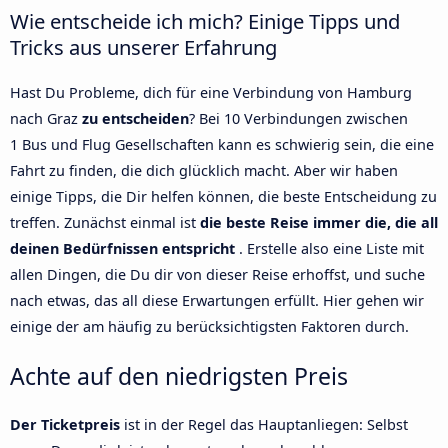
Wie entscheide ich mich? Einige Tipps und
Tricks aus unserer Erfahrung
Hast Du Probleme, dich für eine Verbindung von Hamburg
nach Graz
zu entscheiden
? Bei 10 Verbindungen zwischen
1 Bus und Flug Gesellschaften kann es schwierig sein, die eine
Fahrt zu finden, die dich glücklich macht. Aber wir haben
einige Tipps, die Dir helfen können, die beste Entscheidung zu
treffen. Zunächst einmal ist
die beste Reise immer die, die all
deinen Bedürfnissen entspricht
. Erstelle also eine Liste mit
allen Dingen, die Du dir von dieser Reise erhoffst, und suche
nach etwas, das all diese Erwartungen erfüllt. Hier gehen wir
einige der am häufig zu berücksichtigsten Faktoren durch.
Achte auf den niedrigsten Preis
Der Ticketpreis
ist in der Regel das Hauptanliegen: Selbst