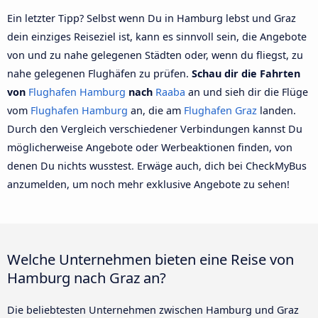
Ein letzter Tipp? Selbst wenn Du in Hamburg lebst und Graz
dein einziges Reiseziel ist, kann es sinnvoll sein, die Angebote
von und zu nahe gelegenen Städten oder, wenn du fliegst, zu
nahe gelegenen Flughäfen zu prüfen.
Schau dir die Fahrten
von
Flughafen Hamburg
nach
Raaba
an und sieh dir die Flüge
vom
Flughafen Hamburg
an, die am
Flughafen Graz
landen.
Durch den Vergleich verschiedener Verbindungen kannst Du
möglicherweise Angebote oder Werbeaktionen finden, von
denen Du nichts wusstest. Erwäge auch, dich bei CheckMyBus
anzumelden, um noch mehr exklusive Angebote zu sehen!
Welche Unternehmen bieten eine Reise von
Hamburg nach Graz an?
Die beliebtesten Unternehmen zwischen Hamburg und Graz