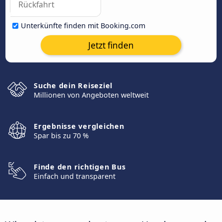
Unterkünfte finden mit Booking.com
Jetzt finden
Suche dein Reiseziel
Millionen von Angeboten weltweit
Ergebnisse vergleichen
Spar bis zu 70 %
Finde den richtigen Bus
Einfach und transparent