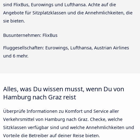
sind FlixBus, Eurowings und Lufthansa. Achte auf die
Angebote für Sitzplatzklassen und die Annehmlichkeiten, die
sie bieten.
Busunternehmen: FlixBus
Fluggesellschaften: Eurowings, Lufthansa, Austrian Airlines
und 6 mehr.
Alles, was Du wissen musst, wenn Du von
Hamburg nach Graz reist
Überprüfe Informationen zu Komfort und Service aller
Verkehrsmittel von Hamburg nach Graz. Checke, welche
Sitzklassen verfügbar sind und welche Annehmlichkeiten und
Vorteile die Betreiber auf deiner Reise bieten.