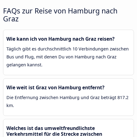
FAQs zur Reise von Hamburg nach
Graz
Wie kann ich von Hamburg nach Graz reisen?
Täglich gibt es durchschnittlich 10 Verbindungen zwischen
Bus und Flug, mit denen Du von Hamburg nach Graz
gelangen kannst.
Wie weit ist Graz von Hamburg entfernt?
Die Entfernung zwischen Hamburg und Graz beträgt 817.2
km.
Welches ist das umweltfreundlichste
Verkehrsmittel für die Strecke zwischen