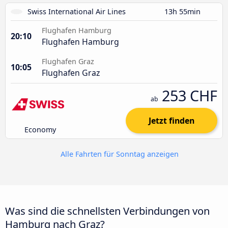
Swiss International Air Lines
13h 55min
Flughafen Hamburg
20:10
Flughafen Hamburg
Flughafen Graz
10:05
Flughafen Graz
253 CHF
ab
Jetzt finden
Economy
Alle Fahrten für Sonntag anzeigen
Was sind die schnellsten Verbindungen von
Hamburg nach Graz?