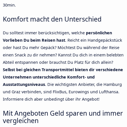
30min.
Komfort macht den Unterschied
Du solltest immer berücksichtigen, welche
persönlichen
Vorlieben Du beim Reisen hast
. Reicht ein Handgepäckstück
oder hast Du mehr Gepäck? Möchtest Du während der Reise
einen Snack zu dir nehmen? Kannst Du dich in einem belebten
Abteil entspannen oder brauchst Du Platz für dich allein?
Selbst bei gleichen Transportmittel bieten dir verschiedene
Unternehmen unterschiedliche Komfort- und
Ausstattungsniveaus
. Die wichtigsten Anbieter, die Hamburg
und Graz verbinden, sind FlixBus, Eurowings und Lufthansa.
Informiere dich aber unbedingt über ihr Angebot!
Mit Angeboten Geld sparen und immer
vergleichen