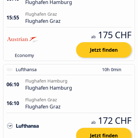
Flughafen Hamburg
Flughafen Graz
15:55
Flughafen Graz
175 CHF
ab
Jetzt finden
Economy
Lufthansa
10h 0min
Flughafen Hamburg
06:10
Flughafen Hamburg
Flughafen Graz
16:10
Flughafen Graz
172 CHF
ab
Jetzt finden