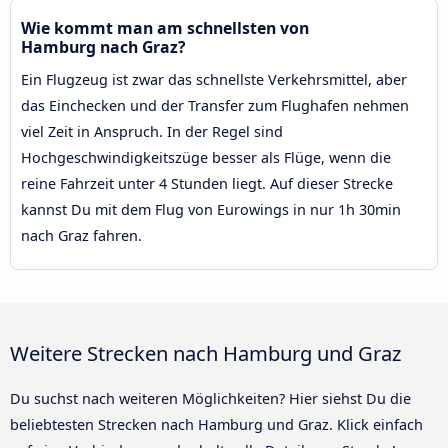
Wie kommt man am schnellsten von
Hamburg nach Graz?
Ein Flugzeug ist zwar das schnellste Verkehrsmittel, aber
das Einchecken und der Transfer zum Flughafen nehmen
viel Zeit in Anspruch. In der Regel sind
Hochgeschwindigkeitszüge besser als Flüge, wenn die
reine Fahrzeit unter 4 Stunden liegt. Auf dieser Strecke
kannst Du mit dem Flug von Eurowings in nur 1h 30min
nach Graz fahren.
Weitere Strecken nach Hamburg und Graz
Du suchst nach weiteren Möglichkeiten? Hier siehst Du die
beliebtesten Strecken nach Hamburg und Graz. Klick einfach