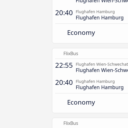
Flughafen Wien-Schw
20:40
Flughafen Hamburg
Flughafen Hamburg
Economy
FlixBus
22:55
Flughafen Wien-Schwechat
Flughafen Wien-Schw
20:40
Flughafen Hamburg
Flughafen Hamburg
Economy
FlixBus