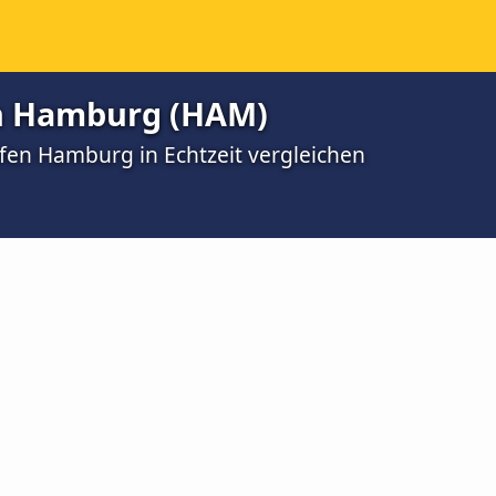
n Hamburg (HAM)
fen Hamburg in Echtzeit vergleichen