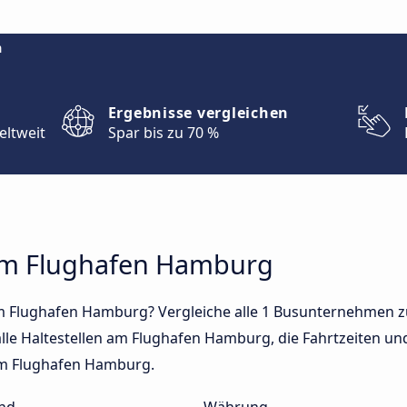
m
Ergebnisse vergleichen
eltweit
Spar bis zu 70 %
zum Flughafen Hamburg
m Flughafen Hamburg? Vergleiche alle 1 Busunternehmen 
lle Haltestellen am Flughafen Hamburg, die Fahrtzeiten und 
um Flughafen Hamburg.