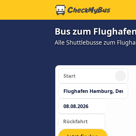
Bus zum Flughafe
Alle Shuttlebusse zum Flugha