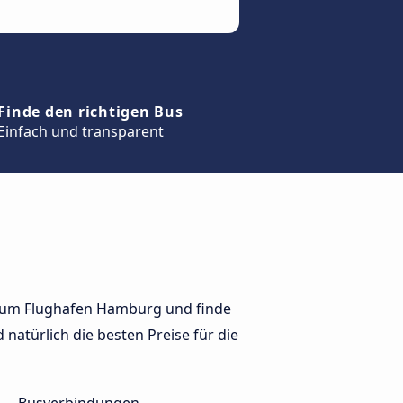
Finde den richtigen Bus
Einfach und transparent
zum Flughafen Hamburg und finde
natürlich die besten Preise für die