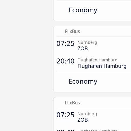
Economy
FlixBus
07:25
Nürnberg
ZOB
20:40
Flughafen Hamburg
Flughafen Hamburg
Economy
FlixBus
07:25
Nürnberg
ZOB