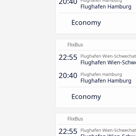
20:40
Flughafen Hamburg
Flughafen Hamburg
Economy
FlixBus
22:55
Flughafen Wien-Schwechat
Flughafen Wien-Schw
20:40
Flughafen Hamburg
Flughafen Hamburg
Economy
FlixBus
22:55
Flughafen Wien-Schwechat