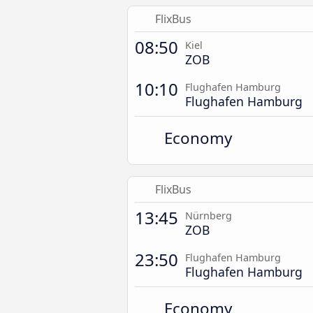
FlixBus
08:50
Kiel
ZOB
10:10
Flughafen Hamburg
Flughafen Hamburg
Economy
FlixBus
13:45
Nürnberg
ZOB
23:50
Flughafen Hamburg
Flughafen Hamburg
Economy