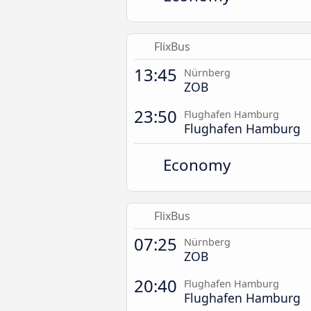
FlixBus
13:45
Nürnberg
ZOB
23:50
Flughafen Hamburg
Flughafen Hamburg
Economy
FlixBus
07:25
Nürnberg
ZOB
20:40
Flughafen Hamburg
Flughafen Hamburg