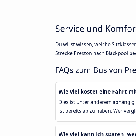
Service und Komfor
Du willst wissen, welche Sitzklas
Strecke Preston nach Blackpool be
FAQs zum Bus von Pre
Wie viel kostet eine Fahrt m
Dies ist unter anderem abhängig 
ist bereits ab zu haben. Wer verg
Wie viel kann ich sparen, we