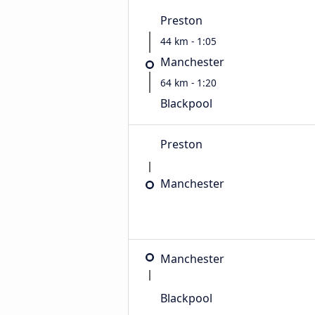
Preston
44 km - 1:05
Manchester
64 km - 1:20
Blackpool
Preston
Manchester
Manchester
Blackpool