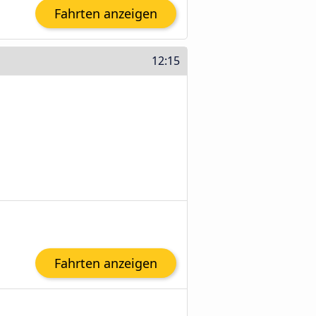
Fahrten anzeigen
12:15
Fahrten anzeigen