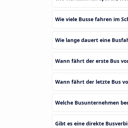
Wie viele Busse fahren im Sc
Wie lange dauert eine Busfa
Wann fährt der erste Bus vo
Wann fährt der letzte Bus v
Welche Busunternehmen bedi
Gibt es eine direkte Busver