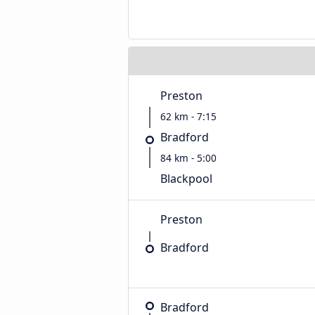
Preston
62 km - 7:15
Bradford
84 km - 5:00
Blackpool
Preston
Bradford
Bradford