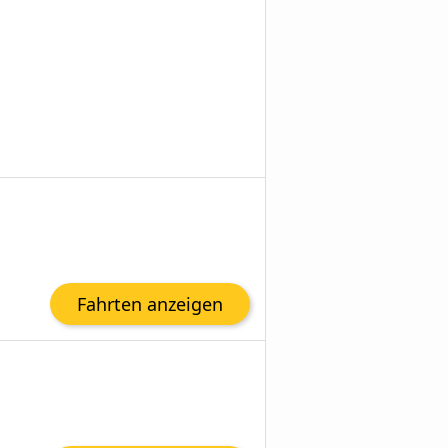
Fahrten anzeigen