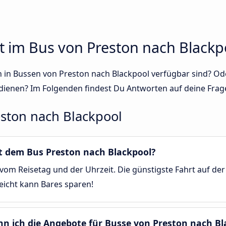
t im Bus von Preston nach Blackp
sen in Bussen von Preston nach Blackpool verfügbar sind? 
dienen? Im Folgenden findest Du Antworten auf deine Frag
ston nach Blackpool
it dem Bus Preston nach Blackpool?
vom Reisetag und der Uhrzeit. Die günstigste Fahrt auf der
leicht kann Bares sparen!
nn ich die Angebote für Busse von Preston nach Bl