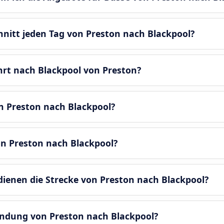
hnitt jeden Tag von Preston nach Blackpool?
hrt nach Blackpool von Preston?
n Preston nach Blackpool?
on Preston nach Blackpool?
enen die Strecke von Preston nach Blackpool?
bindung von Preston nach Blackpool?