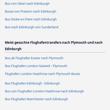
Bus von Oban nach Edinburgh
Busse von Preston nach Edinburgh
Bus Stoke-on-Trent nach Edinburgh
Bus nach Edinburgh von Sunderland
Meist gesuchte Flughafentransfers nach Plymouth und nach
Edinburgh
Bus ab Flughafen Exeter nach Plymouth
Bus Flughafen London Gatwick - Plymouth
Flughafen London Heathrow nach Plymouth Busse
Bus Flughafen Edinburgh - Edinburgh
Bus von Flughafen London Heathrow nach Edinburgh
Bus Flughafen Manchester nach Edinburgh