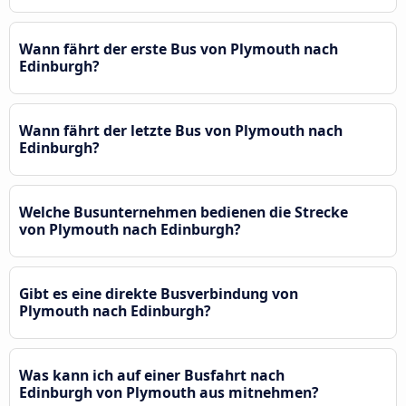
Wann fährt der erste Bus von Plymouth nach
Edinburgh?
Wann fährt der letzte Bus von Plymouth nach
Edinburgh?
Welche Busunternehmen bedienen die Strecke
von Plymouth nach Edinburgh?
Gibt es eine direkte Busverbindung von
Plymouth nach Edinburgh?
Was kann ich auf einer Busfahrt nach
Edinburgh von Plymouth aus mitnehmen?