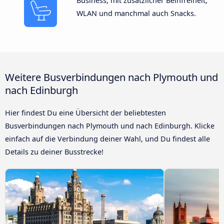
Business, mit zusätzlicher Beinfreiheit,
WLAN und manchmal auch Snacks.
Weitere Busverbindungen nach Plymouth und
nach Edinburgh
Hier findest Du eine Übersicht der beliebtesten
Busverbindungen nach Plymouth und nach Edinburgh. Klicke
einfach auf die Verbindung deiner Wahl, und Du findest alle
Details zu deiner Busstrecke!