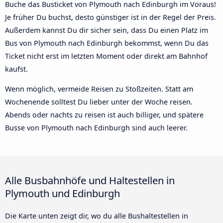
Buche das Busticket von Plymouth nach Edinburgh im Voraus!
Je früher Du buchst, desto günstiger ist in der Regel der Preis.
Außerdem kannst Du dir sicher sein, dass Du einen Platz im
Bus von Plymouth nach Edinburgh bekommst, wenn Du das
Ticket nicht erst im letzten Moment oder direkt am Bahnhof
kaufst.
Wenn möglich, vermeide Reisen zu Stoßzeiten. Statt am
Wochenende solltest Du lieber unter der Woche reisen.
Abends oder nachts zu reisen ist auch billiger, und spätere
Busse von Plymouth nach Edinburgh sind auch leerer.
Alle Busbahnhöfe und Haltestellen in
Plymouth und Edinburgh
Die Karte unten zeigt dir, wo du alle Bushaltestellen in