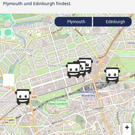
Plymouth und Edinburgh findest.
Plymouth
Edinburgh
+