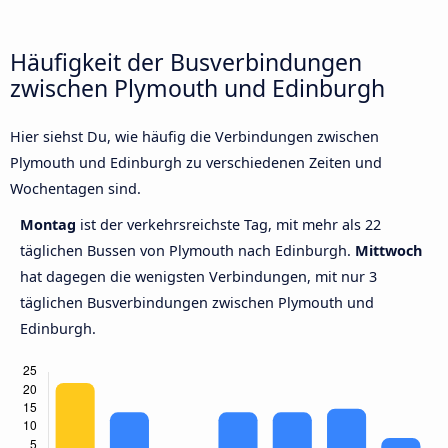
Häufigkeit der Busverbindungen
zwischen Plymouth und Edinburgh
Hier siehst Du, wie häufig die Verbindungen zwischen
Plymouth und Edinburgh zu verschiedenen Zeiten und
Wochentagen sind.
Montag
ist der verkehrsreichste Tag, mit mehr als 22
täglichen Bussen von Plymouth nach Edinburgh.
Mittwoch
hat dagegen die wenigsten Verbindungen, mit nur 3
täglichen Busverbindungen zwischen Plymouth und
Edinburgh.