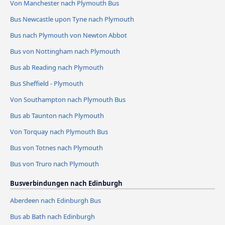
Von Manchester nach Plymouth Bus
Bus Newcastle upon Tyne nach Plymouth
Bus nach Plymouth von Newton Abbot
Bus von Nottingham nach Plymouth
Bus ab Reading nach Plymouth
Bus Sheffield - Plymouth
Von Southampton nach Plymouth Bus
Bus ab Taunton nach Plymouth
Von Torquay nach Plymouth Bus
Bus von Totnes nach Plymouth
Bus von Truro nach Plymouth
Busverbindungen nach Edinburgh
Aberdeen nach Edinburgh Bus
Bus ab Bath nach Edinburgh