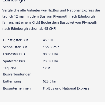
Vergleiche alle Anbieter wie FlixBus und National Express die
täglich 12 mal mit dem Bus von Plymouth nach Edinburgh
fahren, mit einem Klick! Buche dein Busticket von Plymouth
nach Edinburgh schon ab 45 CHF!
Günstigster Bus
45 CHF
Schnellster Bus
15h 35min
Frühester Bus
00:30 Uhr
Spätester Bus
23:59 Uhr
Tägliche
12 Ø
Busverbindungen
Entfernung
623.5 km
Busunternehmen
FlixBus und National Express