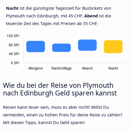
Nacht
ist die günstigste Tageszeit für Bustickets von
Plymouth nach Edinburgh, mit 45 CHF.
Abend
ist die
teuerste Zeit des Tages mit Preisen ab 55 CHF.
Wie du bei der Reise von Plymouth
nach Edinburgh Geld sparen kannst
Reisen kann teuer sein, muss es aber nicht! Willst Du
vermeiden, einen zu hohen Preis für deine Reise zu zahlen?
Mit diesen Tipps, kannst Du Geld sparen: