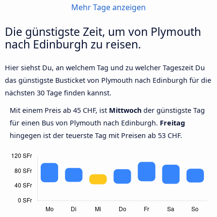
Mehr Tage anzeigen
Die günstigste Zeit, um von Plymouth
nach Edinburgh zu reisen.
Hier siehst Du, an welchem Tag und zu welcher Tageszeit Du
das günstigste Busticket von Plymouth nach Edinburgh für die
nächsten 30 Tage finden kannst.
Mit einem Preis ab 45 CHF, ist
Mittwoch
der günstigste Tag
für einen Bus von Plymouth nach Edinburgh.
Freitag
hingegen ist der teuerste Tag mit Preisen ab 53 CHF.