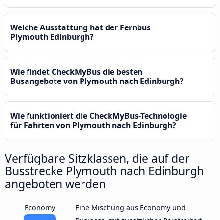
Welche Ausstattung hat der Fernbus
Plymouth Edinburgh?
Wie findet CheckMyBus die besten
Busangebote von Plymouth nach Edinburgh?
Wie funktioniert die CheckMyBus-Technologie
für Fahrten von Plymouth nach Edinburgh?
Verfügbare Sitzklassen, die auf der
Busstrecke Plymouth nach Edinburgh
angeboten werden
Economy
Eine Mischung aus Economy und