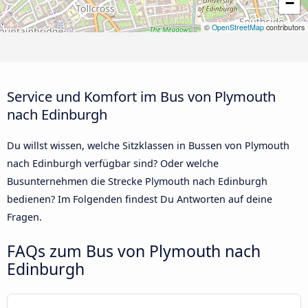
−
©
OpenStreetMap
contributors
Service und Komfort im Bus von Plymouth
nach Edinburgh
Du willst wissen, welche Sitzklassen in Bussen von Plymouth
nach Edinburgh verfügbar sind? Oder welche
Busunternehmen die Strecke Plymouth nach Edinburgh
bedienen? Im Folgenden findest Du Antworten auf deine
Fragen.
FAQs zum Bus von Plymouth nach
Edinburgh