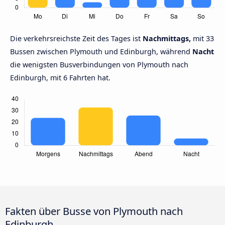
Die verkehrsreichste Zeit des Tages ist
Nachmittags,
mit 33
Bussen zwischen Plymouth und Edinburgh, während
Nacht
die wenigsten Busverbindungen von Plymouth nach
Edinburgh, mit 6 Fahrten hat.
Fakten über Busse von Plymouth nach
Edinburgh