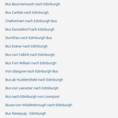
Bus Bournemouth nach Edinburgh
Bus Carlisle nach Edinburgh
Cheltenham nach Edinburgh Bus
Bus Düsseldorf nach Edinburgh
Dumfries nach Edinburgh Bus
Bus Exeter nach Edinburgh
Bus von Falkirk nach Edinburgh
Bus Fort William nach Edinburgh
Von Glasgow nach Edinburgh Bus
Bus ab Huddersfield nach Edinburgh
Bus von Leicester nach Edinburgh
Bus nach Edinburgh von Liverpool
Busse von Middlesbrough nach Edinburgh
Bus Newquay - Edinburgh