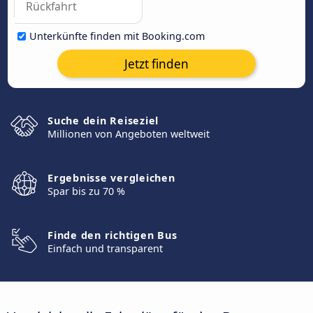
Unterkünfte finden mit Booking.com
Jetzt finden
Suche dein Reiseziel
Millionen von Angeboten weltweit
Ergebnisse vergleichen
Spar bis zu 70 %
Finde den richtigen Bus
Einfach und transparent