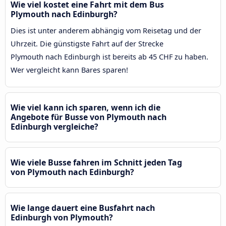
Wie viel kostet eine Fahrt mit dem Bus
Plymouth nach Edinburgh?
Dies ist unter anderem abhängig vom Reisetag und der
Uhrzeit. Die günstigste Fahrt auf der Strecke
Plymouth nach Edinburgh ist bereits ab 45 CHF zu haben.
Wer vergleicht kann Bares sparen!
Wie viel kann ich sparen, wenn ich die
Angebote für Busse von Plymouth nach
Edinburgh vergleiche?
Wie viele Busse fahren im Schnitt jeden Tag
von Plymouth nach Edinburgh?
Wie lange dauert eine Busfahrt nach
Edinburgh von Plymouth?