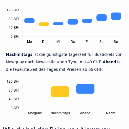
Nachmittags
ist die günstigste Tageszeit für Bustickets von
Newquay nach Newcastle upon Tyne, mit 49 CHF.
Abend
ist
die teuerste Zeit des Tages mit Preisen ab 66 CHF.