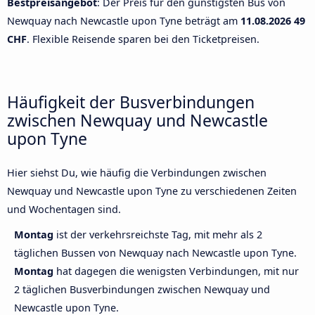
Bestpreisangebot
: Der Preis für den günstigsten Bus von
Newquay nach Newcastle upon Tyne beträgt am
11.08.2026
49
CHF
. Flexible Reisende sparen bei den Ticketpreisen.
Häufigkeit der Busverbindungen
zwischen Newquay und Newcastle
upon Tyne
Hier siehst Du, wie häufig die Verbindungen zwischen
Newquay und Newcastle upon Tyne zu verschiedenen Zeiten
und Wochentagen sind.
Montag
ist der verkehrsreichste Tag, mit mehr als 2
täglichen Bussen von Newquay nach Newcastle upon Tyne.
Montag
hat dagegen die wenigsten Verbindungen, mit nur
2 täglichen Busverbindungen zwischen Newquay und
Newcastle upon Tyne.