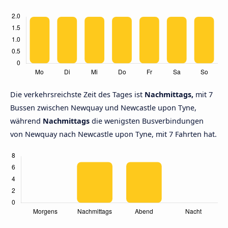
Die verkehrsreichste Zeit des Tages ist
Nachmittags,
mit 7
Bussen zwischen Newquay und Newcastle upon Tyne,
während
Nachmittags
die wenigsten Busverbindungen
von Newquay nach Newcastle upon Tyne, mit 7 Fahrten hat.