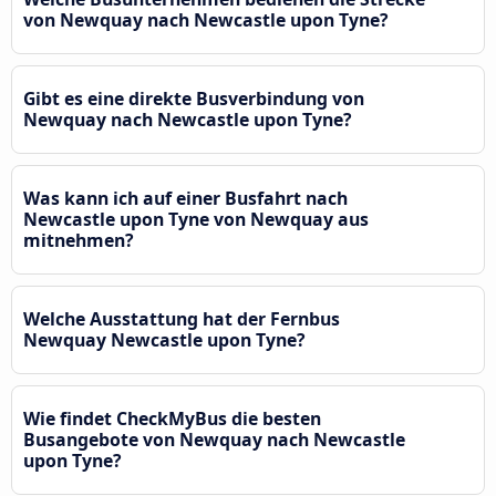
von Newquay nach Newcastle upon Tyne?
Gibt es eine direkte Busverbindung von
Newquay nach Newcastle upon Tyne?
Was kann ich auf einer Busfahrt nach
Newcastle upon Tyne von Newquay aus
mitnehmen?
Welche Ausstattung hat der Fernbus
Newquay Newcastle upon Tyne?
Wie findet CheckMyBus die besten
Busangebote von Newquay nach Newcastle
upon Tyne?