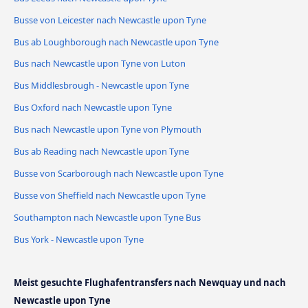
Busse von Leicester nach Newcastle upon Tyne
Bus ab Loughborough nach Newcastle upon Tyne
Bus nach Newcastle upon Tyne von Luton
Bus Middlesbrough - Newcastle upon Tyne
Bus Oxford nach Newcastle upon Tyne
Bus nach Newcastle upon Tyne von Plymouth
Bus ab Reading nach Newcastle upon Tyne
Busse von Scarborough nach Newcastle upon Tyne
Busse von Sheffield nach Newcastle upon Tyne
Southampton nach Newcastle upon Tyne Bus
Bus York - Newcastle upon Tyne
Meist gesuchte Flughafentransfers nach Newquay und nach
Newcastle upon Tyne