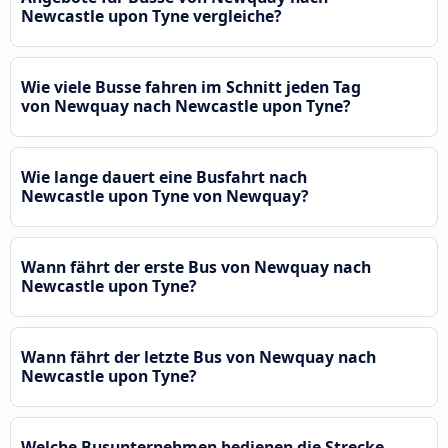
Newcastle upon Tyne vergleiche?
Wie viele Busse fahren im Schnitt jeden Tag
von Newquay nach Newcastle upon Tyne?
Wie lange dauert eine Busfahrt nach
Newcastle upon Tyne von Newquay?
Wann fährt der erste Bus von Newquay nach
Newcastle upon Tyne?
Wann fährt der letzte Bus von Newquay nach
Newcastle upon Tyne?
Welche Busunternehmen bedienen die Strecke