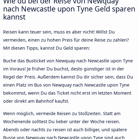
Wie du bei der Reise von Newquay
nach Newcastle upon Tyne Geld sparen
kannst
Reisen kann teuer sein, muss es aber nicht! Willst Du
vermeiden, einen zu hohen Preis für deine Reise zu zahlen?
Mit diesen Tipps, kannst Du Geld sparen:
Buche das Busticket von Newquay nach Newcastle upon Tyne
im Voraus! Je früher Du buchst, desto günstiger ist in der
Regel der Preis. Außerdem kannst Du dir sicher sein, dass Du
einen Platz im Bus von Newquay nach Newcastle upon Tyne
bekommst, wenn Du das Ticket nicht erst im letzten Moment
oder direkt am Bahnhof kaufst.
Wenn möglich, vermeide Reisen zu Stoßzeiten. Statt am
Wochenende solltest Du lieber unter der Woche reisen.
Abends oder nachts zu reisen ist auch billiger, und spätere
Busse von Newquay nach Newcastle upon Tyne sind auch