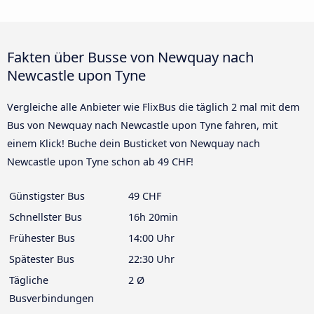
Fakten über Busse von Newquay nach
Newcastle upon Tyne
Vergleiche alle Anbieter wie FlixBus die täglich 2 mal mit dem
Bus von Newquay nach Newcastle upon Tyne fahren, mit
einem Klick! Buche dein Busticket von Newquay nach
Newcastle upon Tyne schon ab 49 CHF!
Günstigster Bus
49 CHF
Schnellster Bus
16h 20min
Frühester Bus
14:00 Uhr
Spätester Bus
22:30 Uhr
Tägliche
2 Ø
Busverbindungen