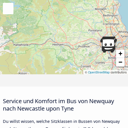
+
−
©
OpenStreetMap
contributors
Service und Komfort im Bus von Newquay
nach Newcastle upon Tyne
Du willst wissen, welche Sitzklassen in Bussen von Newquay