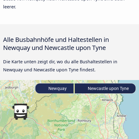
leerer.
Alle Busbahnhöfe und Haltestellen in
Newquay und Newcastle upon Tyne
Die Karte unten zeigt dir, wo du alle Bushaltestellen in
Newquay und Newcastle upon Tyne findest.
Newquay
Newcastle upon Tyne