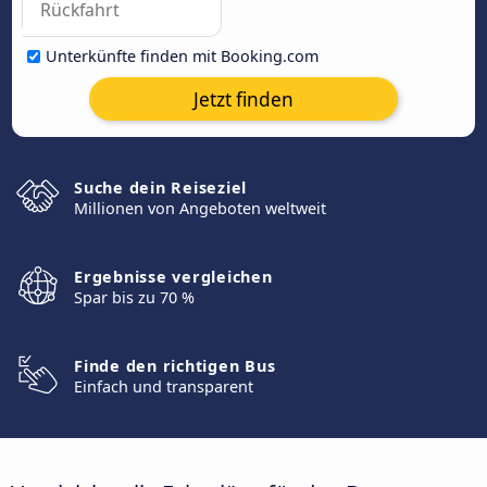
Unterkünfte finden mit Booking.com
Jetzt finden
Suche dein Reiseziel
Millionen von Angeboten weltweit
Ergebnisse vergleichen
Spar bis zu 70 %
Finde den richtigen Bus
Einfach und transparent