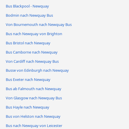
Bus Blackpool - Newquay
Bodmin nach Newquay Bus
Von Bournemouth nach Newquay Bus
Bus nach Newquay von Brighton
Bus Bristol nach Newquay
Bus Camborne nach Newquay
Von Cardiff nach Newquay Bus
Busse von Edinburgh nach Newquay
Bus Exeter nach Newquay
Bus ab Falmouth nach Newquay
Von Glasgow nach Newquay Bus
Bus Hayle nach Newquay
Bus von Helston nach Newquay
Bus nach Newquay von Leicester