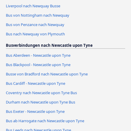
Liverpool nach Newquay Busse
Bus von Nottingham nach Newquay
Bus von Penzance nach Newquay
Bus nach Newquay von Plymouth
Busverbindungen nach Newcastle upon Tyne
Bus Aberdeen - Newcastle upon Tyne
Bus Blackpool - Newcastle upon Tyne
Busse von Bradford nach Newcastle upon Tyne
Bus Cardiff - Newcastle upon Tyne
Coventry nach Newcastle upon Tyne Bus
Durham nach Newcastle upon Tyne Bus
Bus Exeter - Newcastle upon Tyne
Bus ab Harrogate nach Newcastle upon Tyne
Bus Leeds nach Newcastle upon Tyne