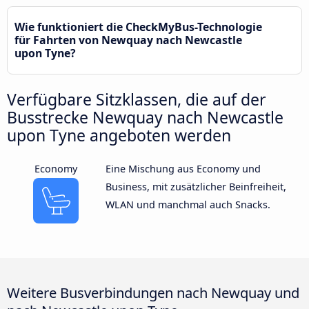
Wie funktioniert die CheckMyBus-Technologie
für Fahrten von Newquay nach Newcastle
upon Tyne?
Verfügbare Sitzklassen, die auf der
Busstrecke Newquay nach Newcastle
upon Tyne angeboten werden
Economy
Eine Mischung aus Economy und
Business, mit zusätzlicher Beinfreiheit,
WLAN und manchmal auch Snacks.
Weitere Busverbindungen nach Newquay und