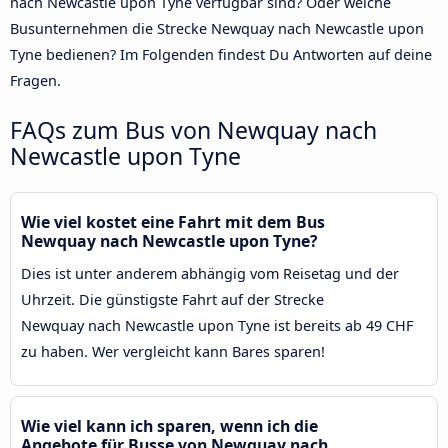
nach Newcastle upon Tyne verfügbar sind? Oder welche
Busunternehmen die Strecke Newquay nach Newcastle upon
Tyne bedienen? Im Folgenden findest Du Antworten auf deine
Fragen.
FAQs zum Bus von Newquay nach
Newcastle upon Tyne
Wie viel kostet eine Fahrt mit dem Bus
Newquay nach Newcastle upon Tyne?
Dies ist unter anderem abhängig vom Reisetag und der
Uhrzeit. Die günstigste Fahrt auf der Strecke
Newquay nach Newcastle upon Tyne ist bereits ab 49 CHF
zu haben. Wer vergleicht kann Bares sparen!
Wie viel kann ich sparen, wenn ich die
Angebote für Busse von Newquay nach