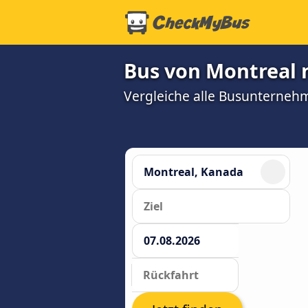
Bus von Montreal 
Vergleiche alle Busunterneh