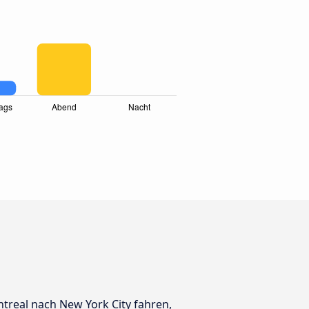
ntreal nach New York City fahren,