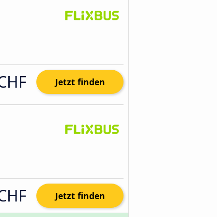
 CHF
Jetzt finden
 CHF
Jetzt finden