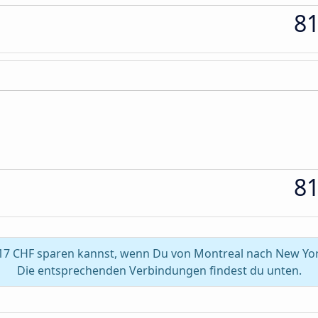
8
8
17 CHF sparen kannst, wenn Du von Montreal nach New York
Die entsprechenden Verbindungen findest du unten.