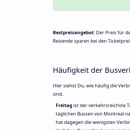
Bestpreisangebot
: Der Preis für
Reisende sparen bei den Ticketprei
Häufigkeit der Busve
Hier siehst Du, wie häufig die Ve
sind.
Freitag
ist der verkehrsreichste T
täglichen Bussen von Montreal na
hat dagegen die wenigsten Verbi