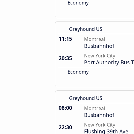
Economy
Greyhound US
11:15
Montreal
Busbahnhof
New York City
20:35
Port Authority Bus 
Economy
Greyhound US
08:00
Montreal
Busbahnhof
New York City
22:30
Flushing 39th Ave