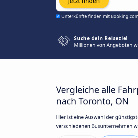
Jetzt finden
Unterkünfte finden mit Booking.co
Suche dein Reiseziel
Millionen von Angeboten w
Vergleiche alle Fa
nach Toronto, ON
Hier ist eine Auswahl der günstig
verschiedenen Busunternehmen wie