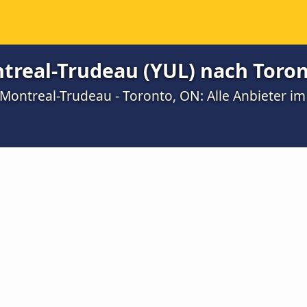
treal-Trudeau (YUL) nach Toro
Montreal-Trudeau - Toronto, ON: Alle Anbieter im