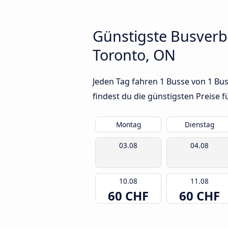
Günstigste Busver
Toronto, ON
Jeden Tag fahren 1 Busse von 1 B
findest du die günstigsten Preise 
Montag
Dienstag
03.08
04.08
10.08
11.08
60 CHF
60 CHF