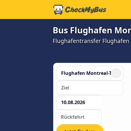
Bus Flughafen Mon
Flughafentransfer Flughafen 