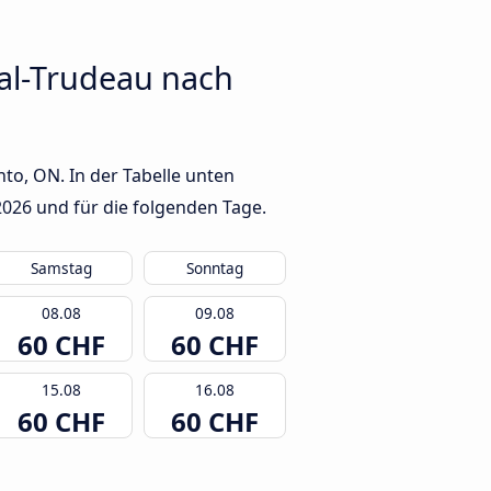
al-Trudeau nach
o, ON. In der Tabelle unten
2026
und für die folgenden Tage.
Samstag
Sonntag
08.08
09.08
60 CHF
60 CHF
15.08
16.08
60 CHF
60 CHF