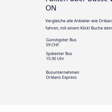
ON
Vergleiche alle Anbieter wie Orlé
fahren, mit einem Klick! Buche de
Günstigster Bus
59 CHF
Spätester Bus
15:30 Uhr
Busunternehmen
Orléans Express