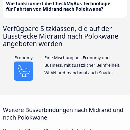
Wie funktioniert die CheckMyBus-Technologie
für Fahrten von Midrand nach Polokwane?
Verfügbare Sitzklassen, die auf der
Busstrecke Midrand nach Polokwane
angeboten werden
Economy
Eine Mischung aus Economy und
Business, mit zusätzlicher Beinfreiheit,
WLAN und manchmal auch Snacks.
Weitere Busverbindungen nach Midrand und
nach Polokwane