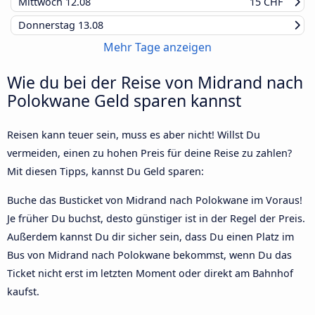
Mittwoch
12.08
15 CHF
Donnerstag
13.08
Mehr Tage anzeigen
Wie du bei der Reise von Midrand nach
Polokwane Geld sparen kannst
Reisen kann teuer sein, muss es aber nicht! Willst Du
vermeiden, einen zu hohen Preis für deine Reise zu zahlen?
Mit diesen Tipps, kannst Du Geld sparen:
Buche das Busticket von Midrand nach Polokwane im Voraus!
Je früher Du buchst, desto günstiger ist in der Regel der Preis.
Außerdem kannst Du dir sicher sein, dass Du einen Platz im
Bus von Midrand nach Polokwane bekommst, wenn Du das
Ticket nicht erst im letzten Moment oder direkt am Bahnhof
kaufst.