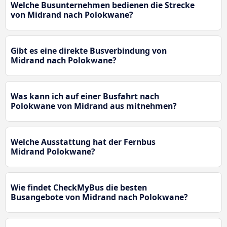
Welche Busunternehmen bedienen die Strecke
von Midrand nach Polokwane?
Gibt es eine direkte Busverbindung von
Midrand nach Polokwane?
Was kann ich auf einer Busfahrt nach
Polokwane von Midrand aus mitnehmen?
Welche Ausstattung hat der Fernbus
Midrand Polokwane?
Wie findet CheckMyBus die besten
Busangebote von Midrand nach Polokwane?