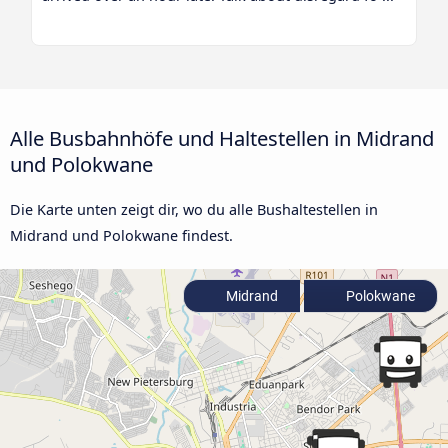
Alle Busbahnhöfe und Haltestellen in Midrand
und Polokwane
Die Karte unten zeigt dir, wo du alle Bushaltestellen in
Midrand und Polokwane findest.
Midrand
Polokwane