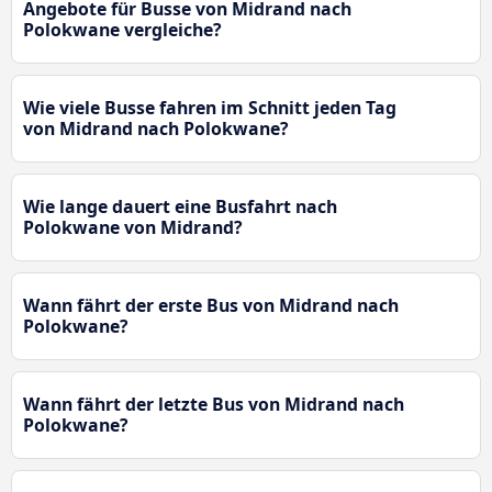
Angebote für Busse von Midrand nach
Polokwane vergleiche?
Wie viele Busse fahren im Schnitt jeden Tag
von Midrand nach Polokwane?
Wie lange dauert eine Busfahrt nach
Polokwane von Midrand?
Wann fährt der erste Bus von Midrand nach
Polokwane?
Wann fährt der letzte Bus von Midrand nach
Polokwane?