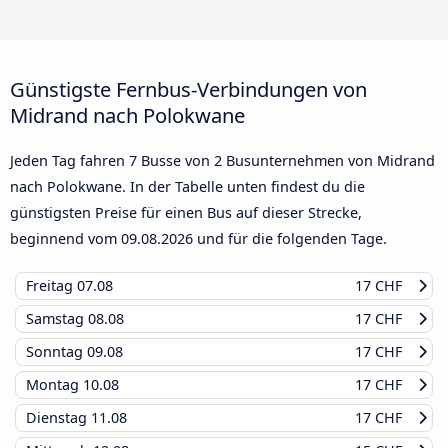
Günstigste Fernbus-Verbindungen von
Midrand nach Polokwane
Jeden Tag fahren 7 Busse von 2 Busunternehmen von Midrand
nach Polokwane. In der Tabelle unten findest du die
günstigsten Preise für einen Bus auf dieser Strecke,
beginnend vom
09.08.2026
und für die folgenden Tage.
Freitag
07.08
17 CHF
Samstag
08.08
17 CHF
Sonntag
09.08
17 CHF
Montag
10.08
17 CHF
Dienstag
11.08
17 CHF