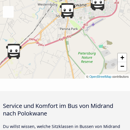
+
−
©
OpenStreetMap
contributors
Service und Komfort im Bus von Midrand
nach Polokwane
Du willst wissen, welche Sitzklassen in Bussen von Midrand