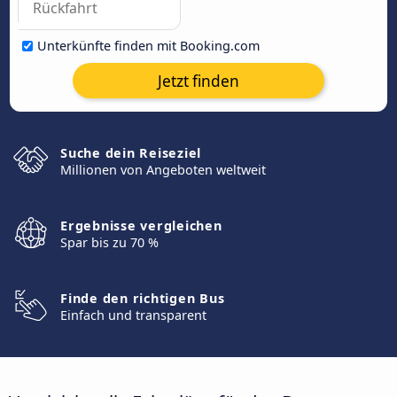
Unterkünfte finden mit Booking.com
Jetzt finden
Suche dein Reiseziel
Millionen von Angeboten weltweit
Ergebnisse vergleichen
Spar bis zu 70 %
Finde den richtigen Bus
Einfach und transparent