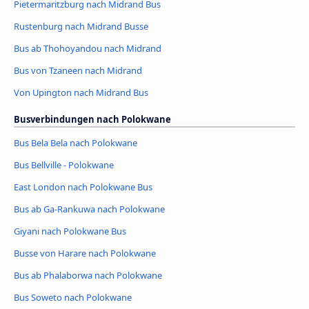
Pietermaritzburg nach Midrand Bus
Rustenburg nach Midrand Busse
Bus ab Thohoyandou nach Midrand
Bus von Tzaneen nach Midrand
Von Upington nach Midrand Bus
Busverbindungen nach Polokwane
Bus Bela Bela nach Polokwane
Bus Bellville - Polokwane
East London nach Polokwane Bus
Bus ab Ga-Rankuwa nach Polokwane
Giyani nach Polokwane Bus
Busse von Harare nach Polokwane
Bus ab Phalaborwa nach Polokwane
Bus Soweto nach Polokwane