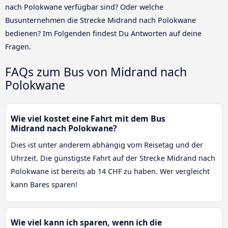
nach Polokwane verfügbar sind? Oder welche
Busunternehmen die Strecke Midrand nach Polokwane
bedienen? Im Folgenden findest Du Antworten auf deine
Fragen.
FAQs zum Bus von Midrand nach
Polokwane
Wie viel kostet eine Fahrt mit dem Bus
Midrand nach Polokwane?
Dies ist unter anderem abhängig vom Reisetag und der
Uhrzeit. Die günstigste Fahrt auf der Strecke Midrand nach
Polokwane ist bereits ab 14 CHF zu haben. Wer vergleicht
kann Bares sparen!
Wie viel kann ich sparen, wenn ich die