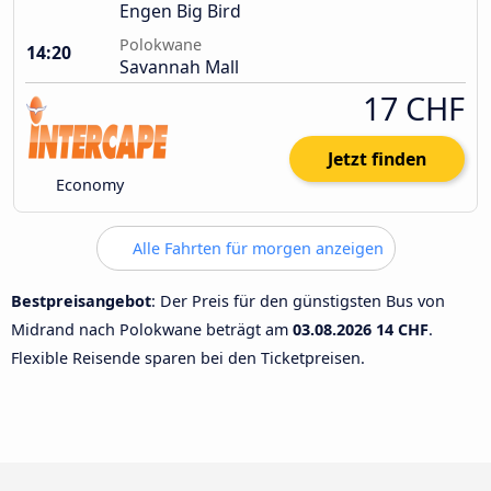
Engen Big Bird
Polokwane
14:20
Savannah Mall
17 CHF
Jetzt finden
Economy
Alle Fahrten für morgen anzeigen
Bestpreisangebot
: Der Preis für den günstigsten Bus von
Midrand nach Polokwane beträgt am
03.08.2026
14 CHF
.
Flexible Reisende sparen bei den Ticketpreisen.