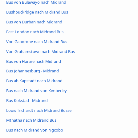
Bus von Bulawayo nach Midrand
Bushbuckridge nach Midrand Bus
Bus von Durban nach Midrand
East London nach Midrand Bus
Von Gaborone nach Midrand Bus
Von Grahamstown nach Midrand Bus
Bus von Harare nach Midrand
Bus Johannesburg - Midrand
Bus ab Kapstadt nach Midrand
Bus nach Midrand von Kimberley
Bus Kokstad - Midrand
Louis Trichardt nach Midrand Busse
Mthatha nach Midrand Bus
Bus nach Midrand von Ngcobo