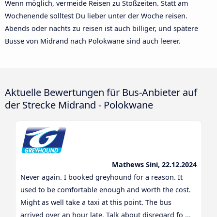
Wenn möglich, vermeide Reisen zu Stoßzeiten. Statt am
Wochenende solltest Du lieber unter der Woche reisen.
Abends oder nachts zu reisen ist auch billiger, und spätere
Busse von Midrand nach Polokwane sind auch leerer.
Aktuelle Bewertungen für Bus-Anbieter auf
der Strecke Midrand - Polokwane
Mathews Sini, 22.12.2024
Never again. I booked greyhound for a reason. It
used to be comfortable enough and worth the cost.
Might as well take a taxi at this point. The bus
arrived over an hour late. Talk about disregard fo ...